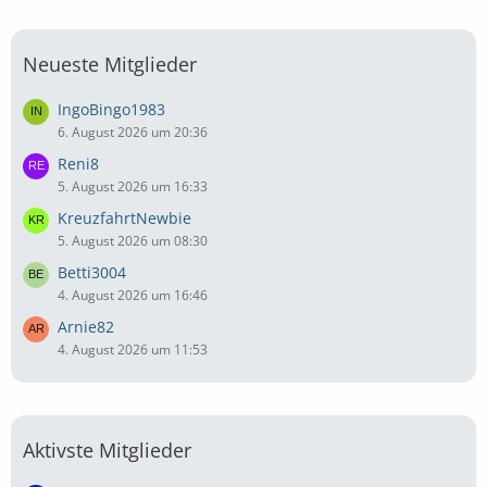
Neueste Mitglieder
IngoBingo1983
6. August 2026 um 20:36
Reni8
5. August 2026 um 16:33
KreuzfahrtNewbie
5. August 2026 um 08:30
Betti3004
4. August 2026 um 16:46
Arnie82
4. August 2026 um 11:53
Aktivste Mitglieder