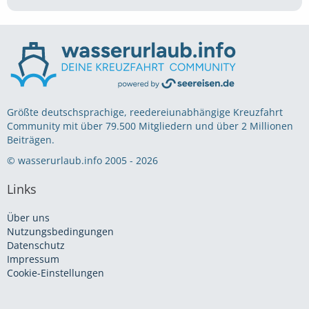
Größte deutschsprachige, reedereiunabhängige Kreuzfahrt
Community mit über 79.500 Mitgliedern und über 2 Millionen
Beiträgen.
© wasserurlaub.info 2005 - 2026
Links
Über uns
Nutzungsbedingungen
Datenschutz
Impressum
Cookie-Einstellungen