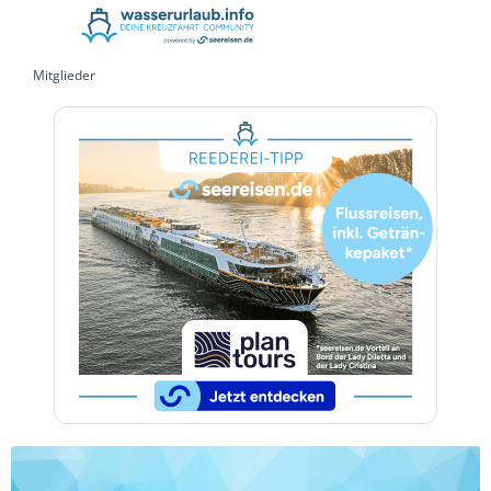
Mitglieder