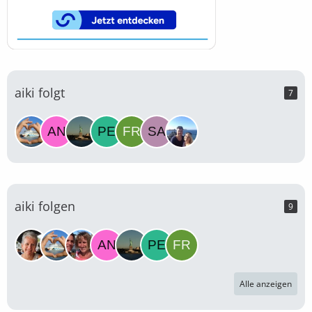
aiki folgt
7
aiki folgen
9
Alle anzeigen