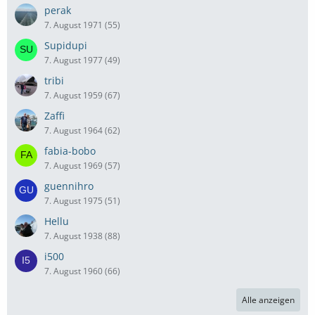
perak
7. August 1971 (55)
Supidupi
7. August 1977 (49)
tribi
7. August 1959 (67)
Zaffi
7. August 1964 (62)
fabia-bobo
7. August 1969 (57)
guennihro
7. August 1975 (51)
Hellu
7. August 1938 (88)
i500
7. August 1960 (66)
Alle anzeigen