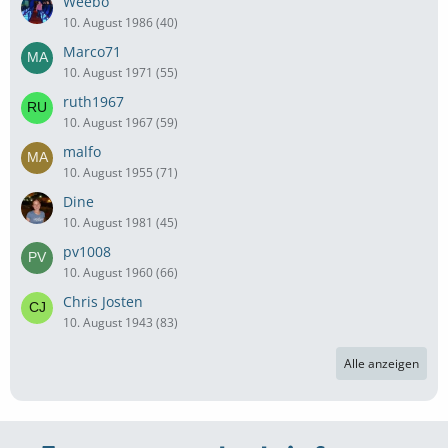
Weebo
10. August 1986 (40)
Marco71
10. August 1971 (55)
ruth1967
10. August 1967 (59)
malfo
10. August 1955 (71)
Dine
10. August 1981 (45)
pv1008
10. August 1960 (66)
Chris Josten
10. August 1943 (83)
Alle anzeigen