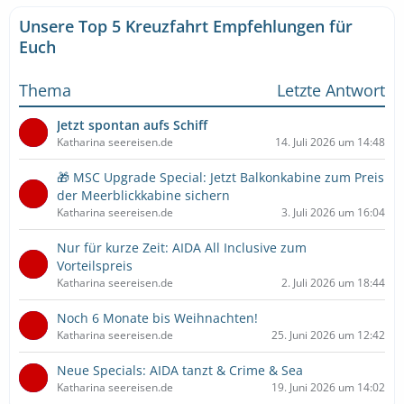
Unsere Top 5 Kreuzfahrt Empfehlungen für
Euch
Thema
Letzte Antwort
Jetzt spontan aufs Schiff
Katharina seereisen.de
14. Juli 2026 um 14:48
🎁 MSC Upgrade Special: Jetzt Balkonkabine zum Preis
der Meerblickkabine sichern
Katharina seereisen.de
3. Juli 2026 um 16:04
Nur für kurze Zeit: AIDA All Inclusive zum
Vorteilspreis
Katharina seereisen.de
2. Juli 2026 um 18:44
Noch 6 Monate bis Weihnachten!
Katharina seereisen.de
25. Juni 2026 um 12:42
Neue Specials: AIDA tanzt & Crime & Sea
Katharina seereisen.de
19. Juni 2026 um 14:02