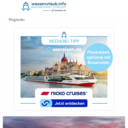
Mitglieder