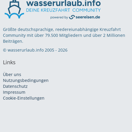
Größte deutschsprachige, reedereiunabhängige Kreuzfahrt
Community mit über 79.500 Mitgliedern und über 2 Millionen
Beiträgen.
© wasserurlaub.info 2005 - 2026
Links
Über uns
Nutzungsbedingungen
Datenschutz
Impressum
Cookie-Einstellungen