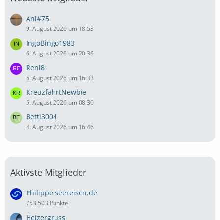
Ani#75
9. August 2026 um 18:53
IngoBingo1983
6. August 2026 um 20:36
Reni8
5. August 2026 um 16:33
KreuzfahrtNewbie
5. August 2026 um 08:30
Betti3004
4. August 2026 um 16:46
Aktivste Mitglieder
Philippe seereisen.de
753.503 Punkte
Heizergruss