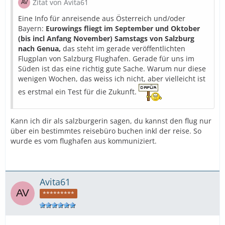
Zitat von Avita61
Eine Info für anreisende aus Österreich und/oder
Bayern:
Eurowings fliegt im September und Oktober
(bis incl Anfang November) Samstags von Salzburg
nach Genua,
das steht im gerade veröffentlichten
Flugplan von Salzburg Flughafen. Gerade für uns im
Süden ist das eine richtig gute Sache. Warum nur diese
wenigen Wochen, das weiss ich nicht, aber vielleicht ist
es erstmal ein Test für die Zukunft.
Kann ich dir als salzburgerin sagen, du kannst den flug nur
über ein bestimmtes reisebüro buchen inkl der reise. So
wurde es vom flughafen aus kommuniziert.
Avita61
*********