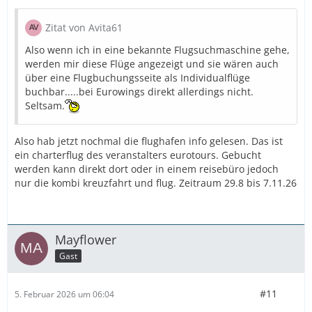
Zitat von Avita61
Also wenn ich in eine bekannte Flugsuchmaschine gehe,
werden mir diese Flüge angezeigt und sie wären auch
über eine Flugbuchungsseite als Individualflüge
buchbar.....bei Eurowings direkt allerdings nicht.
Seltsam.
Also hab jetzt nochmal die flughafen info gelesen. Das ist
ein charterflug des veranstalters eurotours. Gebucht
werden kann direkt dort oder in einem reisebüro jedoch
nur die kombi kreuzfahrt und flug. Zeitraum 29.8 bis 7.11.26
Mayflower
Gast
#11
5. Februar 2026 um 06:04