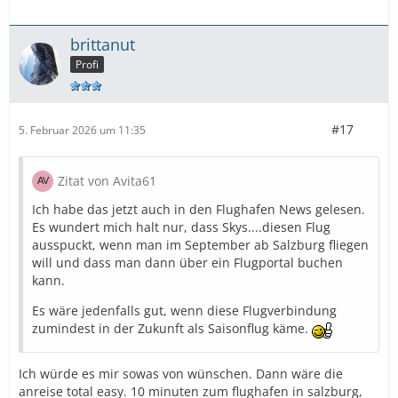
brittanut
Profi
#17
5. Februar 2026 um 11:35
Zitat von Avita61
Ich habe das jetzt auch in den Flughafen News gelesen.
Es wundert mich halt nur, dass Skys....diesen Flug
ausspuckt, wenn man im September ab Salzburg fliegen
will und dass man dann über ein Flugportal buchen
kann.
Es wäre jedenfalls gut, wenn diese Flugverbindung
zumindest in der Zukunft als Saisonflug käme.
Ich würde es mir sowas von wünschen. Dann wäre die
anreise total easy. 10 minuten zum flughafen in salzburg,