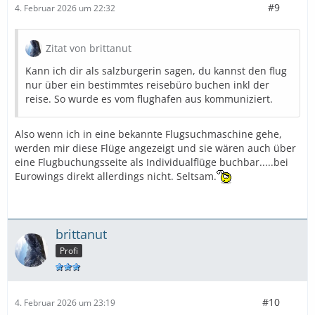
#9
4. Februar 2026 um 22:32
Zitat von brittanut
Kann ich dir als salzburgerin sagen, du kannst den flug
nur über ein bestimmtes reisebüro buchen inkl der
reise. So wurde es vom flughafen aus kommuniziert.
Also wenn ich in eine bekannte Flugsuchmaschine gehe,
werden mir diese Flüge angezeigt und sie wären auch über
eine Flugbuchungsseite als Individualflüge buchbar.....bei
Eurowings direkt allerdings nicht. Seltsam.
brittanut
Profi
#10
4. Februar 2026 um 23:19