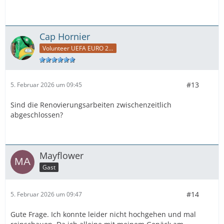
Cap Hornier
Volunteer UEFA EURO 2024
#13
5. Februar 2026 um 09:45
Sind die Renovierungsarbeiten zwischenzeitlich
abgeschlossen?
Mayflower
Gast
#14
5. Februar 2026 um 09:47
Gute Frage. Ich konnte leider nicht hochgehen und mal