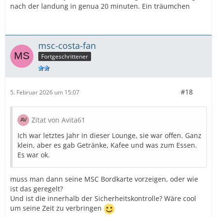
nach der landung in genua 20 minuten. Ein träumchen
msc-costa-fan
Fortgeschrittener
#18
5. Februar 2026 um 15:07
Zitat von Avita61
Ich war letztes Jahr in dieser Lounge, sie war offen. Ganz
klein, aber es gab Getränke, Kafee und was zum Essen.
Es war ok.
muss man dann seine MSC Bordkarte vorzeigen, oder wie
ist das geregelt?
Und ist die innerhalb der Sicherheitskontrolle? Wäre cool
um seine Zeit zu verbringen