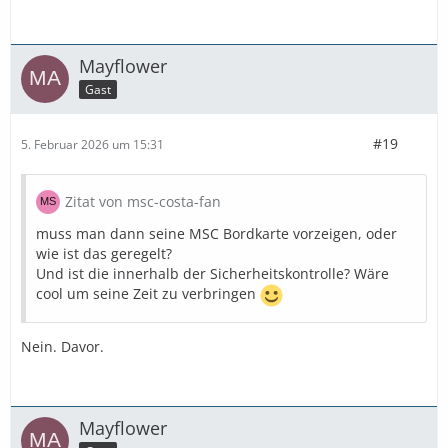
Mayflower
Gast
#19
5. Februar 2026 um 15:31
Zitat von msc-costa-fan
muss man dann seine MSC Bordkarte vorzeigen, oder
wie ist das geregelt?
Und ist die innerhalb der Sicherheitskontrolle? Wäre
cool um seine Zeit zu verbringen
Nein. Davor.
Mayflower