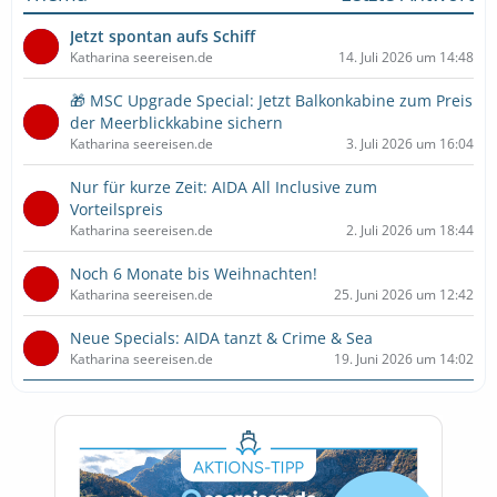
Jetzt spontan aufs Schiff
Katharina seereisen.de
14. Juli 2026 um 14:48
🎁 MSC Upgrade Special: Jetzt Balkonkabine zum Preis
der Meerblickkabine sichern
Katharina seereisen.de
3. Juli 2026 um 16:04
Nur für kurze Zeit: AIDA All Inclusive zum
Vorteilspreis
Katharina seereisen.de
2. Juli 2026 um 18:44
Noch 6 Monate bis Weihnachten!
Katharina seereisen.de
25. Juni 2026 um 12:42
Neue Specials: AIDA tanzt & Crime & Sea
Katharina seereisen.de
19. Juni 2026 um 14:02