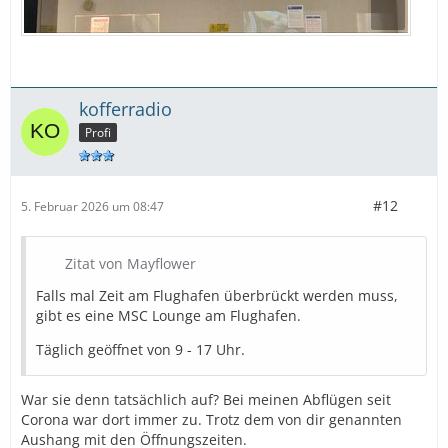
kofferradio
Profi
#12
5. Februar 2026 um 08:47
Zitat von Mayflower
Falls mal Zeit am Flughafen überbrückt werden muss,
gibt es eine MSC Lounge am Flughafen.
Täglich geöffnet von 9 - 17 Uhr.
War sie denn tatsächlich auf? Bei meinen Abflügen seit
Corona war dort immer zu. Trotz dem von dir genannten
Aushang mit den Öffnungszeiten.