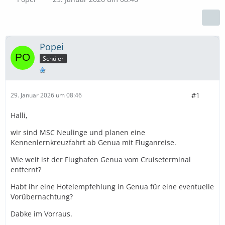
Popei
Schüler
#1
29. Januar 2026 um 08:46
Halli,
wir sind MSC Neulinge und planen eine
Kennenlernkreuzfahrt ab Genua mit Fluganreise.
Wie weit ist der Flughafen Genua vom Cruiseterminal
entfernt?
Habt ihr eine Hotelempfehlung in Genua für eine eventuelle
Vorübernachtung?
Dabke im Vorraus.