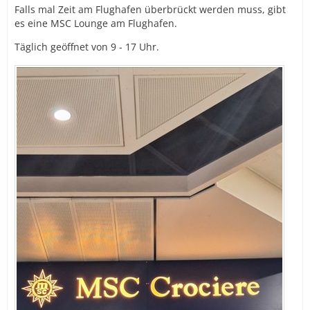
Falls mal Zeit am Flughafen überbrückt werden muss, gibt
es eine MSC Lounge am Flughafen.
Täglich geöffnet von 9 - 17 Uhr.