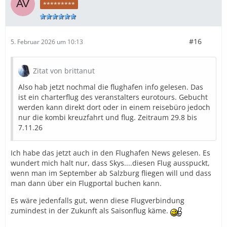
*********
#16
5. Februar 2026 um 10:13
Zitat von brittanut
Also hab jetzt nochmal die flughafen info gelesen. Das
ist ein charterflug des veranstalters eurotours. Gebucht
werden kann direkt dort oder in einem reisebüro jedoch
nur die kombi kreuzfahrt und flug. Zeitraum 29.8 bis
7.11.26
Ich habe das jetzt auch in den Flughafen News gelesen. Es
wundert mich halt nur, dass Skys....diesen Flug ausspuckt,
wenn man im September ab Salzburg fliegen will und dass
man dann über ein Flugportal buchen kann.
Es wäre jedenfalls gut, wenn diese Flugverbindung
zumindest in der Zukunft als Saisonflug käme.