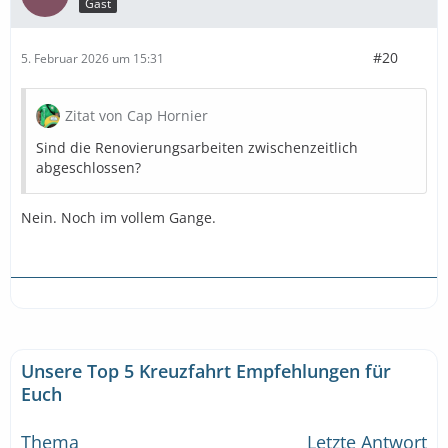
Gast
#20
5. Februar 2026 um 15:31
Zitat von Cap Hornier
Sind die Renovierungsarbeiten zwischenzeitlich
abgeschlossen?
Nein. Noch im vollem Gange.
Unsere Top 5 Kreuzfahrt Empfehlungen für
Euch
Thema
Letzte Antwort