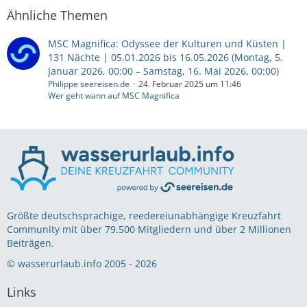
Ähnliche Themen
MSC Magnifica: Odyssee der Kulturen und Küsten |
131 Nächte | 05.01.2026 bis 16.05.2026 (Montag, 5.
Januar 2026, 00:00 – Samstag, 16. Mai 2026, 00:00)
Philippe seereisen.de
24. Februar 2025 um 11:46
Wer geht wann auf MSC Magnifica
Größte deutschsprachige, reedereiunabhängige Kreuzfahrt
Community mit über 79.500 Mitgliedern und über 2 Millionen
Beiträgen.
© wasserurlaub.info 2005 - 2026
Links