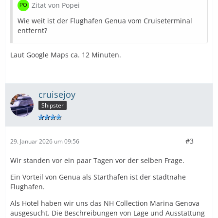
Zitat von Popei
Wie weit ist der Flughafen Genua vom Cruiseterminal
entfernt?
Laut Google Maps ca. 12 Minuten.
cruisejoy
Shipster
#3
29. Januar 2026 um 09:56
Wir standen vor ein paar Tagen vor der selben Frage.
Ein Vorteil von Genua als Starthafen ist der stadtnahe
Flughafen.
Als Hotel haben wir uns das NH Collection Marina Genova
ausgesucht. Die Beschreibungen von Lage und Ausstattung