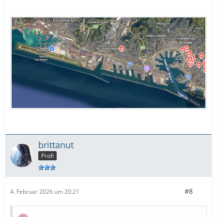
brittanut
Profi
#8
4. Februar 2026 um 20:21