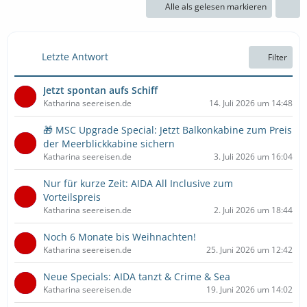
Alle als gelesen markieren
Letzte Antwort
Filter
Jetzt spontan aufs Schiff
Katharina seereisen.de
14. Juli 2026 um 14:48
🎁 MSC Upgrade Special: Jetzt Balkonkabine zum Preis
der Meerblickkabine sichern
Katharina seereisen.de
3. Juli 2026 um 16:04
Nur für kurze Zeit: AIDA All Inclusive zum
Vorteilspreis
Katharina seereisen.de
2. Juli 2026 um 18:44
Noch 6 Monate bis Weihnachten!
Katharina seereisen.de
25. Juni 2026 um 12:42
Neue Specials: AIDA tanzt & Crime & Sea
Katharina seereisen.de
19. Juni 2026 um 14:02