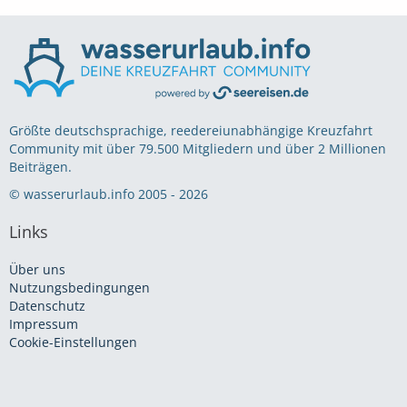
Größte deutschsprachige, reedereiunabhängige Kreuzfahrt
Community mit über 79.500 Mitgliedern und über 2 Millionen
Beiträgen.
© wasserurlaub.info 2005 - 2026
Links
Über uns
Nutzungsbedingungen
Datenschutz
Impressum
Cookie-Einstellungen