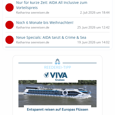
Nur für kurze Zeit: AIDA All Inclusive zum
Vorteilspreis
Katharina seereisen.de
2. Juli 2026 um 18:44
Noch 6 Monate bis Weihnachten!
Katharina seereisen.de
25. Juni 2026 um 12:42
Neue Specials: AIDA tanzt & Crime & Sea
Katharina seereisen.de
19. Juni 2026 um 14:02