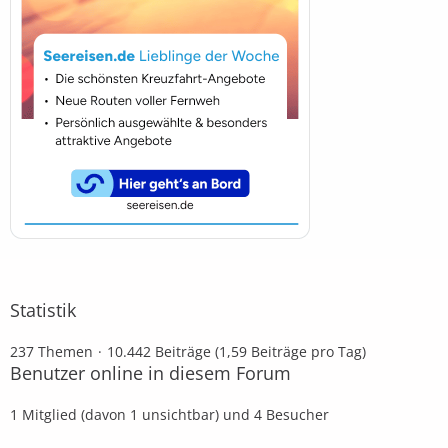
Statistik
237 Themen
10.442 Beiträge (1,59 Beiträge pro Tag)
Benutzer online in diesem Forum
1 Mitglied (davon 1 unsichtbar) und 4 Besucher