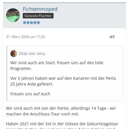
Fichtenmoped
Gonzalo-Flüchter
#9
31. März 2026 um 17:24
Zitat von omu
Wir sind auch am Start, freuen uns auf des tolle
Programm.
Vor 5 Jahren haben wor auf den Kanaren mit der Perla
25 Jahre Aida gefeiert.
Freuen uns auf euch
Wir sind auch mit von der Partie, allerdings 14 Tage - wir
machen die Anschluss-Tour noch mit.
Haben 2021 mit der Sol in der Ostsee die Geburtstagstour