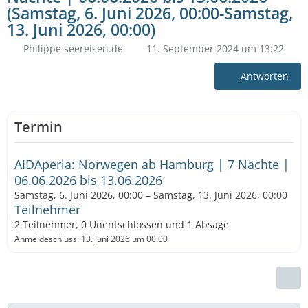
(Samstag, 6. Juni 2026, 00:00-Samstag,
13. Juni 2026, 00:00)
Philippe seereisen.de
11. September 2024 um 13:22
Antworten
Termin
AIDAperla: Norwegen ab Hamburg | 7 Nächte |
06.06.2026 bis 13.06.2026
Samstag, 6. Juni 2026, 00:00 – Samstag, 13. Juni 2026, 00:00
Teilnehmer
2 Teilnehmer, 0 Unentschlossen und 1 Absage
Anmeldeschluss: 13. Juni 2026 um 00:00