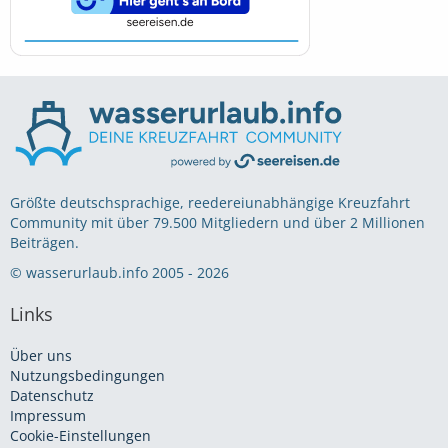
Größte deutschsprachige, reedereiunabhängige Kreuzfahrt
Community mit über 79.500 Mitgliedern und über 2 Millionen
Beiträgen.
© wasserurlaub.info 2005 - 2026
Links
Über uns
Nutzungsbedingungen
Datenschutz
Impressum
Cookie-Einstellungen