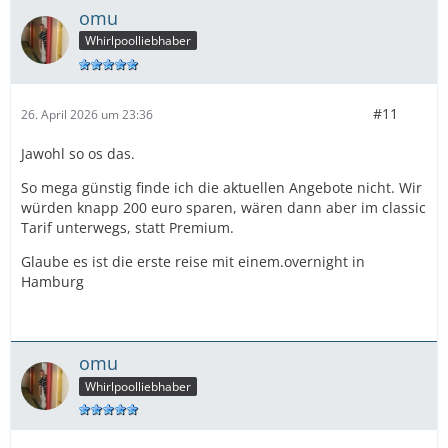
omu
Whirlpoolliebhaber
#11
26. April 2026 um 23:36
Jawohl so os das.
So mega günstig finde ich die aktuellen Angebote nicht. Wir
würden knapp 200 euro sparen, wären dann aber im classic
Tarif unterwegs, statt Premium.
Glaube es ist die erste reise mit einem.overnight in
Hamburg
omu
Whirlpoolliebhaber