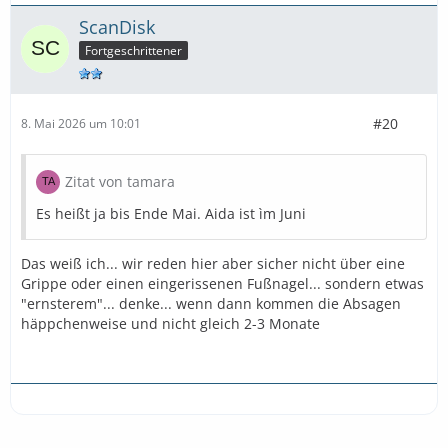
ScanDisk
Fortgeschrittener
#20
8. Mai 2026 um 10:01
Zitat von tamara
Es heißt ja bis Ende Mai. Aida ist ìm Juni
Das weiß ich... wir reden hier aber sicher nicht über eine
Grippe oder einen eingerissenen Fußnagel... sondern etwas
"ernsterem"... denke... wenn dann kommen die Absagen
häppchenweise und nicht gleich 2-3 Monate