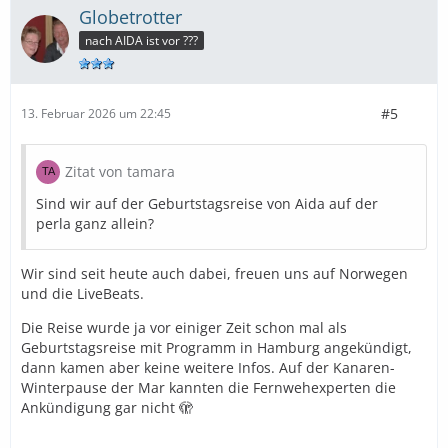
Globetrotter
nach AIDA ist vor ???
#5
13. Februar 2026 um 22:45
Zitat von tamara
Sind wir auf der Geburtstagsreise von Aida auf der
perla ganz allein?
Wir sind seit heute auch dabei, freuen uns auf Norwegen
und die LiveBeats.
Die Reise wurde ja vor einiger Zeit schon mal als
Geburtstagsreise mit Programm in Hamburg angekündigt,
dann kamen aber keine weitere Infos. Auf der Kanaren-
Winterpause der Mar kannten die Fernwehexperten die
Ankündigung gar nicht 🫣