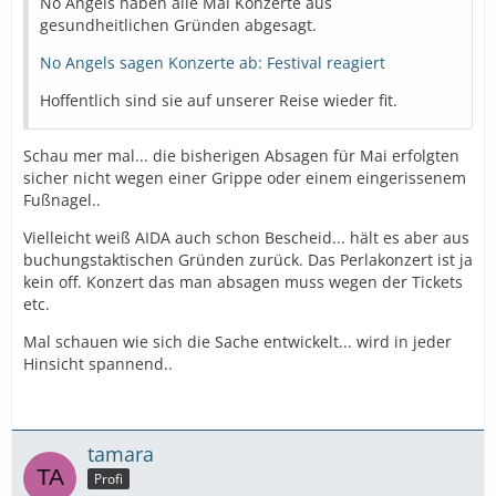
No Angels haben alle Mai Konzerte aus
gesundheitlichen Gründen abgesagt.
No Angels sagen Konzerte ab: Festival reagiert
Hoffentlich sind sie auf unserer Reise wieder fit.
Schau mer mal... die bisherigen Absagen für Mai erfolgten
sicher nicht wegen einer Grippe oder einem eingerissenem
Fußnagel..
Vielleicht weiß AIDA auch schon Bescheid... hält es aber aus
buchungstaktischen Gründen zurück. Das Perlakonzert ist ja
kein off. Konzert das man absagen muss wegen der Tickets
etc.
Mal schauen wie sich die Sache entwickelt... wird in jeder
Hinsicht spannend..
tamara
Profi