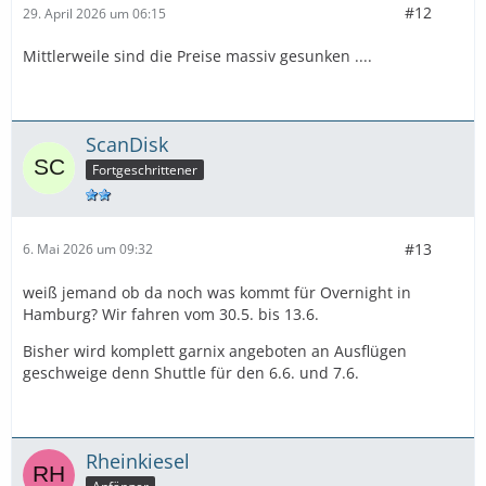
#12
29. April 2026 um 06:15
Mittlerweile sind die Preise massiv gesunken ....
ScanDisk
Fortgeschrittener
#13
6. Mai 2026 um 09:32
weiß jemand ob da noch was kommt für Overnight in
Hamburg? Wir fahren vom 30.5. bis 13.6.
Bisher wird komplett garnix angeboten an Ausflügen
geschweige denn Shuttle für den 6.6. und 7.6.
Rheinkiesel