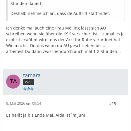
Stunden dauert.
Deshalb nehme ich an, dass de Auftritt stattfindet.
Ich denke mal auch eine Frau Mölling lässt sich AU
schreiben wenn sie über die KSK versichert ist... zumal es ja
explizit erwähnt wird, das der Arzt ihr Ruhe verordnet hat.
Wie machst Du das wenn du AU geschrieben bist...
arbeitest Du dann zwischendurch auch mal 1-2 Stunden...
tamara
Profi
#19
8. Mai 2026 um 09:54
Es heißt ja bis Ende Mai. Aida ist ìm Juni