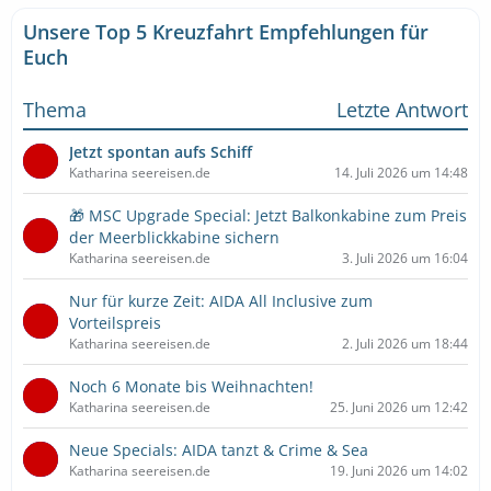
Unsere Top 5 Kreuzfahrt Empfehlungen für
Euch
Thema
Letzte Antwort
Jetzt spontan aufs Schiff
Katharina seereisen.de
14. Juli 2026 um 14:48
🎁 MSC Upgrade Special: Jetzt Balkonkabine zum Preis
der Meerblickkabine sichern
Katharina seereisen.de
3. Juli 2026 um 16:04
Nur für kurze Zeit: AIDA All Inclusive zum
Vorteilspreis
Katharina seereisen.de
2. Juli 2026 um 18:44
Noch 6 Monate bis Weihnachten!
Katharina seereisen.de
25. Juni 2026 um 12:42
Neue Specials: AIDA tanzt & Crime & Sea
Katharina seereisen.de
19. Juni 2026 um 14:02