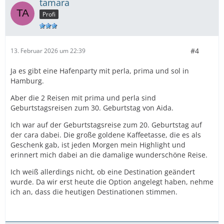
tamara
Profi
#4
13. Februar 2026 um 22:39
Ja es gibt eine Hafenparty mit perla, prima und sol in
Hamburg.
Aber die 2 Reisen mit prima und perla sind
Geburtstagsreisen zum 30. Geburtstag von Aida.
Ich war auf der Geburtstagsreise zum 20. Geburtstag auf
der cara dabei. Die große goldene Kaffeetasse, die es als
Geschenk gab, ist jeden Morgen mein Highlight und
erinnert mich dabei an die damalige wunderschöne Reise.
Ich weiß allerdings nicht, ob eine Destination geändert
wurde. Da wir erst heute die Option angelegt haben, nehme
ich an, dass die heutigen Destinationen stimmen.