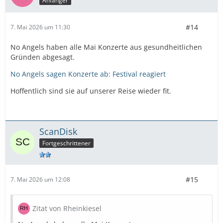
Anfänger
#14
7. Mai 2026 um 11:30
No Angels haben alle Mai Konzerte aus gesundheitlichen
Gründen abgesagt.
No Angels sagen Konzerte ab: Festival reagiert
Hoffentlich sind sie auf unserer Reise wieder fit.
ScanDisk
Fortgeschrittener
#15
7. Mai 2026 um 12:08
Zitat von Rheinkiesel