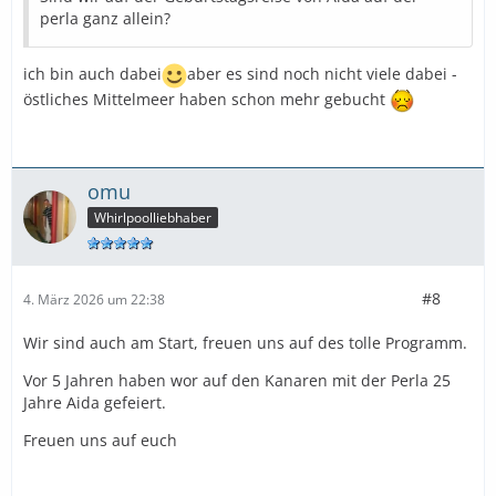
perla ganz allein?
ich bin auch dabei
aber es sind noch nicht viele dabei -
östliches Mittelmeer haben schon mehr gebucht
omu
Whirlpoolliebhaber
#8
4. März 2026 um 22:38
Wir sind auch am Start, freuen uns auf des tolle Programm.
Vor 5 Jahren haben wor auf den Kanaren mit der Perla 25
Jahre Aida gefeiert.
Freuen uns auf euch