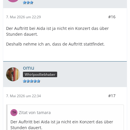
#16
7. Mai 2026 um 22:29
Der Auftritt bei Aida ist ja nicht ein Konzert das über
Stunden dauert.
Deshalb nehme ich an, dass de Auftritt stattfindet.
omu
Whirlpoolliebhaber
#17
7. Mai 2026 um 22:34
Zitat von tamara
Der Auftritt bei Aida ist ja nicht ein Konzert das über
Stunden dauert.