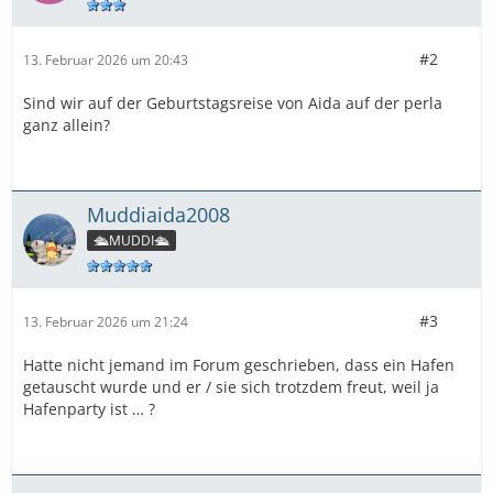
#2
13. Februar 2026 um 20:43
Sind wir auf der Geburtstagsreise von Aida auf der perla
ganz allein?
Muddiaida2008
🛳️MUDDI🛳️
#3
13. Februar 2026 um 21:24
Hatte nicht jemand im Forum geschrieben, dass ein Hafen
getauscht wurde und er / sie sich trotzdem freut, weil ja
Hafenparty ist … ?