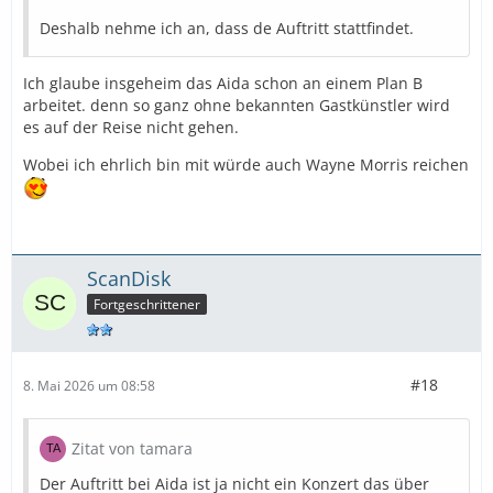
Deshalb nehme ich an, dass de Auftritt stattfindet.
Ich glaube insgeheim das Aida schon an einem Plan B
arbeitet. denn so ganz ohne bekannten Gastkünstler wird
es auf der Reise nicht gehen.
Wobei ich ehrlich bin mit würde auch Wayne Morris reichen
ScanDisk
Fortgeschrittener
#18
8. Mai 2026 um 08:58
Zitat von tamara
Der Auftritt bei Aida ist ja nicht ein Konzert das über