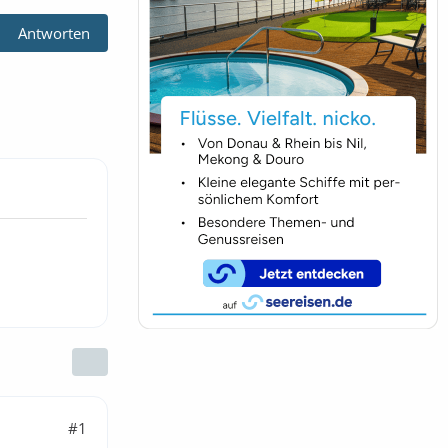
Antworten
#1