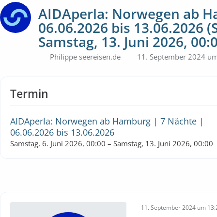
AIDAperla: Norwegen ab H
06.06.2026 bis 13.06.2026 (S
Samstag, 13. Juni 2026, 00:
Philippe seereisen.de
11. September 2024 um
Termin
AIDAperla: Norwegen ab Hamburg | 7 Nächte |
06.06.2026 bis 13.06.2026
Samstag, 6. Juni 2026, 00:00 – Samstag, 13. Juni 2026, 00:00
11. September 2024 um 13: