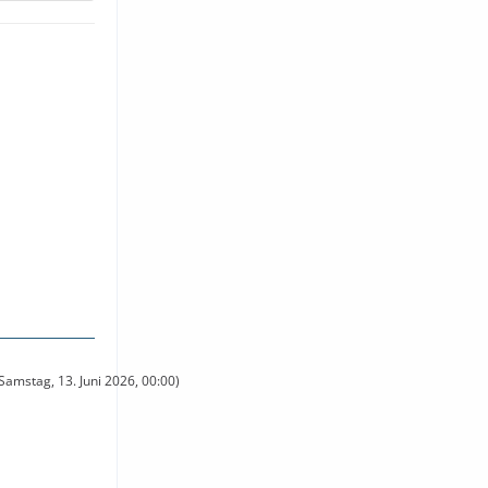
amstag, 13. Juni 2026, 00:00)