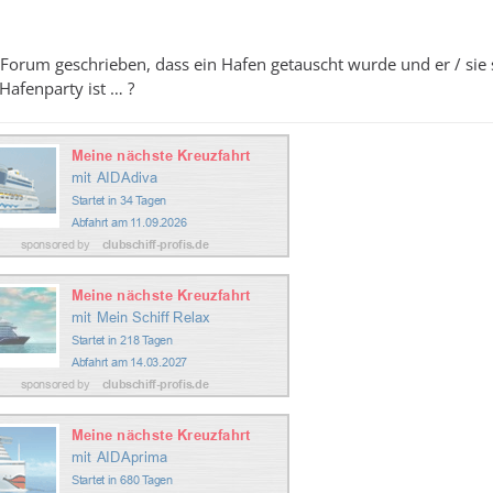
Forum geschrieben, dass ein Hafen getauscht wurde und er / sie 
 Hafenparty ist … ?