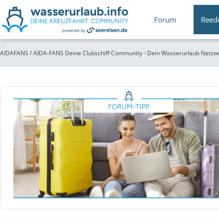
Forum
Reed
AIDAFANS / AIDA-FANS Deine Clubschiff Community - Dein Wasserurlaub Netzw