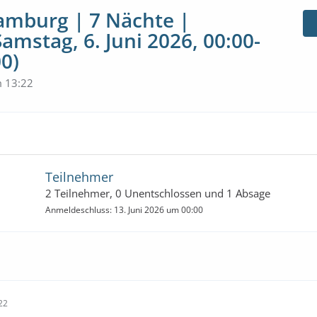
amburg | 7 Nächte |
amstag, 6. Juni 2026, 00:00-
00)
 13:22
Teilnehmer
2 Teilnehmer, 0 Unentschlossen und 1 Absage
Anmeldeschluss: 13. Juni 2026 um 00:00
22