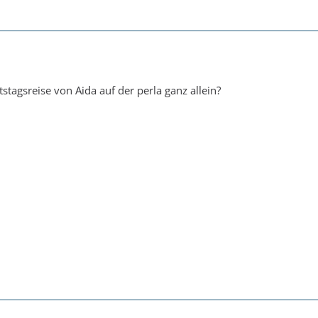
stagsreise von Aida auf der perla ganz allein?