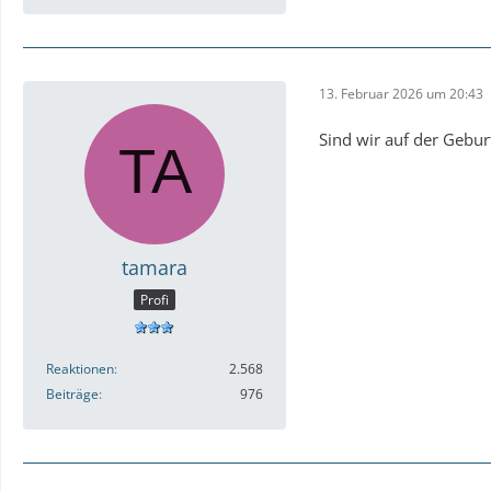
13. Februar 2026 um 20:43
Sind wir auf der Geburt
tamara
Profi
Reaktionen
2.568
Beiträge
976