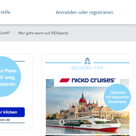
Hilfe
Anmelden oder registrieren
chiff?
Wer geht wann auf AIDAperla