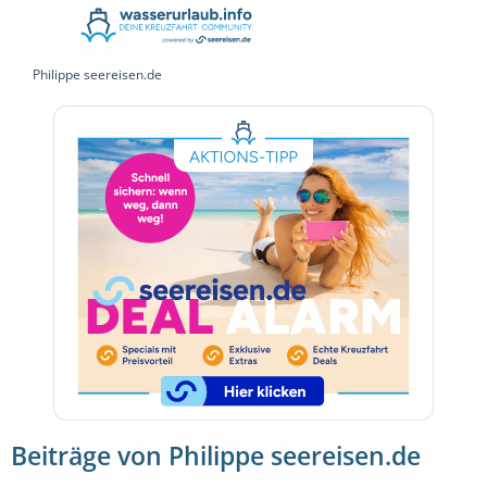
Philippe seereisen.de
Beiträge von Philippe seereisen.de