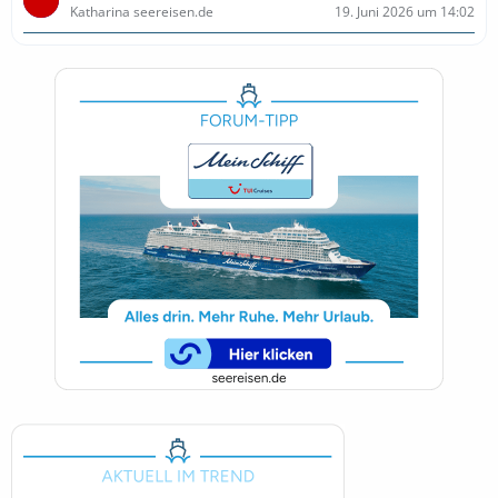
Katharina seereisen.de
19. Juni 2026 um 14:02