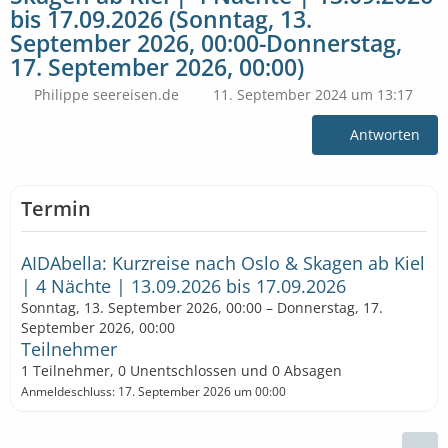
bis 17.09.2026 (Sonntag, 13.
September 2026, 00:00-Donnerstag,
17. September 2026, 00:00)
Philippe seereisen.de
11. September 2024 um 13:17
Antworten
Termin
AIDAbella: Kurzreise nach Oslo & Skagen ab Kiel
| 4 Nächte | 13.09.2026 bis 17.09.2026
Sonntag, 13. September 2026, 00:00 – Donnerstag, 17.
September 2026, 00:00
Teilnehmer
1 Teilnehmer, 0 Unentschlossen und 0 Absagen
Anmeldeschluss: 17. September 2026 um 00:00