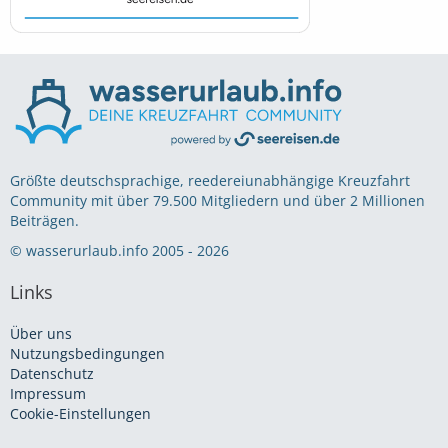
Größte deutschsprachige, reedereiunabhängige Kreuzfahrt
Community mit über 79.500 Mitgliedern und über 2 Millionen
Beiträgen.
© wasserurlaub.info 2005 - 2026
Links
Über uns
Nutzungsbedingungen
Datenschutz
Impressum
Cookie-Einstellungen