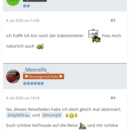
#3
8. Juli 2026 um 13:06
Ich hoffe ich bin noch der Kabinenteiler .
Freu mich
natürlich auch .
_Meerelfe_
♥ Norwegenverliebt ♥
#4
8. Juli 2026 um 18:54
Na, diesen Reisefaden habe ich doch gleich mal abonniert,
Apfelfrau
und
trumpfi
.
Euch schöne Vorfreude auf die Reise
und mir schöne