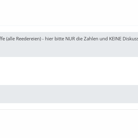
fe (alle Reedereien) - hier bitte NUR die Zahlen und KEINE Disku