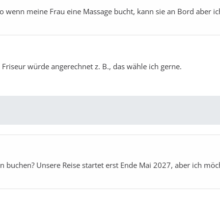
lso wenn meine Frau eine Massage bucht, kann sie an Bord aber ic
 Friseur würde angerechnet z. B., das wähle ich gerne.
n buchen? Unsere Reise startet erst Ende Mai 2027, aber ich möc