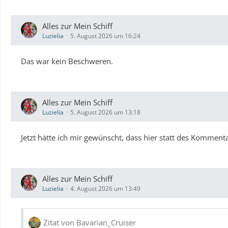
Alles zur Mein Schiff
Luzielia
5. August 2026 um 16:24
Das war kein Beschweren.
Alles zur Mein Schiff
Luzielia
5. August 2026 um 13:18
Jetzt hätte ich mir gewünscht, dass hier statt des Kommenta
Alles zur Mein Schiff
Luzielia
4. August 2026 um 13:49
Zitat von Bavarian_Cruiser