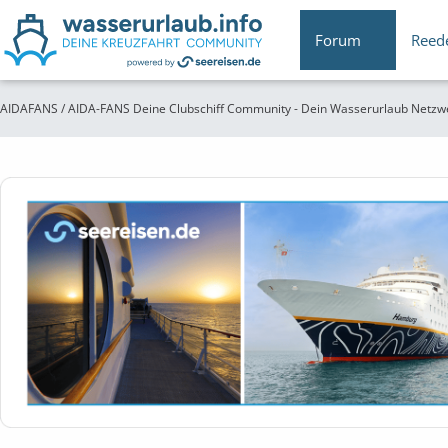
Forum
Reed
AIDAFANS / AIDA-FANS Deine Clubschiff Community - Dein Wasserurlaub Netzw