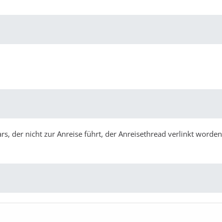
rs, der nicht zur Anreise führt, der Anreisethread verlinkt worden