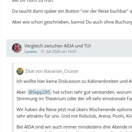
Da taucht dann später ein Button "vor der Reise buchbar" au
Aber wie schon geschrieben, kannst Du auch ohne Buchung
Vergleich zwischen AIDA und TUI
Luzielia
31. Juli 2026 um 16:47
Zitat von Bavarian_Cruiser
Ich wollte hier keine Diskussion zu Kabinenbreiten und A
Aber
Sepp285
hat schon sehr gut verstanden, worum 
Stimmung im Theatrium oder der oft sehr emotionale Fa
Wir haben die Reise jetzt mal übers Wochenende optionier
sehr attraktiv für uns. Und mit Kidsclub, Arena, Pools, Ki
Bei AIDA sind wir auch immer mindestens drei Abende in 