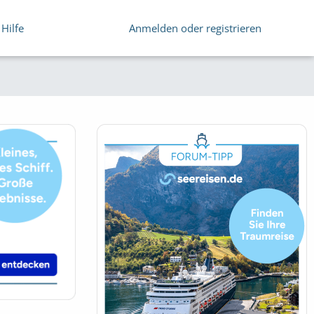
Hilfe
Anmelden oder registrieren