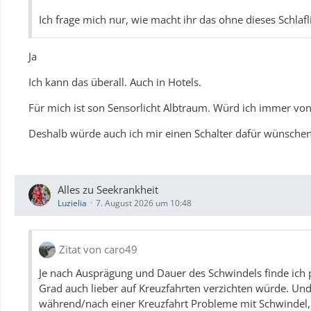
Ich frage mich nur, wie macht ihr das ohne dieses Schlafl
Ja
Ich kann das überall. Auch in Hotels.
Für mich ist son Sensorlicht Albtraum. Würd ich immer vo
Deshalb würde auch ich mir einen Schalter dafür wünschen
Alles zu Seekrankheit
Luzielia
7. August 2026 um 10:48
Zitat von caro49
Je nach Ausprägung und Dauer des Schwindels finde ich 
Grad auch lieber auf Kreuzfahrten verzichten würde. Und
während/nach einer Kreuzfahrt Probleme mit Schwindel,