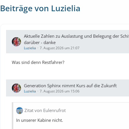
Beiträge von Luzielia
Aktuelle Zahlen zu Auslastung und Belegung der Schif
darüber - danke
Luzielia
7. August 2026 um 21:07
Was sind denn Restfahrer?
Generation Sphinx nimmt Kurs auf die Zukunft
Luzielia
7. August 2026 um 15:06
Zitat von Eulenrufrot
In unserer Kabine nicht.