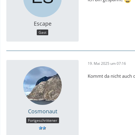
Escape
Gast
19. Mai 2025 um 07:16
Kommt da nicht auch d
Cosmonaut
Fortgeschrittener