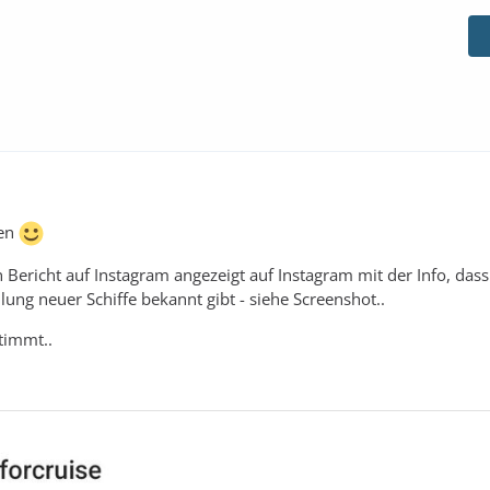
en
n Bericht auf Instagram angezeigt auf Instagram mit der Info, das
lung neuer Schiffe bekannt gibt - siehe Screenshot..
timmt..