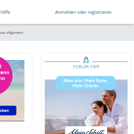
Hilfe
Anmelden oder registrieren
ses allgemein