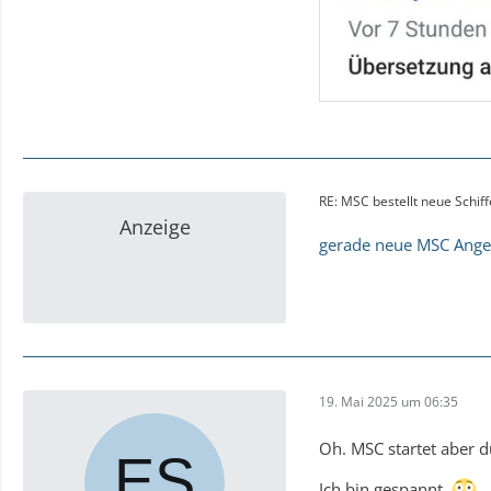
RE: MSC bestellt neue Schiff
Anzeige
gerade neue MSC Ange
19. Mai 2025 um 06:35
Oh. MSC startet aber d
Ich bin gespannt.