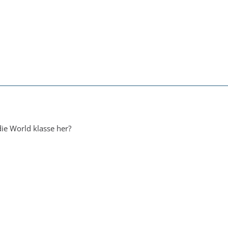
ie World klasse her?