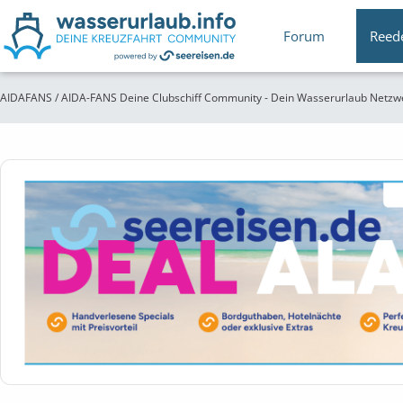
Forum
Reed
AIDAFANS / AIDA-FANS Deine Clubschiff Community - Dein Wasserurlaub Netzw