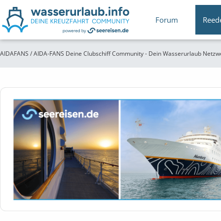
Forum
Reed
AIDAFANS / AIDA-FANS Deine Clubschiff Community - Dein Wasserurlaub Netzw