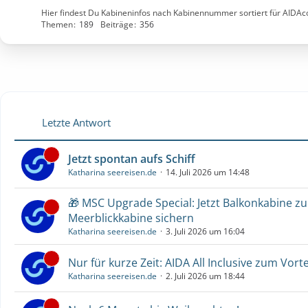
Hier findest Du Kabineninfos nach Kabinennummer sortiert für AIDA
Themen
189
Beiträge
356
Letzte Antwort
Jetzt spontan aufs Schiff
Katharina seereisen.de
14. Juli 2026 um 14:48
🎁 MSC Upgrade Special: Jetzt Balkonkabine z
Meerblickkabine sichern
Katharina seereisen.de
3. Juli 2026 um 16:04
Nur für kurze Zeit: AIDA All Inclusive zum Vorte
Katharina seereisen.de
2. Juli 2026 um 18:44