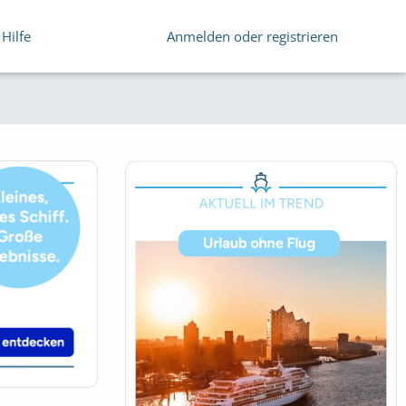
Hilfe
Anmelden oder registrieren