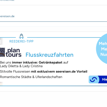
ereisen.de