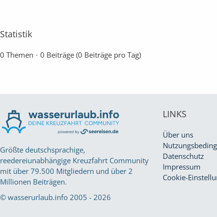
Statistik
0 Themen
0 Beiträge (0 Beiträge pro Tag)
LINKS
Über uns
Nutzungsbedin
Größte deutschsprachige,
Datenschutz
reedereiunabhängige Kreuzfahrt Community
Impressum
mit über 79.500 Mitgliedern und über 2
Cookie-Einstell
Millionen Beiträgen.
© wasserurlaub.info 2005 - 2026