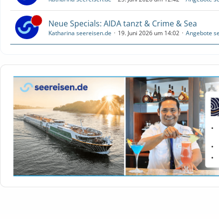
Neue Specials: AIDA tanzt & Crime & Sea
Katharina seereisen.de
19. Juni 2026 um 14:02
Angebote se