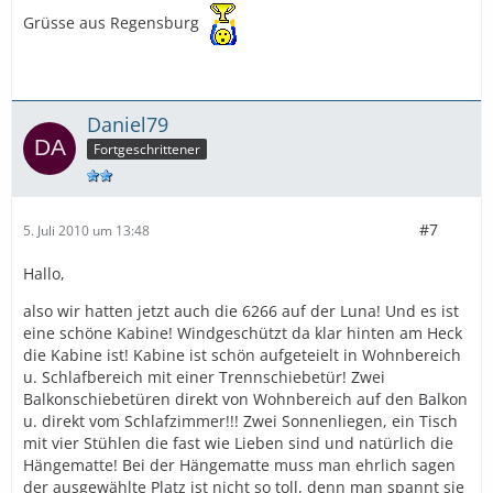
Grüsse aus Regensburg
Daniel79
Fortgeschrittener
#7
5. Juli 2010 um 13:48
Hallo,
also wir hatten jetzt auch die 6266 auf der Luna! Und es ist
eine schöne Kabine! Windgeschützt da klar hinten am Heck
die Kabine ist! Kabine ist schön aufgeteielt in Wohnbereich
u. Schlafbereich mit einer Trennschiebetür! Zwei
Balkonschiebetüren direkt von Wohnbereich auf den Balkon
u. direkt vom Schlafzimmer!!! Zwei Sonnenliegen, ein Tisch
mit vier Stühlen die fast wie Lieben sind und natürlich die
Hängematte! Bei der Hängematte muss man ehrlich sagen
der ausgewählte Platz ist nicht so toll, denn man spannt sie