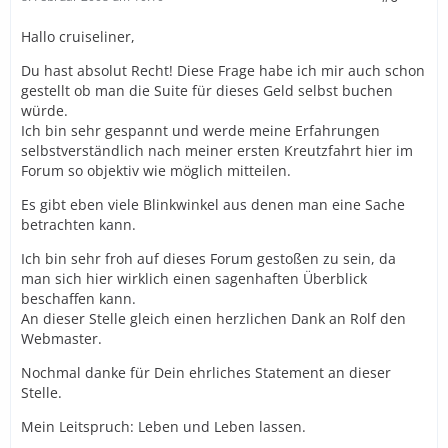
Hallo cruiseliner,
Du hast absolut Recht! Diese Frage habe ich mir auch schon
gestellt ob man die Suite für dieses Geld selbst buchen
würde.
Ich bin sehr gespannt und werde meine Erfahrungen
selbstverständlich nach meiner ersten Kreutzfahrt hier im
Forum so objektiv wie möglich mitteilen.
Es gibt eben viele Blinkwinkel aus denen man eine Sache
betrachten kann.
Ich bin sehr froh auf dieses Forum gestoßen zu sein, da
man sich hier wirklich einen sagenhaften Überblick
beschaffen kann.
An dieser Stelle gleich einen herzlichen Dank an Rolf den
Webmaster.
Nochmal danke für Dein ehrliches Statement an dieser
Stelle.
Mein Leitspruch: Leben und Leben lassen.