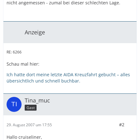
nicht angemessen - zumal bei dieser schlechten Lage.
Anzeige
RE: 6266
Schau mal hier:
Ich hatte dort meine letzte AIDA Kreuzfahrt gebucht – alles
übersichtlich und schnell buchbar.
Tina_muc
Gast
#2
29. August 2007 um 17:55
Hallo cruiseliner,