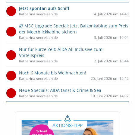
Jetzt spontan aufs Schiff
Katharina seereisen.de
14. Juli 2026 um 14:48
🎁 MSC Upgrade Special: Jetzt Balkonkabine zum Preis
der Meerblickkabine sichern
Katharina seereisen.de
3. Juli 2026 um 16:04
Nur für kurze Zeit: AIDA All Inclusive zum
Vorteilspreis
Katharina seereisen.de
2. Juli 2026 um 18:44
Noch 6 Monate bis Weihnachten!
Katharina seereisen.de
25. Juni 2026 um 12:42
Neue Specials: AIDA tanzt & Crime & Sea
Katharina seereisen.de
19. Juni 2026 um 14:02