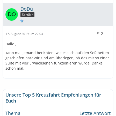
DoDü
Schüler
#12
17. August 2019 um 22:04
Hallo ,
kann mal jemand berichten, wie es sich auf den Sofabetten
geschlafen hat? Wir sind am überlegen, ob das mit so einer
Suite mit vier Erwachsenen funktionieren würde. Danke
schon mal.
Unsere Top 5 Kreuzfahrt Empfehlungen für
Euch
Thema
Letzte Antwort