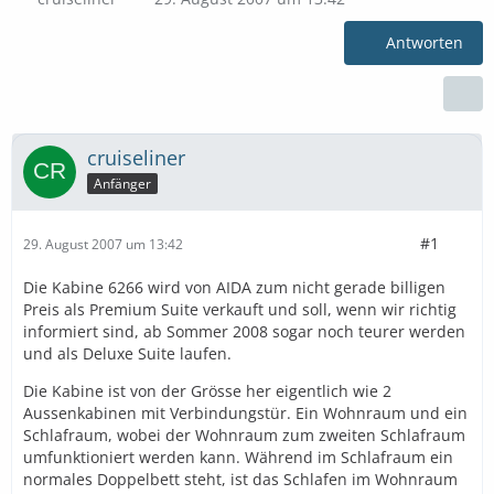
Antworten
cruiseliner
Anfänger
#1
29. August 2007 um 13:42
Die Kabine 6266 wird von AIDA zum nicht gerade billigen
Preis als Premium Suite verkauft und soll, wenn wir richtig
informiert sind, ab Sommer 2008 sogar noch teurer werden
und als Deluxe Suite laufen.
Die Kabine ist von der Grösse her eigentlich wie 2
Aussenkabinen mit Verbindungstür. Ein Wohnraum und ein
Schlafraum, wobei der Wohnraum zum zweiten Schlafraum
umfunktioniert werden kann. Während im Schlafraum ein
normales Doppelbett steht, ist das Schlafen im Wohnraum