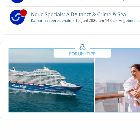
Neue Specials: AIDA tanzt & Crime & Sea
Katharina seereisen.de
19. Juni 2026 um 14:02
Angebote se