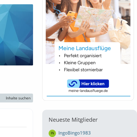
Inhalte suchen
Neueste Mitglieder
IngoBingo1983