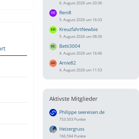
6. August 2026 um 20:36
Reni8
5. August 2026 um 16:33
KreuzfahrtNewbie
5. August 2026 um 08:30
Betti3004
rt
4. August 2026 um 16:46
Arnie82
4. August 2026 um 11:53
Aktivste Mitglieder
Philippe seereisen.de
753.503 Punkte
Heizergruss
166.594 Punkte