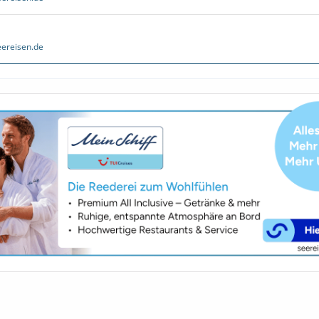
ereisen.de