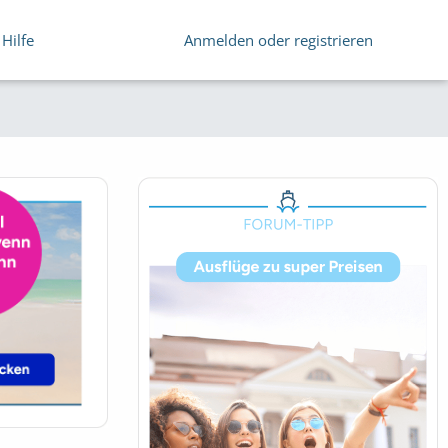
Hilfe
Anmelden oder registrieren