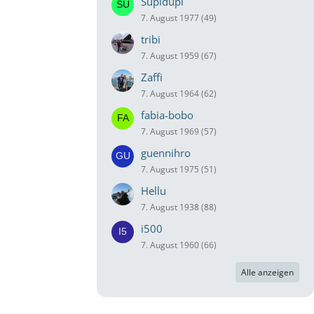
Supidupi
7. August 1977 (49)
tribi
7. August 1959 (67)
Zaffi
7. August 1964 (62)
fabia-bobo
7. August 1969 (57)
guennihro
7. August 1975 (51)
Hellu
7. August 1938 (88)
i500
7. August 1960 (66)
Alle anzeigen