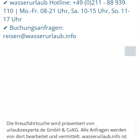
✔
wasserurlaub Hotline: +49 (0)211 - 88 939
110 | Mo.-Fr. 08-21 Uhr, Sa. 10-15 Uhr, So. 11-
17 Uhr
✔
Buchungsanfragen:
reisen@wasserurlaub.info
Die Kreuzfahrtsuche wird präsentiert von
urlaubsexperte.de GmbH & CoKG. Alle Anfragen werden
von dort bearbeitet und vermittelt. wasserurlaub.info ist