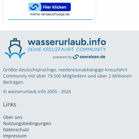
Größte deutschsprachige, reedereiunabhängige Kreuzfahrt
Community mit über 79.500 Mitgliedern und über 2 Millionen
Beiträgen.
© wasserurlaub.info 2005 - 2026
Links
Über uns
Nutzungsbedingungen
Datenschutz
Impressum