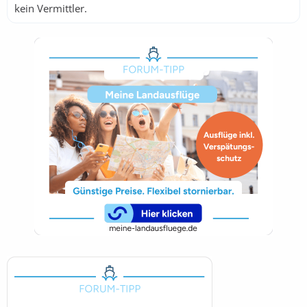
kein Vermittler.