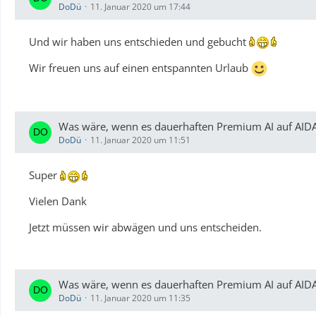
DoDü
11. Januar 2020 um 17:44
Und wir haben uns entschieden und gebucht
Wir freuen uns auf einen entspannten Urlaub
Was wäre, wenn es dauerhaften Premium AI auf AID
DoDü
11. Januar 2020 um 11:51
Super
Vielen Dank
Jetzt müssen wir abwägen und uns entscheiden.
Was wäre, wenn es dauerhaften Premium AI auf AID
DoDü
11. Januar 2020 um 11:35