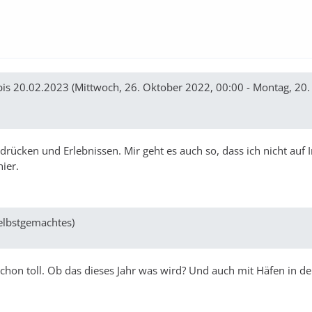
bis 20.02.2023 (Mittwoch, 26. Oktober 2022, 00:00 - Montag, 20.
ndrücken und Erlebnissen. Mir geht es auch so, dass ich nicht auf
ier.
elbstgemachtes)
hon toll. Ob das dieses Jahr was wird? Und auch mit Häfen in de