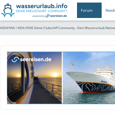
Forum
Reed
AIDAFANS / AIDA-FANS Deine Clubschiff Community - Dein Wasserurlaub Netzw