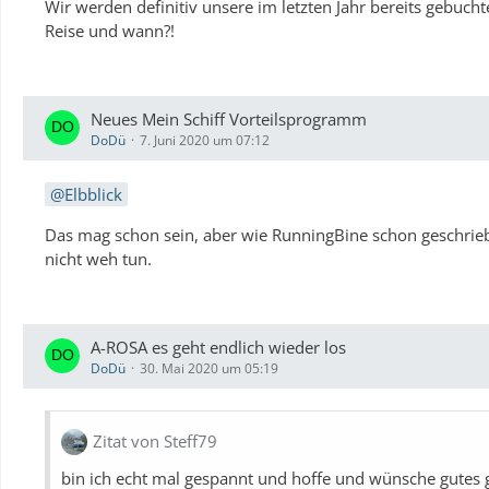
Wir werden definitiv unsere im letzten Jahr bereits gebuch
Reise und wann?!
Neues Mein Schiff Vorteilsprogramm
DoDü
7. Juni 2020 um 07:12
Elbblick
Das mag schon sein, aber wie RunningBine schon geschrie
nicht weh tun.
A-ROSA es geht endlich wieder los
DoDü
30. Mai 2020 um 05:19
Zitat von Steff79
bin ich echt mal gespannt und hoffe und wünsche gutes 