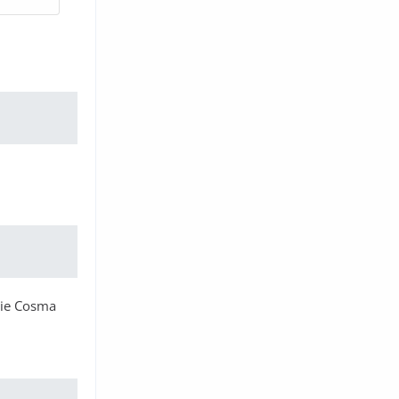
die Cosma