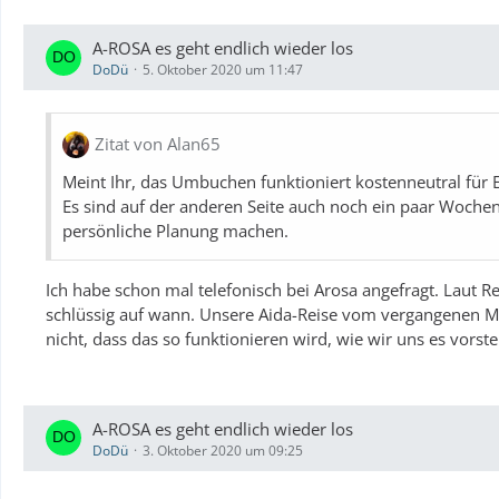
A-ROSA es geht endlich wieder los
DoDü
5. Oktober 2020 um 11:47
Zitat von Alan65
Meint Ihr, das Umbuchen funktioniert kostenneutral für 
Es sind auf der anderen Seite auch noch ein paar Wochen 
persönliche Planung machen.
Ich habe schon mal telefonisch bei Arosa angefragt. Laut 
schlüssig auf wann. Unsere Aida-Reise vom vergangenen 
nicht, dass das so funktionieren wird, wie wir uns es vorste
A-ROSA es geht endlich wieder los
DoDü
3. Oktober 2020 um 09:25