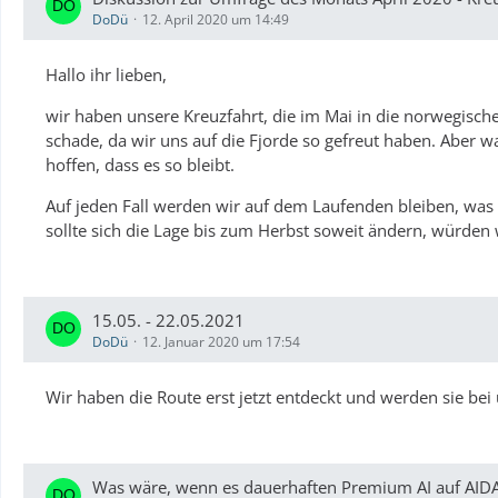
DoDü
12. April 2020 um 14:49
Hallo ihr lieben,
wir haben unsere Kreuzfahrt, die im Mai in die norwegische
schade, da wir uns auf die Fjorde so gefreut haben. Aber w
hoffen, dass es so bleibt.
Auf jeden Fall werden wir auf dem Laufenden bleiben, was K
sollte sich die Lage bis zum Herbst soweit ändern, würden wi
15.05. - 22.05.2021
DoDü
12. Januar 2020 um 17:54
Wir haben die Route erst jetzt entdeckt und werden sie be
Was wäre, wenn es dauerhaften Premium AI auf AID