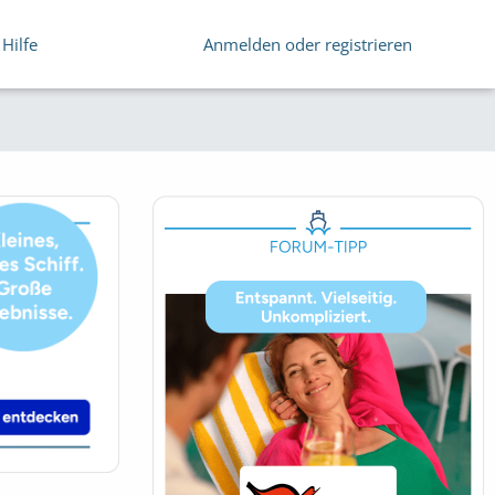
Hilfe
Anmelden oder registrieren