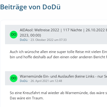
Beiträge von DoDü
AIDAsol: Weltreise 2022 | 117 Nächte | 26.10.2022 
2023, 00:00)
DoDü
23. Oktober 2022 um 07:33
Auch ich wünsche allen eine super tolle Reise mit vielen Ei
bin und hoffe deshalb auf den einen oder anderen Bericht h
Warnemünde Ein- und Auslaufen (keine Links - nur S
DoDü
26. April 2021 um 12:48
So eine Kreuzfahrt mal wieder ab Warnemünde, das wäre sc
Das wäre ein Traum.