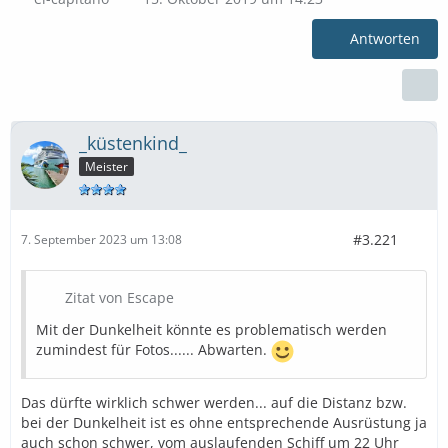
Antworten
_küstenkind_
Meister
#3.221
7. September 2023 um 13:08
Zitat von Escape
Mit der Dunkelheit könnte es problematisch werden
zumindest für Fotos...... Abwarten.
Das dürfte wirklich schwer werden... auf die Distanz bzw.
bei der Dunkelheit ist es ohne entsprechende Ausrüstung ja
auch schon schwer, vom auslaufenden Schiff um 22 Uhr