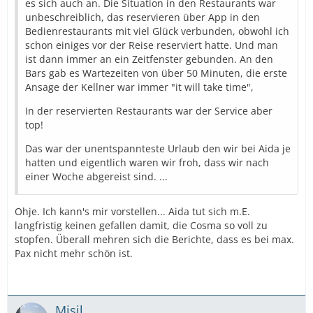
es sich auch an. Die Situation in den Restaurants war
unbeschreiblich, das reservieren über App in den
Bedienrestaurants mit viel Glück verbunden, obwohl ich
schon einiges vor der Reise reserviert hatte. Und man
ist dann immer an ein Zeitfenster gebunden. An den
Bars gab es Wartezeiten von über 50 Minuten, die erste
Ansage der Kellner war immer "it will take time",
In der reservierten Restaurants war der Service aber
top!
Das war der unentspannteste Urlaub den wir bei Aida je
hatten und eigentlich waren wir froh, dass wir nach
einer Woche abgereist sind. ...
Ohje. Ich kann's mir vorstellen... Aida tut sich m.E.
langfristig keinen gefallen damit, die Cosma so voll zu
stopfen. Überall mehren sich die Berichte, dass es bei max.
Pax nicht mehr schön ist.
Misil