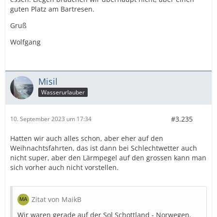
guten Platz am Bartresen.
Gruß
Wolfgang
Misil
Wasserurlauber
#3.235
10. September 2023 um 17:34
Hatten wir auch alles schon, aber eher auf den
Weihnachtsfahrten, das ist dann bei Schlechtwetter auch
nicht super, aber den Lärmpegel auf den grossen kann man
sich vorher auch nicht vorstellen.
Zitat von MaikB
Wir waren gerade auf der Sol Schottland - Norwegen.