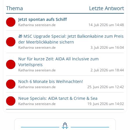
Thema
Letzte Antwort
Jetzt spontan aufs Schiff
Katharina seereisen.de
14. Juli 2026 um 14:48
🎁 MSC Upgrade Special: Jetzt Balkonkabine zum Preis
der Meerblickkabine sichern
Katharina seereisen.de
3. Juli 2026 um 16:04
Nur für kurze Zeit: AIDA All Inclusive zum
Vorteilspreis
Katharina seereisen.de
2. Juli 2026 um 18:44
Noch 6 Monate bis Weihnachten!
Katharina seereisen.de
25. Juni 2026 um 12:42
Neue Specials: AIDA tanzt & Crime & Sea
Katharina seereisen.de
19. Juni 2026 um 14:02