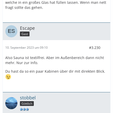
welche in ein großes Glas hat füllen lassen. Wenn man nett
fragt sollte das gehen.
Escape
Gast
#3.230
10. September 2023 um 09:10
Also Sauna ist textilfrei. Aber im Außenbereich dann nicht
mehr. Nur zur Info.
Du hast da so ein paar Kabinen über dir mit direkten Blick.
stobbel
Göttlich