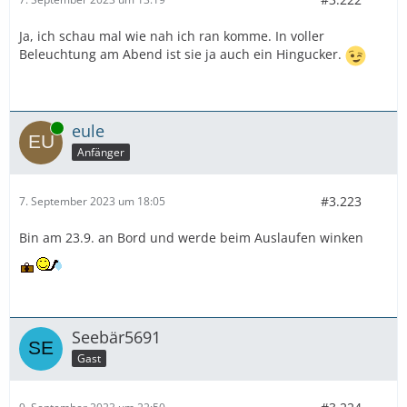
Ja, ich schau mal wie nah ich ran komme. In voller
Beleuchtung am Abend ist sie ja auch ein Hingucker.
Online
eule
Anfänger
#3.223
7. September 2023 um 18:05
Bin am 23.9. an Bord und werde beim Auslaufen winken
Seebär5691
Gast