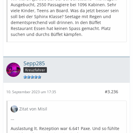
Ausgebucht, 2550 Passagiere bei 1096 Kabinen. Sehr
viele Kinder, Teens an Board. Was da jetzt besser sein
soll bei der Sphinx Klasse? Seetage mit Regen und
dementsprechend voll drinnen. In den Büffet
Restaurant Essen hat keinen Spass gemacht. Platz
suchen und durchs Büffet kämpfen.
Sepp285
Kreuzfahrer
#3.236
10. September 2023 um 17:35
Zitat von Misil
...
Auslastung lt. Rezeption war 6.641 Paxe. Und so fühlte