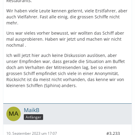
Restaurants.
Wir haben viele Leute kennen gelernt, viele Erstfahrer, aber
auch Vielfahrer. Fast alle einig, die grossen Schiffe nicht
mehr.
Uns war vieles vorher bewusst, wir wollten das Schiff aber
mal ausprobieren. Haben wir jetzt und machen wir nicht
nochmal .
Ich will jetzt hier auch keine Diskussion auslösen, aber
unser Empfinden war, dass gerade die Situation am Buffet
doch am Verhalten der Mitreisenden lag, bei so einem
grossen Schiff empfindet sich viele in einer Anonymität,
Rücksicht ist da meist nicht vorhanden, das kenne wir von
kleineren Schiffen (Sphinx) anders.
MaikB
Anfänger
#3.233
10. September 2023 um 17:07