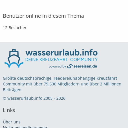
Benutzer online in diesem Thema
12 Besucher
Größte deutschsprachige, reedereiunabhängige Kreuzfahrt
Community mit über 79.500 Mitgliedern und über 2 Millionen
Beiträgen.
© wasserurlaub.info 2005 - 2026
Links
Über uns
Nutzungsbedingungen