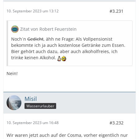
#3.231
10. September 2023 um 13:12
Zitat von Robert Feuerstein
Noch´n
Gedicht
, ähh ne Frage: Als Vollpensionist
bekommte ich ja auch kostenlose Getränke zum Essen.
Bier gehört auch dazu, aber auch alkoholfreies, ich
trinke keinen Alkohol.
Nein!
Misil
Wasserurlauber
#3.232
10. September 2023 um 16:48
Wir waren jetzt auch auf der Cosma, vorher eigentlich nur