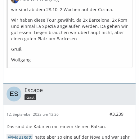
wir sind ab dem 28.10. 2 Wochen auf der Cosma.
Wir haben diese Tour gewählt, da 2x Barcelona, 2x Rom
und einmal La Spezia angelaufen werden. Da gehen wir
gut essen. Liegen brauchen wir überhaupt nicht, aber
einen guten Platz am Bartresen.
Gruß
Wolfgang
Escape
Gast
#3.239
12. September 2023 um 13:26
Das sind die Kabinen mit einem kleinen Balkon.
Mausgatt
hatte aber so eine auf der Nova und war sehr