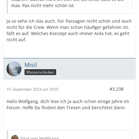
max. Pax nicht mehr schön ist.
Ja so sehe ich das auch. Für Passagier nicht schön und auch
nicht für die Crew. Wenn man schon häufiger gefahren ist,
fällt es auf. Welches Konzept auch immer Aida hat, es geht
nicht auf.
Misil
Wasserurlauber
#3.238
10. September 2023 um 18:05
Hallo Wolfgang, dich lese ich ja auch schon einige Jahre im
Forum. Hoffe Du findest den Tresen und berichtest dann.
Zitat von Wolfgang