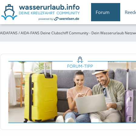
Forum
Reed
AIDAFANS / AIDA-FANS Deine Clubschiff Community - Dein Wasserurlaub Netzw