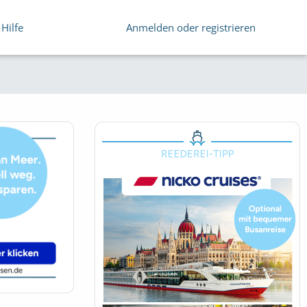
Hilfe
Anmelden oder registrieren