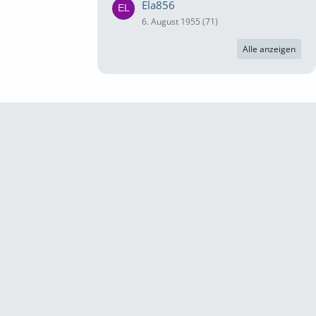
Ela856
6. August 1955 (71)
Alle anzeigen