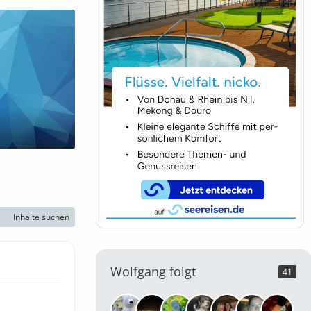
Inhalte suchen
Wolfgang folgt
41