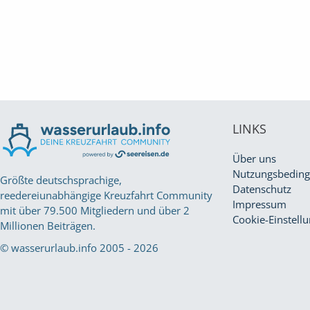
LINKS
Über uns
Nutzungsbedin
Größte deutschsprachige,
Datenschutz
reedereiunabhängige Kreuzfahrt Community
Impressum
mit über 79.500 Mitgliedern und über 2
Cookie-Einstell
Millionen Beiträgen.
© wasserurlaub.info 2005 - 2026