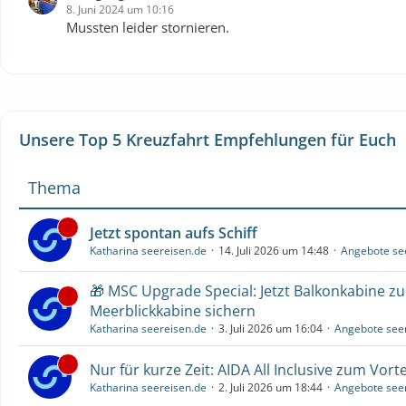
8. Juni 2024 um 10:16
Mussten leider stornieren.
Unsere Top 5 Kreuzfahrt Empfehlungen für Euch
Thema
Jetzt spontan aufs Schiff
Katharina seereisen.de
14. Juli 2026 um 14:48
Angebote se
🎁 MSC Upgrade Special: Jetzt Balkonkabine z
Meerblickkabine sichern
Katharina seereisen.de
3. Juli 2026 um 16:04
Angebote see
Nur für kurze Zeit: AIDA All Inclusive zum Vorte
Katharina seereisen.de
2. Juli 2026 um 18:44
Angebote see