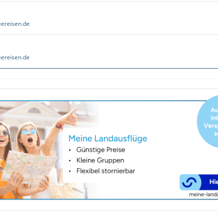
ereisen.de
ereisen.de