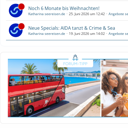
Noch 6 Monate bis Weihnachten!
Katharina seereisen.de
25. Juni 2026 um 12:42
Angebote se
Neue Specials: AIDA tanzt & Crime & Sea
Katharina seereisen.de
19. Juni 2026 um 14:02
Angebote se