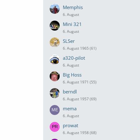
Memphis
6. August
Mini 321
6. August
SLSer
6. August 1965 (61)
a320-pilot
6. August
Big Hoss
6. August 1971 (55)
berndl
6. August 1957 (69)
mema
6. August
prowat
6. August 1958 (68)