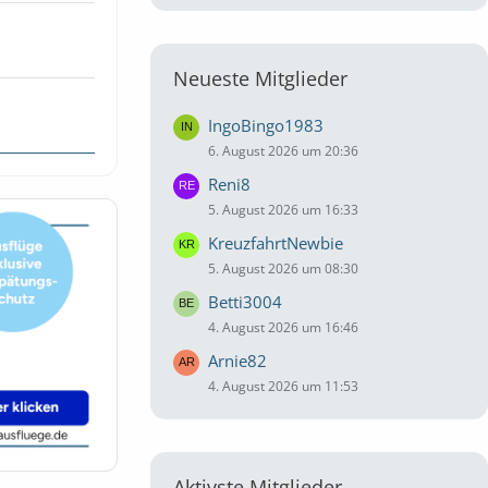
Neueste Mitglieder
IngoBingo1983
6. August 2026 um 20:36
Reni8
5. August 2026 um 16:33
KreuzfahrtNewbie
5. August 2026 um 08:30
Betti3004
4. August 2026 um 16:46
Arnie82
4. August 2026 um 11:53
Aktivste Mitglieder