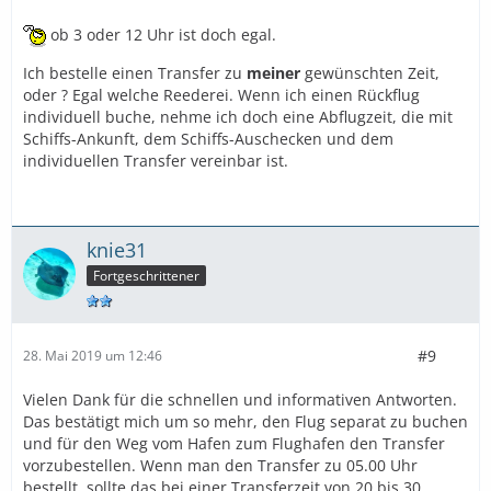
ob 3 oder 12 Uhr ist doch egal.
Ich bestelle einen Transfer zu
meiner
gewünschten Zeit,
oder ? Egal welche Reederei. Wenn ich einen Rückflug
individuell buche, nehme ich doch eine Abflugzeit, die mit
Schiffs-Ankunft, dem Schiffs-Auschecken und dem
individuellen Transfer vereinbar ist.
knie31
Fortgeschrittener
#9
28. Mai 2019 um 12:46
Vielen Dank für die schnellen und informativen Antworten.
Das bestätigt mich um so mehr, den Flug separat zu buchen
und für den Weg vom Hafen zum Flughafen den Transfer
vorzubestellen. Wenn man den Transfer zu 05.00 Uhr
bestellt, sollte das bei einer Transferzeit von 20 bis 30