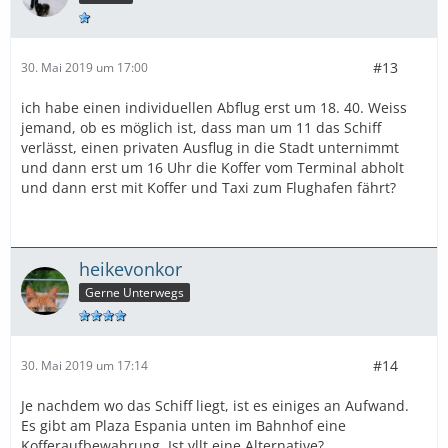
#13
30. Mai 2019 um 17:00
ich habe einen individuellen Abflug erst um 18. 40. Weiss
jemand, ob es möglich ist, dass man um 11 das Schiff
verlässt, einen privaten Ausflug in die Stadt unternimmt
und dann erst um 16 Uhr die Koffer vom Terminal abholt
und dann erst mit Koffer und Taxi zum Flughafen fährt?
heikevonkor
Gerne Unterwegs
#14
30. Mai 2019 um 17:14
Je nachdem wo das Schiff liegt, ist es einiges an Aufwand.
Es gibt am Plaza Espania unten im Bahnhof eine
Kofferaufbewahrung. Ist vllt eine Alternative?