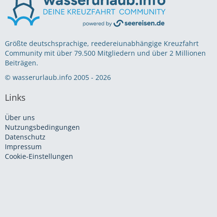
Größte deutschsprachige, reedereiunabhängige Kreuzfahrt
Community mit über 79.500 Mitgliedern und über 2 Millionen
Beiträgen.
© wasserurlaub.info 2005 - 2026
Links
Über uns
Nutzungsbedingungen
Datenschutz
Impressum
Cookie-Einstellungen