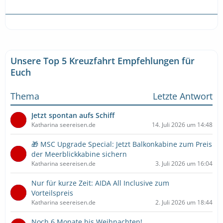
Unsere Top 5 Kreuzfahrt Empfehlungen für
Euch
Thema
Letzte Antwort
Jetzt spontan aufs Schiff
Katharina seereisen.de
14. Juli 2026 um 14:48
🎁 MSC Upgrade Special: Jetzt Balkonkabine zum Preis
der Meerblickkabine sichern
Katharina seereisen.de
3. Juli 2026 um 16:04
Nur für kurze Zeit: AIDA All Inclusive zum
Vorteilspreis
Katharina seereisen.de
2. Juli 2026 um 18:44
Noch 6 Monate bis Weihnachten!