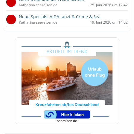
Katharina seereisen.de
25. Juni 2026 um 12:42
Neue Specials: AIDA tanzt & Crime & Sea
Katharina seereisen.de
19. Juni 2026 um 14:02