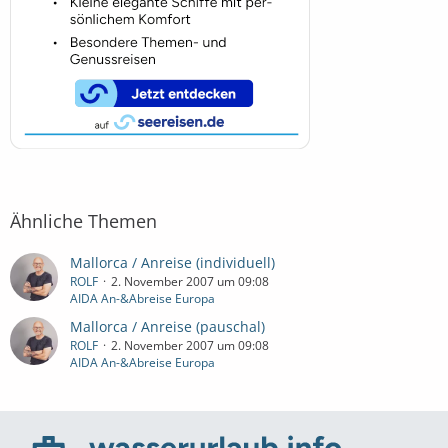
Ähnliche Themen
Mallorca / Anreise (individuell)
ROLF
2. November 2007 um 09:08
AIDA An-&Abreise Europa
Mallorca / Anreise (pauschal)
ROLF
2. November 2007 um 09:08
AIDA An-&Abreise Europa