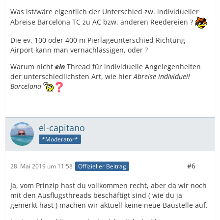
Was ist/wäre eigentlich der Unterschied zw. individueller
Abreise Barcelona TC zu AC bzw. anderen Reedereien ?
Die ev. 100 oder 400 m Pierlageunterschied Richtung
Airport kann man vernachlässigen, oder ?
Warum nicht
ein
Thread für individuelle Angelegenheiten
der unterschiedlichsten Art, wie hier
Abreise individuell
Barcelona
el-capitano
*Moderator*
#6
28. Mai 2019 um 11:58
Offizieller Beitrag
Ja, vom Prinzip hast du vollkommen recht, aber da wir noch
mit den Ausflugsthreads beschäftigt sind ( wie du ja
gemerkt hast ) machen wir aktuell keine neue Baustelle auf.