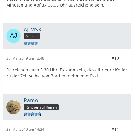
Minuten und Abflug 08.05 Uhr ausreichend sein.
AJ-MS3
Meister
#10
28. Mai 2019 um 12:48
Da reichen auch 5.30 Uhr. Es kann sein, dass ihr eure Koffer
zu der Zeit selbst von Bord mitnehmen müsst.
Ramo
Rentner auf Reisen
#11
28. Mai 2019 um 14:24