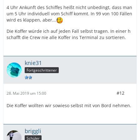
4 Uhr Ankunft des Schiffes heißt nicht unbedingt, dass man
um 5 Uhr individuell vom Schiff kommt. In 99 von 100 Fällen
wird es klappen, aber...
Die Koffer würde ich auf jeden Fall selbst tragen. In einer h
schafft die Crew nie alle Koffer ins Terminal zu sortieren.
knie31
Fortgeschrittener
#12
28. Mai 2019 um 15:00
Die Koffer wollten wir sowieso selbst mit von Bord nehmen.
briggli
Schüler