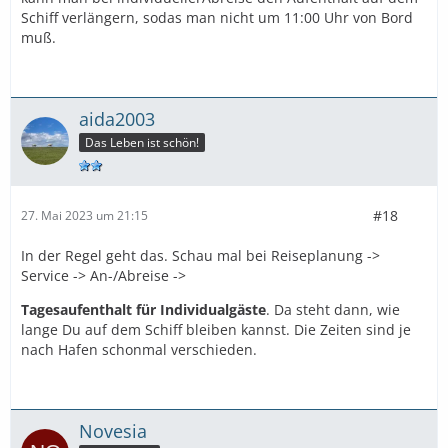
Schiff verlängern, sodas man nicht um 11:00 Uhr von Bord
muß.
aida2003
Das Leben ist schön!
#18
27. Mai 2023 um 21:15
In der Regel geht das. Schau mal bei Reiseplanung ->
Service -> An-/Abreise ->
Tagesaufenthalt für Individualgäste
. Da steht dann, wie
lange Du auf dem Schiff bleiben kannst. Die Zeiten sind je
nach Hafen schonmal verschieden.
Novesia