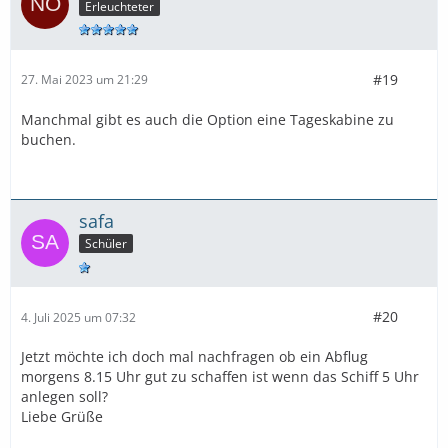
Erleuchteter
#19
27. Mai 2023 um 21:29
Manchmal gibt es auch die Option eine Tageskabine zu
buchen.
safa
Schüler
#20
4. Juli 2025 um 07:32
Jetzt möchte ich doch mal nachfragen ob ein Abflug
morgens 8.15 Uhr gut zu schaffen ist wenn das Schiff 5 Uhr
anlegen soll?
Liebe Grüße