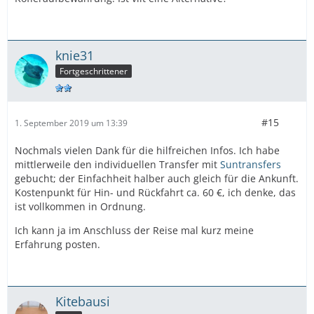
knie31
Fortgeschrittener
#15
1. September 2019 um 13:39
Nochmals vielen Dank für die hilfreichen Infos. Ich habe
mittlerweile den individuellen Transfer mit
Suntransfers
gebucht; der Einfachheit halber auch gleich für die Ankunft.
Kostenpunkt für Hin- und Rückfahrt ca. 60 €, ich denke, das
ist vollkommen in Ordnung.
Ich kann ja im Anschluss der Reise mal kurz meine
Erfahrung posten.
Kitebausi