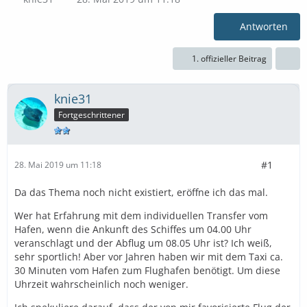
Antworten
1. offizieller Beitrag
knie31
Fortgeschrittener
#1
28. Mai 2019 um 11:18
Da das Thema noch nicht existiert, eröffne ich das mal.
Wer hat Erfahrung mit dem individuellen Transfer vom
Hafen, wenn die Ankunft des Schiffes um 04.00 Uhr
veranschlagt und der Abflug um 08.05 Uhr ist? Ich weiß,
sehr sportlich! Aber vor Jahren haben wir mit dem Taxi ca.
30 Minuten vom Hafen zum Flughafen benötigt. Um diese
Uhrzeit wahrscheinlich noch weniger.