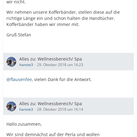
wir nicht.
Wir nehmen unsere Kofferbänder, stellen diese auf die
richtige Länge ein und schon halten die Handtücher.
Kofferbänder haben wir immer mit.
Gruß Stefan
Alles zu: Wellnessbereich/ Spa
hanste3
29. Oktober 2018 um 16:23
@flausenfee
, vielen Dank für die Antwort.
Alles zu: Wellnessbereich/ Spa
hanste3
28. Oktober 2018 um 16:14
Hallo zusammen,
Wir sind demnächst auf der Perla und wollen