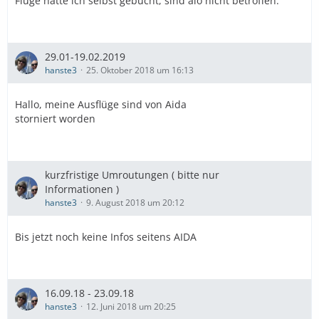
Flüge hatte ich selbst gebucht, sind alo nicht betroffen.
29.01-19.02.2019
hanste3
25. Oktober 2018 um 16:13
Hallo, meine Ausflüge sind von Aida
storniert worden
kurzfristige Umroutungen ( bitte nur
Informationen )
hanste3
9. August 2018 um 20:12
Bis jetzt noch keine Infos seitens AIDA
16.09.18 - 23.09.18
hanste3
12. Juni 2018 um 20:25