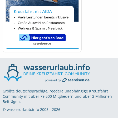
Größte deutschsprachige, reedereiunabhängige Kreuzfahrt
Community mit über 79.500 Mitgliedern und über 2 Millionen
Beiträgen.
© wasserurlaub.info 2005 - 2026