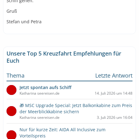
Schiff gehen.
Gruß
Stefan und Petra
Unsere Top 5 Kreuzfahrt Empfehlungen für
Euch
Thema
Letzte Antwort
Jetzt spontan aufs Schiff
Katharina seereisen.de
14. Juli 2026 um 14:48
🎁 MSC Upgrade Special: Jetzt Balkonkabine zum Preis
der Meerblickkabine sichern
Katharina seereisen.de
3. Juli 2026 um 16:04
Nur für kurze Zeit: AIDA All Inclusive zum
Vorteilspreis