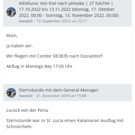
AIDAluna: Von Kiel nach Jamaika | 27 Nächte |
17.10.2022 bis 13.11.2022 (Montag, 17. Oktober
2022, 00:00 - Sonntag, 13. November 2022, 00:00)
hanste3
13. September 2022 um 22:17
Moin,
ja haben wir.
Wir fliegen mit Condor DE3835 nach Düsseldorf.
Abflug in Montego Bay 17:05 Uhr
Sternstunde mit dem General Manager
hanste3
21. Dezember 2019 um 15:08
zurück von der Perla.
Sternstunde war in St. Lucia einen Katamaran Ausflug mit
Schnorcheln.