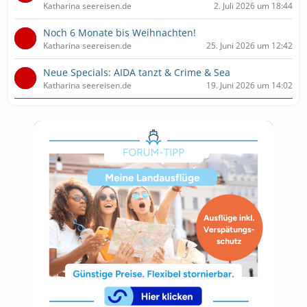
Katharina seereisen.de
2. Juli 2026 um 18:44
Noch 6 Monate bis Weihnachten!
Katharina seereisen.de
25. Juni 2026 um 12:42
Neue Specials: AIDA tanzt & Crime & Sea
Katharina seereisen.de
19. Juni 2026 um 14:02