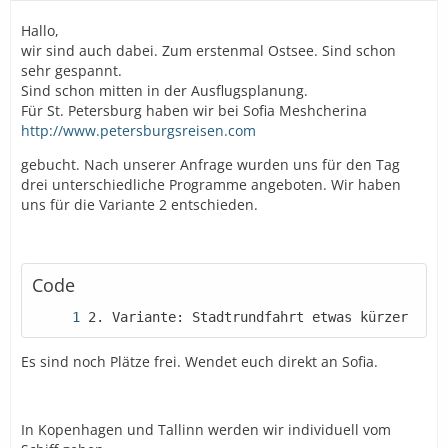
Hallo,
wir sind auch dabei. Zum erstenmal Ostsee. Sind schon
sehr gespannt.
Sind schon mitten in der Ausflugsplanung.
Für St. Petersburg haben wir bei Sofia Meshcherina
http://www.petersburgsreisen.com
gebucht. Nach unserer Anfrage wurden uns für den Tag
drei unterschiedliche Programme angeboten. Wir haben
uns für die Variante 2 entschieden.
Code
2. Variante: Stadtrundfahrt etwas kürzer mach
Es sind noch Plätze frei. Wendet euch direkt an Sofia.
In Kopenhagen und Tallinn werden wir individuell vom