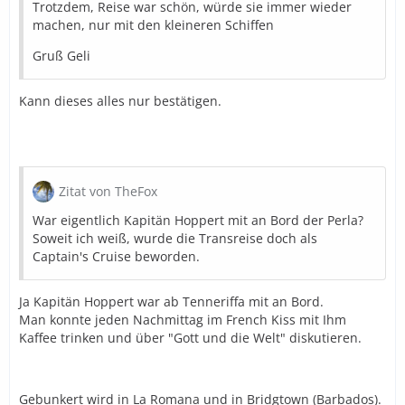
Trotzdem, Reise war schön, würde sie immer wieder
machen, nur mit den kleineren Schiffen
Gruß Geli
Kann dieses alles nur bestätigen.
Zitat von TheFox
War eigentlich Kapitän Hoppert mit an Bord der Perla?
Soweit ich weiß, wurde die Transreise doch als
Captain's Cruise beworden.
Ja Kapitän Hoppert war ab Tenneriffa mit an Bord.
Man konnte jeden Nachmittag im French Kiss mit Ihm
Kaffee trinken und über "Gott und die Welt" diskutieren.
Gebunkert wird in La Romana und in Bridgtown (Barbados).