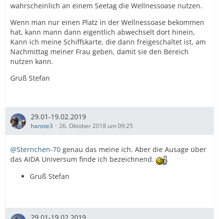
wahrscheinlich an einem Seetag die Wellnessoase nutzen.
Wenn man nur einen Platz in der Wellnessoase bekommen
hat, kann mann dann eigentlich abwechselt dort hinein,
Kann ich meine Schiffskarte, die dann freigeschaltet ist, am
Nachmittag meiner Frau geben, damit sie den Bereich
nutzen kann.
Gruß Stefan
29.01-19.02.2019
hanste3
26. Oktober 2018 um 09:25
@Sternchen-70
genau das meine ich. Aber die Ausage über
das AIDA Universum finde ich bezeichnend.
Gruß Stefan
29.01-19.02.2019