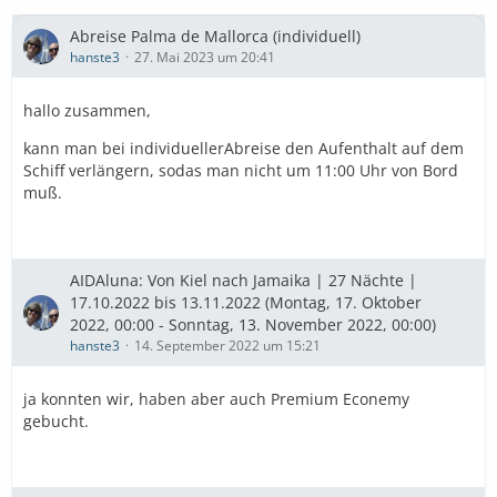
Abreise Palma de Mallorca (individuell)
hanste3
27. Mai 2023 um 20:41
hallo zusammen,
kann man bei individuellerAbreise den Aufenthalt auf dem
Schiff verlängern, sodas man nicht um 11:00 Uhr von Bord
muß.
AIDAluna: Von Kiel nach Jamaika | 27 Nächte |
17.10.2022 bis 13.11.2022 (Montag, 17. Oktober
2022, 00:00 - Sonntag, 13. November 2022, 00:00)
hanste3
14. September 2022 um 15:21
ja konnten wir, haben aber auch Premium Econemy
gebucht.