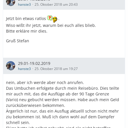
hanste3
25. Oktober 2018 um 20:43
Jetzt bin etwas ratlos
.
Wiso wißt ihr jetzt, warum bei euch alles blieb.
Bitte erkläre mir dies.
Gruß Stefan
29.01-19.02.2019
hanste3
25. Oktober 2018 um 19:27
nein, aber ich werde aber noch anrufen.
Das Umbuchen erfolgete durch mein Reisebüro. Dies teilte
mir auch mit, das die Ausflüge ab der 90 Tage Grenze
(Vario) neu gebucht werden müssen. Habe auch mein Geld
zurücküberwiesen bekommen.
Ärgerlich ist nur, das ein Ausflug aktuelll schon nicht mehr
ziu bekommen ist. Muß ich dann wohl auf dem Dampfer
schnell sein.