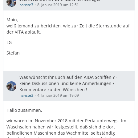
hanste3
8. Januar 2019 um 12:51
Moin,
weiß jemand zu berichten, wie zur Zeit die Sternstunde auf
der VITA abläuft.
LG
Stefan
Was wünscht Ihr Euch auf den AIDA Schiffen ? -
keine Diskussionen und keine Anmerkungen /
Kommentare zu den Wünschen !
hanste3
4. Januar 2019 um 19:09
Hallo zusammen,
wir waren im November 2018 mit der Perla unterwegs. Im
Waschsalon haben wir festgestellt, daß sich die dort
befindlichen Maschinen das Wachmittel selbständig