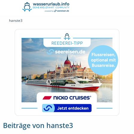
hanste3
Beiträge von hanste3