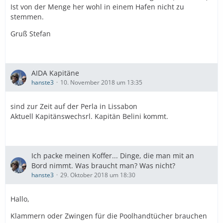
Ist von der Menge her wohl in einem Hafen nicht zu
stemmen.
Gruß Stefan
AIDA Kapitäne
hanste3
10. November 2018 um 13:35
sind zur Zeit auf der Perla in Lissabon
Aktuell Kapitänswechsrl. Kapitän Belini kommt.
Ich packe meinen Koffer... Dinge, die man mit an
Bord nimmt. Was braucht man? Was nicht?
hanste3
29. Oktober 2018 um 18:30
Hallo,
Klammern oder Zwingen für die Poolhandtücher brauchen