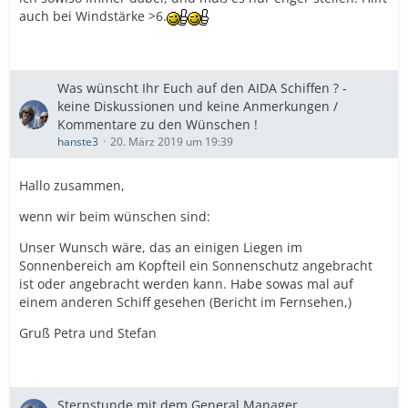
auch bei Windstärke >6.
Was wünscht Ihr Euch auf den AIDA Schiffen ? -
keine Diskussionen und keine Anmerkungen /
Kommentare zu den Wünschen !
hanste3
20. März 2019 um 19:39
Hallo zusammen,
wenn wir beim wünschen sind:
Unser Wunsch wäre, das an einigen Liegen im
Sonnenbereich am Kopfteil ein Sonnenschutz angebracht
ist oder angebracht werden kann. Habe sowas mal auf
einem anderen Schiff gesehen (Bericht im Fernsehen,)
Gruß Petra und Stefan
Sternstunde mit dem General Manager