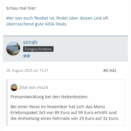
Schau mal hier:
Wer von euch flexibel ist, findet über diesen Link oft
überraschend gute AIDA Deals.
sirrah
Fortgeschrittene
#6.942
28. August 2025 um 15:21
Zitat von ina24
Preisentwicklung bei den Nebenkosten:
Bei einer Reise im November hat sich das Menü
Erlebnispaket 3x3 von 89 Euro auf 99 Euro erhöht und
die Anmietung eines Fahrrads von 29 Euro auf 32 Euro.