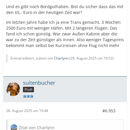
Und es gibt noch Bordguthaben. Bist du sicher dass das mit
den 65,- Euro in der heutigen Zeit war?
Im letzten Jahre habe ich ja eine Trans gemacht, 3 Wochen
2500 Euro mit weniger Häfen. Mit 2 längeren Flügen. Das
fand ich schon günstig. War zwar Außen Kabine aber die
war zu der Zeit günstiger als Innen. Also weniger Tagespreis
bekommt man selbst bei Kurzreisen ohne Flug nicht mehr
Einmal editiert, zuletzt von
Charlynn
(
28. August 2025 um 19:52
)
suitenbucher
Profi
#6.953
28. August 2025 um 19:48
Zitat von Charlynn