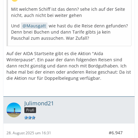
Mit welchem Schiff ist das denn? sehe ich auf der Seite
nicht, auch nicht bei weiter gehen
Und
Mausgatt
wie hast du die Reise denn gefunden?
Denn bnei Buchen und dann Tarife gibts ja kein
Pauschal zum aussuchen. War Zufall?
Auf der AIDA Startseite gibt es die Aktion "Aida
Winterpause". Ein paar der dann folgenden Reisen sind
dann recht günstig und dann noch mit Bordguthaben. Ich
habe mal bei der einen oder anderen Reise geschaut: Da ist
die Aktion nur für Doppelbelegung verfügbar.
Julimond21
Profi
#6.947
28. August 2025 um 16:31