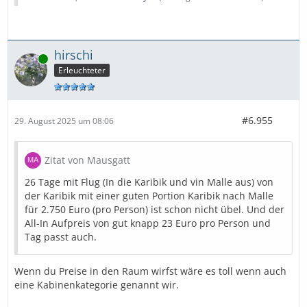
hirschi
Online
Erleuchteter
#6.955
29. August 2025 um 08:06
Zitat von Mausgatt
26 Tage mit Flug (In die Karibik und vin Malle aus) von
der Karibik mit einer guten Portion Karibik nach Malle
für 2.750 Euro (pro Person) ist schon nicht übel. Und der
All-In Aufpreis von gut knapp 23 Euro pro Person und
Tag passt auch.
Wenn du Preise in den Raum wirfst wäre es toll wenn auch
eine Kabinenkategorie genannt wir.