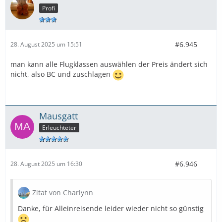
Profi
#6.945
28. August 2025 um 15:51
man kann alle Flugklassen auswählen der Preis ändert sich
nicht, also BC und zuschlagen
Mausgatt
Erleuchteter
#6.946
28. August 2025 um 16:30
Zitat von Charlynn
Danke, für Alleinreisende leider wieder nicht so günstig