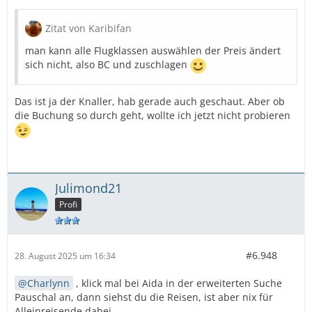
Zitat von Karibifan
man kann alle Flugklassen auswählen der Preis ändert
sich nicht, also BC und zuschlagen
Das ist ja der Knaller, hab gerade auch geschaut. Aber ob
die Buchung so durch geht, wollte ich jetzt nicht probieren
Julimond21
Profi
#6.948
28. August 2025 um 16:34
Charlynn
, klick mal bei Aida in der erweiterten Suche
Pauschal an, dann siehst du die Reisen, ist aber nix für
Alleinreisende dabei