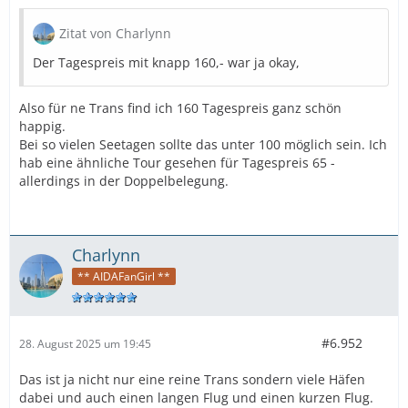
Zitat von Charlynn
Der Tagespreis mit knapp 160,- war ja okay,
Also für ne Trans find ich 160 Tagespreis ganz schön
happig.
Bei so vielen Seetagen sollte das unter 100 möglich sein. Ich
hab eine ähnliche Tour gesehen für Tagespreis 65 -
allerdings in der Doppelbelegung.
Charlynn
** AIDAFanGirl **
#6.952
28. August 2025 um 19:45
Das ist ja nicht nur eine reine Trans sondern viele Häfen
dabei und auch einen langen Flug und einen kurzen Flug.