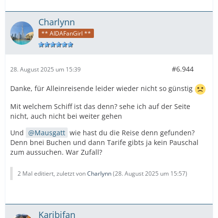
Charlynn
** AIDAFanGirl **
#6.944
28. August 2025 um 15:39
Danke, für Alleinreisende leider wieder nicht so günstig
Mit welchem Schiff ist das denn? sehe ich auf der Seite
nicht, auch nicht bei weiter gehen
Und
Mausgatt
wie hast du die Reise denn gefunden?
Denn bnei Buchen und dann Tarife gibts ja kein Pauschal
zum aussuchen. War Zufall?
2 Mal editiert, zuletzt von
Charlynn
(
28. August 2025 um 15:57
)
Karibifan