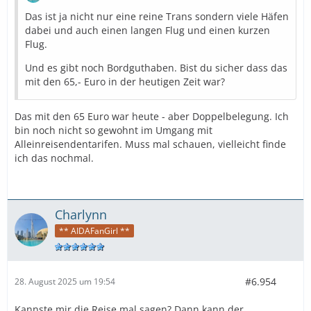
Das ist ja nicht nur eine reine Trans sondern viele Häfen
dabei und auch einen langen Flug und einen kurzen
Flug.
Und es gibt noch Bordguthaben. Bist du sicher dass das
mit den 65,- Euro in der heutigen Zeit war?
Das mit den 65 Euro war heute - aber Doppelbelegung. Ich
bin noch nicht so gewohnt im Umgang mit
Alleinreisendentarifen. Muss mal schauen, vielleicht finde
ich das nochmal.
Charlynn
** AIDAFanGirl **
#6.954
28. August 2025 um 19:54
Kannste mir die Reise mal sagen? Dann kann der