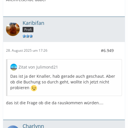
Karibifan
Profi
#6.949
28. August 2025 um 17:26
Zitat von Julimond21
Das ist ja der Knaller, hab gerade auch geschaut. Aber
ob die Buchung so durch geht, wollte ich jetzt nicht
probieren
das ist die Frage ob die da rauskommen würden....
Charlynn