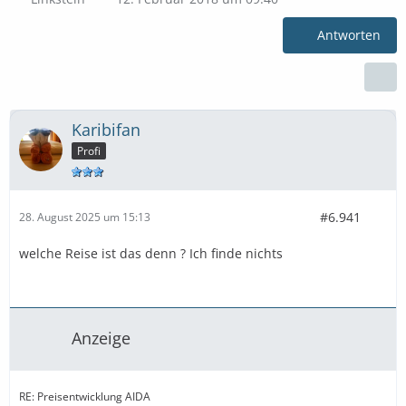
Antworten
Karibifan
Profi
#6.941
28. August 2025 um 15:13
welche Reise ist das denn ? Ich finde nichts
Anzeige
RE: Preisentwicklung AIDA