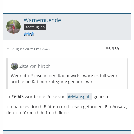
Warnemuende
seetauglich
#6.959
29. August 2025 um 08:43
Zitat von hirschi
Wenn du Preise in den Raum wirfst wäre es toll wenn
auch eine Kabinenkategorie genannt wir.
In #6943 würde die Reise von
Mausgatt
gepostet.
Ich habe es durch Blättern und Lesen gefunden. Ein Ansatz,
den ich für mich hilfreich finde.