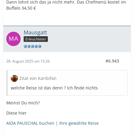
Dann lohnt sich das ja nicht mehr. Das Chefmenü kostet im
Buffalo 34,50 €
Mausgatt
Erleuchteter
#6.943
28. August 2025 um 15:26
Zitat von Karibifan
welche Reise ist das denn ? Ich finde nichts
Meinst Du mich?
Diese hier
AIDA PAUSCHAL buchen | Ihre gewählte Reise