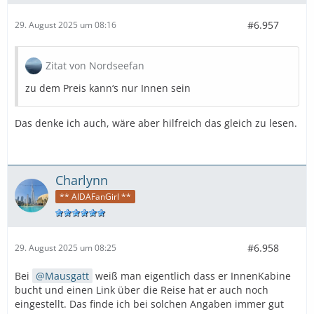
#6.957
29. August 2025 um 08:16
Zitat von Nordseefan
zu dem Preis kann‘s nur Innen sein
Das denke ich auch, wäre aber hilfreich das gleich zu lesen.
Charlynn
** AIDAFanGirl **
#6.958
29. August 2025 um 08:25
Bei
Mausgatt
weiß man eigentlich dass er InnenKabine
bucht und einen Link über die Reise hat er auch noch
eingestellt. Das finde ich bei solchen Angaben immer gut