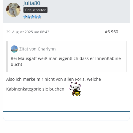
Julia80
Erleuchteter
#6.960
29. August 2025 um 08:43
Zitat von Charlynn
Bei Mausgatt weiß man eigentlich dass er InnenKabine
bucht
Also ich merke mir nicht von allen Foris, welche
Kabinenkategorie sie buchen