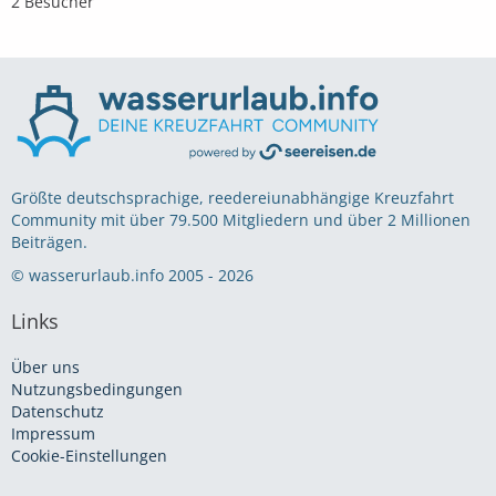
2 Besucher
Größte deutschsprachige, reedereiunabhängige Kreuzfahrt
Community mit über 79.500 Mitgliedern und über 2 Millionen
Beiträgen.
© wasserurlaub.info 2005 - 2026
Links
Über uns
Nutzungsbedingungen
Datenschutz
Impressum
Cookie-Einstellungen