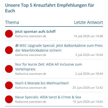
Unsere Top 5 Kreuzfahrt Empfehlungen für
Euch
Thema
Letzte Antwort
Jetzt spontan aufs Schiff
Katharina seereisen.de
14. Juli 2026 um 14:48
🎁 MSC Upgrade Special: Jetzt Balkonkabine zum Preis
der Meerblickkabine sichern
Katharina seereisen.de
3. Juli 2026 um 16:04
Nur für kurze Zeit: AIDA All Inclusive zum
Vorteilspreis
Katharina seereisen.de
2. Juli 2026 um 18:44
Noch 6 Monate bis Weihnachten!
Katharina seereisen.de
25. Juni 2026 um 12:42
Neue Specials: AIDA tanzt & Crime & Sea
Katharina seereisen.de
19. Juni 2026 um 14:02