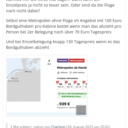
Einzelpreis ja nicht so teuer sein. Oder sind da die Flüge
noch nicht dabei?
Selbst eine Metropolen ohne Flüge im Angebot mit 100 Euro
Bordguthaben pro Kabine kostet wenn man das abzieht pro
Person bei 2er Belegung noch über 70 Euro Tagespreis
Und bei Einzelbelegung knapp 130 Tagespreis wenn es das
Bordguthaben abzieht
2 Mal editiert, zuletzt von
Charlynn
(
28. August 2025 um 20:02
)