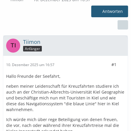
Antworten
Tiimon
Anfänger
#1
10. Dezember 2025 um 16:57
Hallo Freunde der Seefahrt,
neben meiner Leidenschaft für Kreuzfahrten studiere ich
auch an der Christian-Albrechts-Universität Kiel Geographie
und beschäftige mich nun mit Touristen in Kiel und wie
diese das Navigationssystem "die blaue Linie" hier in Kiel
wahrnehmen.
Ich würde mich über rege Beteiligung von denen freuen,
die vor, nach oder während ihrer Kreuzfahrtreise mal die