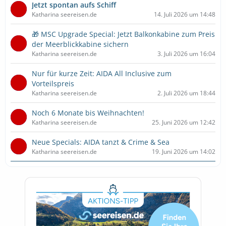
Jetzt spontan aufs Schiff
Katharina seereisen.de
14. Juli 2026 um 14:48
🎁 MSC Upgrade Special: Jetzt Balkonkabine zum Preis
der Meerblickkabine sichern
Katharina seereisen.de
3. Juli 2026 um 16:04
Nur für kurze Zeit: AIDA All Inclusive zum
Vorteilspreis
Katharina seereisen.de
2. Juli 2026 um 18:44
Noch 6 Monate bis Weihnachten!
Katharina seereisen.de
25. Juni 2026 um 12:42
Neue Specials: AIDA tanzt & Crime & Sea
Katharina seereisen.de
19. Juni 2026 um 14:02