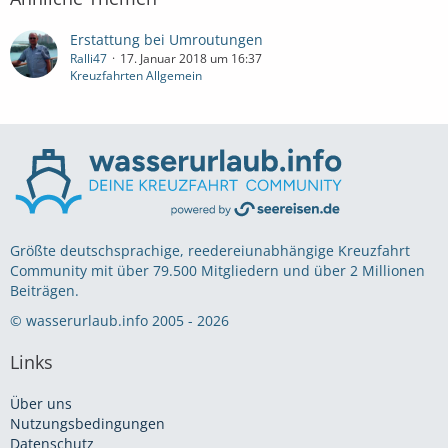
Erstattung bei Umroutungen
Ralli47
17. Januar 2018 um 16:37
Kreuzfahrten Allgemein
Größte deutschsprachige, reedereiunabhängige Kreuzfahrt
Community mit über 79.500 Mitgliedern und über 2 Millionen
Beiträgen.
© wasserurlaub.info 2005 - 2026
Links
Über uns
Nutzungsbedingungen
Datenschutz