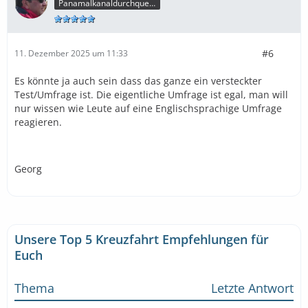
Panamalkanaldurchquerer
#6
11. Dezember 2025 um 11:33
Es könnte ja auch sein dass das ganze ein versteckter
Test/Umfrage ist. Die eigentliche Umfrage ist egal, man will
nur wissen wie Leute auf eine Englischsprachige Umfrage
reagieren.
Georg
Unsere Top 5 Kreuzfahrt Empfehlungen für
Euch
Thema
Letzte Antwort