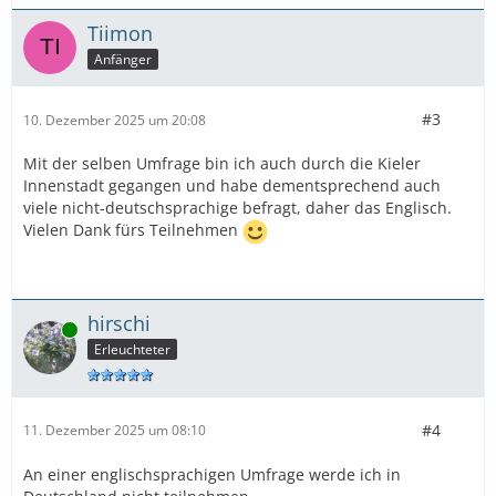
Tiimon
Anfänger
#3
10. Dezember 2025 um 20:08
Mit der selben Umfrage bin ich auch durch die Kieler
Innenstadt gegangen und habe dementsprechend auch
viele nicht-deutschsprachige befragt, daher das Englisch.
Vielen Dank fürs Teilnehmen
hirschi
Online
Erleuchteter
#4
11. Dezember 2025 um 08:10
An einer englischsprachigen Umfrage werde ich in