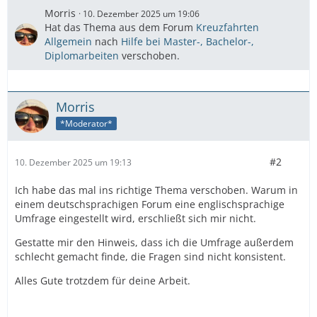
Morris
10. Dezember 2025 um 19:06
Hat das Thema aus dem Forum
Kreuzfahrten
Allgemein
nach
Hilfe bei Master-, Bachelor-,
Diplomarbeiten
verschoben.
Morris
*Moderator*
#2
10. Dezember 2025 um 19:13
Ich habe das mal ins richtige Thema verschoben. Warum in
einem deutschsprachigen Forum eine englischsprachige
Umfrage eingestellt wird, erschließt sich mir nicht.
Gestatte mir den Hinweis, dass ich die Umfrage außerdem
schlecht gemacht finde, die Fragen sind nicht konsistent.
Alles Gute trotzdem für deine Arbeit.