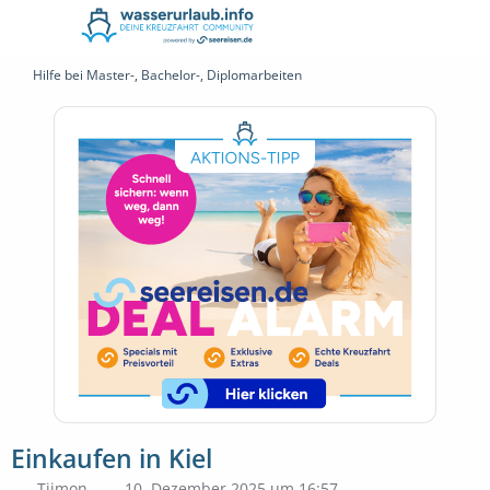
Hilfe bei Master-, Bachelor-, Diplomarbeiten
Einkaufen in Kiel
Tiimon
10. Dezember 2025 um 16:57