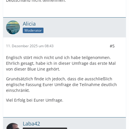
Deutschland nicht teilnehmen.
Alicia
Moderator
#5
11. Dezember 2025 um 08:43
Englisch stört mich nicht und ich habe teilgenommen.
Ehrlich gesagt, habe ich in dieser Umfrage das erste Mal
von dieser Blue Line gehört.
Grundsätzlich finde ich jedoch, dass die ausschließlich
englische Fassung Eurer Umfrage die Teilnahme deutlich
einschränkt.
Viel Erfolg bei Eurer Umfrage.
Laba42