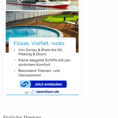
Ähnliche Themen