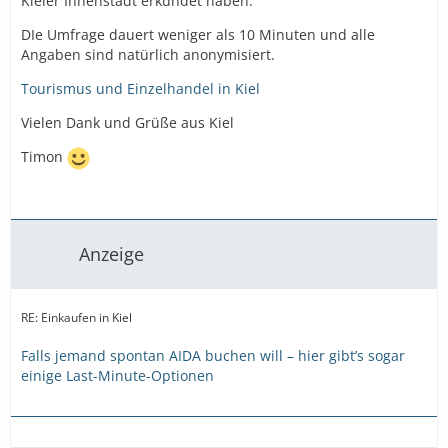
Kieler Innenstadt erkundet haben.
DIe Umfrage dauert weniger als 10 Minuten und alle
Angaben sind natürlich anonymisiert.
Tourismus und Einzelhandel in Kiel
Vielen Dank und Grüße aus Kiel
Timon
Anzeige
RE: Einkaufen in Kiel
Falls jemand spontan AIDA buchen will – hier gibt’s sogar
einige Last-Minute-Optionen