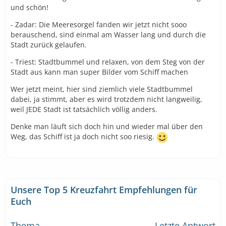
und schön!
- Zadar: Die Meeresorgel fanden wir jetzt nicht sooo
berauschend, sind einmal am Wasser lang und durch die
Stadt zurück gelaufen.
- Triest: Stadtbummel und relaxen, von dem Steg von der
Stadt aus kann man super Bilder vom Schiff machen
Wer jetzt meint, hier sind ziemlich viele Stadtbummel
dabei, ja stimmt, aber es wird trotzdem nicht langweilig,
weil JEDE Stadt ist tatsächlich völlig anders.
Denke man läuft sich doch hin und wieder mal über den
Weg, das Schiff ist ja doch nicht soo riesig.
Unsere Top 5 Kreuzfahrt Empfehlungen für
Euch
Thema
Letzte Antwort