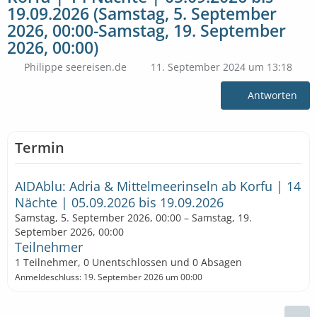
19.09.2026 (Samstag, 5. September
2026, 00:00-Samstag, 19. September
2026, 00:00)
Philippe seereisen.de
11. September 2024 um 13:18
Antworten
Termin
AIDAblu: Adria & Mittelmeerinseln ab Korfu | 14
Nächte | 05.09.2026 bis 19.09.2026
Samstag, 5. September 2026, 00:00 – Samstag, 19.
September 2026, 00:00
Teilnehmer
1 Teilnehmer, 0 Unentschlossen und 0 Absagen
Anmeldeschluss: 19. September 2026 um 00:00