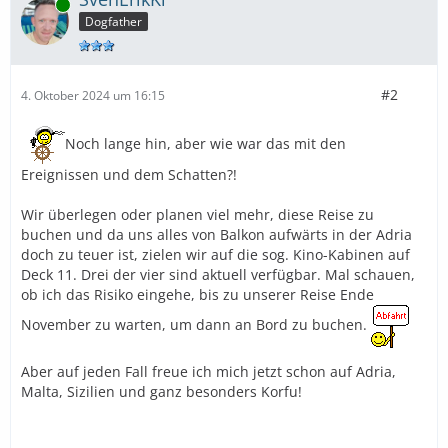
Online
Dogfather
#2
4. Oktober 2024 um 16:15
Noch lange hin, aber wie war das mit den
Ereignissen und dem Schatten?!
Wir überlegen oder planen viel mehr, diese Reise zu
buchen und da uns alles von Balkon aufwärts in der Adria
doch zu teuer ist, zielen wir auf die sog. Kino-Kabinen auf
Deck 11. Drei der vier sind aktuell verfügbar. Mal schauen,
ob ich das Risiko eingehe, bis zu unserer Reise Ende
November zu warten, um dann an Bord zu buchen.
Aber auf jeden Fall freue ich mich jetzt schon auf Adria,
Malta, Sizilien und ganz besonders Korfu!