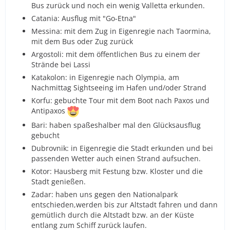
Bus zurück und noch ein wenig Valletta erkunden.
Catania: Ausflug mit "Go-Etna"
Messina: mit dem Zug in Eigenregie nach Taormina,
mit dem Bus oder Zug zurück
Argostoli: mit dem öffentlichen Bus zu einem der
Strände bei Lassi
Katakolon: in Eigenregie nach Olympia, am
Nachmittag Sightseeing im Hafen und/oder Strand
Korfu: gebuchte Tour mit dem Boot nach Paxos und
Antipaxos
Bari: haben spaßeshalber mal den Glücksausflug
gebucht
Dubrovnik: in Eigenregie die Stadt erkunden und bei
passenden Wetter auch einen Strand aufsuchen.
Kotor: Hausberg mit Festung bzw. Kloster und die
Stadt genießen.
Zadar: haben uns gegen den Nationalpark
entschieden,werden bis zur Altstadt fahren und dann
gemütlich durch die Altstadt bzw. an der Küste
entlang zum Schiff zurück laufen.