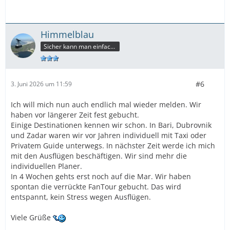
Himmelblau
Sicher kann man einfacher reisen,aber dann würden wir einiges verpassen.
#6
3. Juni 2026 um 11:59
Ich will mich nun auch endlich mal wieder melden. Wir
haben vor längerer Zeit fest gebucht.
Einige Destinationen kennen wir schon. In Bari, Dubrovnik
und Zadar waren wir vor Jahren individuell mit Taxi oder
Privatem Guide unterwegs. In nächster Zeit werde ich mich
mit den Ausflügen beschäftigen. Wir sind mehr die
individuellen Planer.
In 4 Wochen gehts erst noch auf die Mar. Wir haben
spontan die verrückte FanTour gebucht. Das wird
entspannt, kein Stress wegen Ausflügen.
Viele Grüße