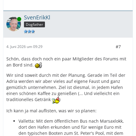
SvenErikKl
Online
Dogfather
#7
4. Juni 2026 um 09:29
Schön, dass doch noch ein paar Mitglieder des Forums mit
an Bord sind.
Wir sind soweit durch mit der Planung. Gerade im Teil der
Adria werden wir aber vieles auf eigene Faust und ganz
gemütlich unternehmen. Ziel ist diesmal, in jedem Hafen
einen schönen Kaffee zu genießen (... Und vielleicht ein
traditionelles Getränk
)
Ich kann ja mal auflisten, was wir so planen:
Valletta: Mit dem öffentlichen Bus nach Marsaxlokk,
dort den Hafen erkunden und für wenige Euro mit
den typischen Booten zum St. Peter's Pool, mit dem