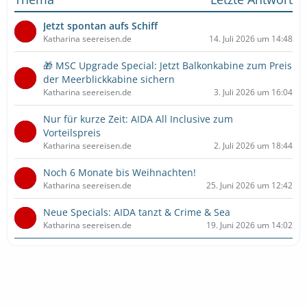
Jetzt spontan aufs Schiff
Katharina seereisen.de
14. Juli 2026 um 14:48
🎁 MSC Upgrade Special: Jetzt Balkonkabine zum Preis
der Meerblickkabine sichern
Katharina seereisen.de
3. Juli 2026 um 16:04
Nur für kurze Zeit: AIDA All Inclusive zum
Vorteilspreis
Katharina seereisen.de
2. Juli 2026 um 18:44
Noch 6 Monate bis Weihnachten!
Katharina seereisen.de
25. Juni 2026 um 12:42
Neue Specials: AIDA tanzt & Crime & Sea
Katharina seereisen.de
19. Juni 2026 um 14:02