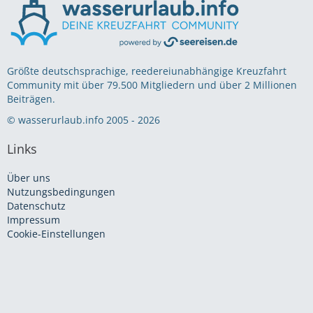
Größte deutschsprachige, reedereiunabhängige Kreuzfahrt
Community mit über 79.500 Mitgliedern und über 2 Millionen
Beiträgen.
© wasserurlaub.info 2005 - 2026
Links
Über uns
Nutzungsbedingungen
Datenschutz
Impressum
Cookie-Einstellungen