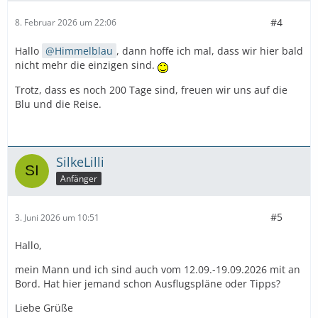
#4
8. Februar 2026 um 22:06
Hallo
Himmelblau
, dann hoffe ich mal, dass wir hier bald
nicht mehr die einzigen sind.
Trotz, dass es noch 200 Tage sind, freuen wir uns auf die
Blu und die Reise.
SilkeLilli
Anfänger
#5
3. Juni 2026 um 10:51
Hallo,
mein Mann und ich sind auch vom 12.09.-19.09.2026 mit an
Bord. Hat hier jemand schon Ausflugspläne oder Tipps?
Liebe Grüße