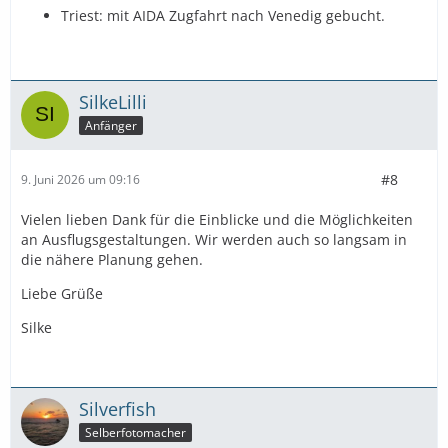
Triest: mit AIDA Zugfahrt nach Venedig gebucht.
SilkeLilli
Anfänger
#8
9. Juni 2026 um 09:16
Vielen lieben Dank für die Einblicke und die Möglichkeiten
an Ausflugsgestaltungen. Wir werden auch so langsam in
die nähere Planung gehen.
Liebe Grüße
Silke
Silverfish
Selberfotomacher