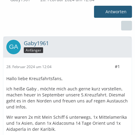
Antworten
Gaby1961
Anfänger
#1
28. Februar 2024 um 12:04
Hallo liebe Kreuzfahrtsfans,
ich heiße Gaby , möchte mich auch gerne kurz vorstellen,
machen heuer in September unsere 5.Kreuzfahrt. Diesmal
geht es in den Norden und freuen uns auf regen Austausch
und Infos.
Wir waren 2x mit Mein Schiff 6 unterwegs, 1x Mittelamerika
und 1x Asien, dann 1x Aidacosma 14 Tage Orient und 1x
Aidaperla in der Karibik.