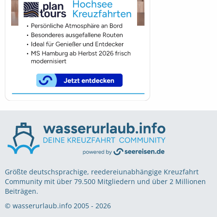
Größte deutschsprachige, reedereiunabhängige Kreuzfahrt
Community mit über 79.500 Mitgliedern und über 2 Millionen
Beiträgen.
© wasserurlaub.info 2005 - 2026