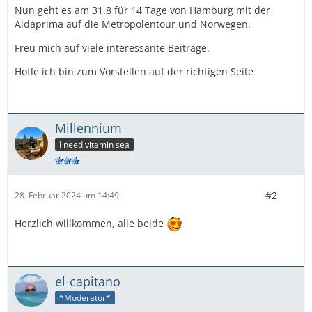
Nun geht es am 31.8 für 14 Tage von Hamburg mit der
Aidaprima auf die Metropolentour und Norwegen.
Freu mich auf viele interessante Beiträge.
Hoffe ich bin zum Vorstellen auf der richtigen Seite
Millennium
I need vitamin sea
#2
28. Februar 2024 um 14:49
Herzlich willkommen, alle beide
el-capitano
*Moderator*