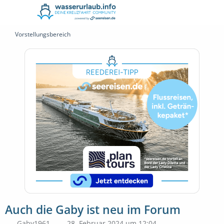
Vorstellungsbereich
Auch die Gaby ist neu im Forum
Gaby1961
28. Februar 2024 um 12:04