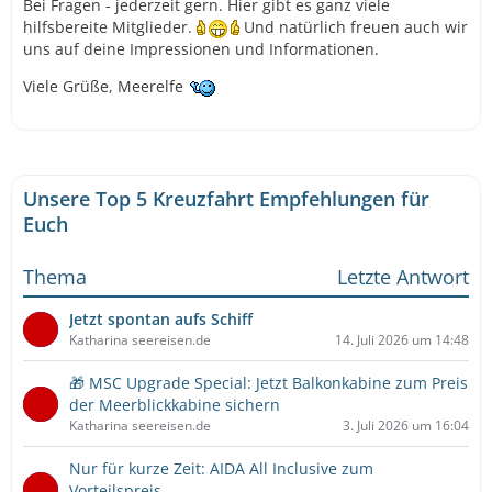
Bei Fragen - jederzeit gern. Hier gibt es ganz viele
hilfsbereite Mitglieder.
Und natürlich freuen auch wir
uns auf deine Impressionen und Informationen.
Viele Grüße, Meerelfe
Unsere Top 5 Kreuzfahrt Empfehlungen für
Euch
Thema
Letzte Antwort
Jetzt spontan aufs Schiff
Katharina seereisen.de
14. Juli 2026 um 14:48
🎁 MSC Upgrade Special: Jetzt Balkonkabine zum Preis
der Meerblickkabine sichern
Katharina seereisen.de
3. Juli 2026 um 16:04
Nur für kurze Zeit: AIDA All Inclusive zum
Vorteilspreis