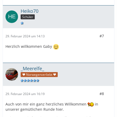
Heiko70
Schüler
#7
29. Februar 2024 um 14:13
Herzlich willkommen Gaby
_Meerelfe_
♥ Norwegenverliebt ♥
#8
29. Februar 2024 um 16:19
Auch von mir ein ganz herzliches Willkommen
in
unserer gemütlichen Runde hier.