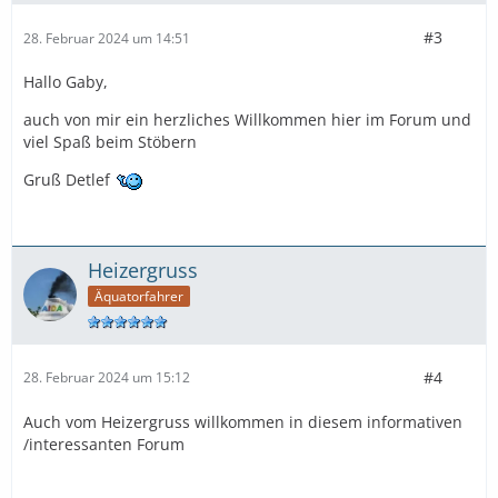
#3
28. Februar 2024 um 14:51
Hallo Gaby,
auch von mir ein herzliches Willkommen hier im Forum und
viel Spaß beim Stöbern
Gruß Detlef
Heizergruss
Äquatorfahrer
#4
28. Februar 2024 um 15:12
Auch vom Heizergruss willkommen in diesem informativen
/interessanten Forum