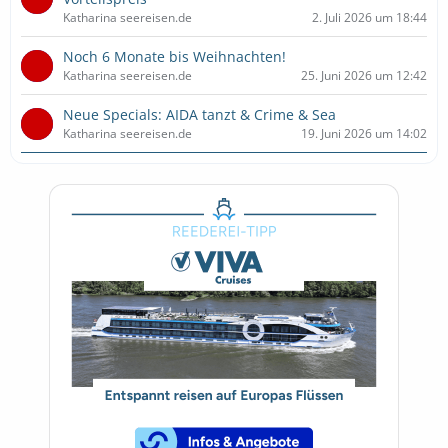
Katharina seereisen.de
2. Juli 2026 um 18:44
Noch 6 Monate bis Weihnachten!
Katharina seereisen.de
25. Juni 2026 um 12:42
Neue Specials: AIDA tanzt & Crime & Sea
Katharina seereisen.de
19. Juni 2026 um 14:02