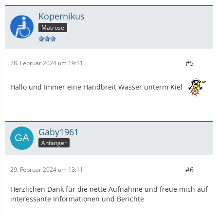
Kopernikus
Matrose
#5
28. Februar 2024 um 19:11
Hallo und Immer eine Handbreit Wasser unterm Kiel
Gaby1961
Anfänger
#6
29. Februar 2024 um 13:11
Herzlichen Dank für die nette Aufnahme und freue mich auf
interessante Informationen und Berichte