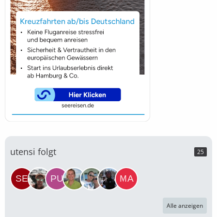
utensi folgt
25
Alle anzeigen