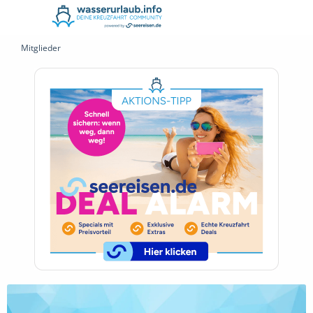
Mitglieder