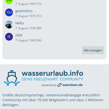
7. August 1969 (57)
guennihro
7. August 1975 (51)
Hellu
7. August 1938 (88)
i500
7. August 1960 (66)
Alle anzeigen
Größte deutschsprachige, reedereiunabhängige Kreuzfahrt
Community mit über 79.500 Mitgliedern und über 2 Millionen
Beiträgen.