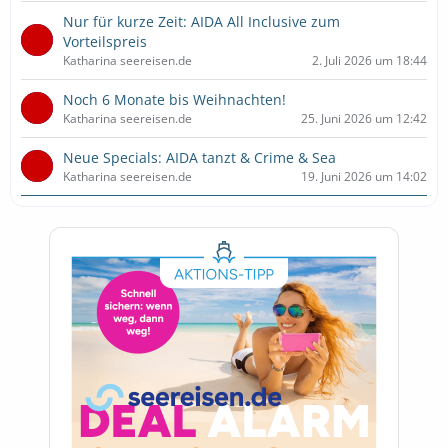
Nur für kurze Zeit: AIDA All Inclusive zum
Vorteilspreis
Katharina seereisen.de
2. Juli 2026 um 18:44
Noch 6 Monate bis Weihnachten!
Katharina seereisen.de
25. Juni 2026 um 12:42
Neue Specials: AIDA tanzt & Crime & Sea
Katharina seereisen.de
19. Juni 2026 um 14:02