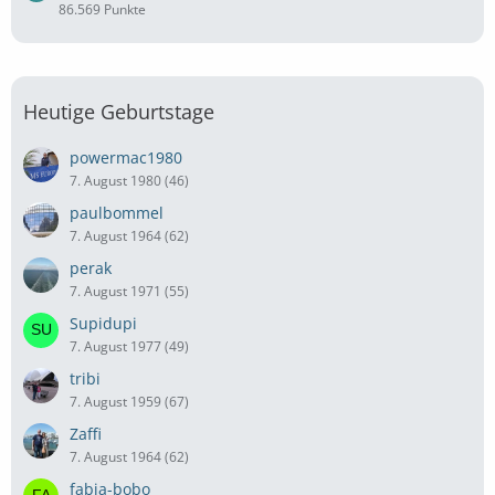
86.569 Punkte
Heutige Geburtstage
powermac1980
7. August 1980 (46)
paulbommel
7. August 1964 (62)
perak
7. August 1971 (55)
Supidupi
7. August 1977 (49)
tribi
7. August 1959 (67)
Zaffi
7. August 1964 (62)
fabia-bobo