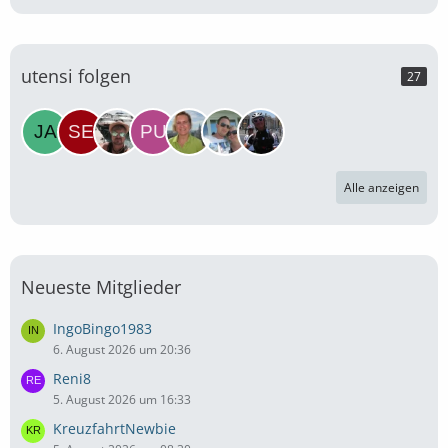
utensi folgen
27
Alle anzeigen
Neueste Mitglieder
IngoBingo1983
6. August 2026 um 20:36
Reni8
5. August 2026 um 16:33
KreuzfahrtNewbie