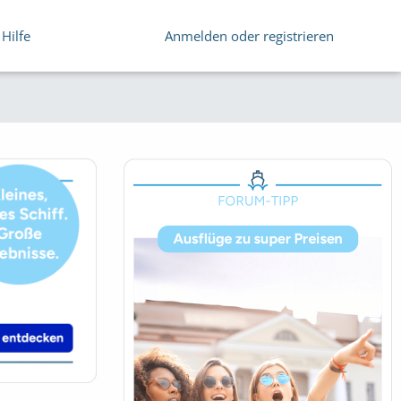
Hilfe
Anmelden oder registrieren