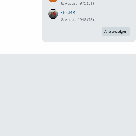
8. August 1975 (51)
sissi48
8. August 1948 (78)
Alle anzeigen