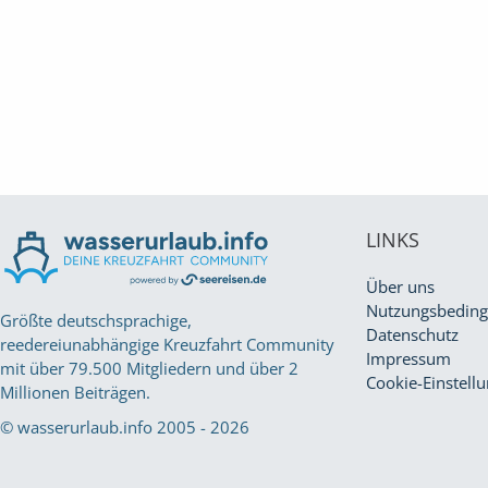
LINKS
Über uns
Nutzungsbedin
Größte deutschsprachige,
Datenschutz
reedereiunabhängige Kreuzfahrt Community
Impressum
mit über 79.500 Mitgliedern und über 2
Cookie-Einstell
Millionen Beiträgen.
© wasserurlaub.info 2005 - 2026