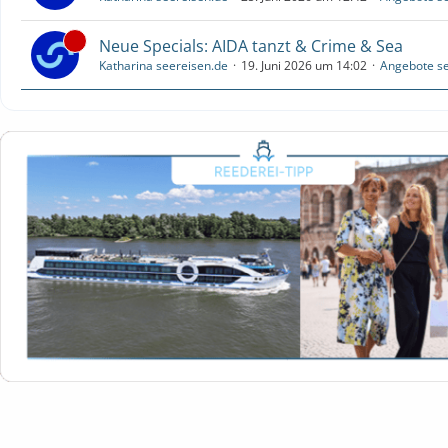
Neue Specials: AIDA tanzt & Crime & Sea
Katharina seereisen.de
19. Juni 2026 um 14:02
Angebote se