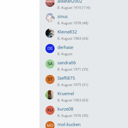
aidafan2002
8. August 1910 (116)
sinus
8. August 1978 (48)
Kleine832
8. August 1983 (43)
derhase
8. August
sandra06
8. August 1971 (55)
Steffi875
8. August 1975 (51)
Kruemel
8. August 1963 (63)
kurze08
8. August 1976 (50)
mol-kucken