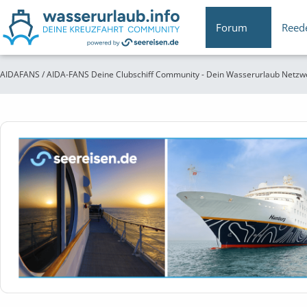
Forum
Reed
AIDAFANS / AIDA-FANS Deine Clubschiff Community - Dein Wasserurlaub Netzw