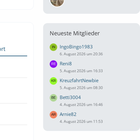
Neueste Mitglieder
IngoBingo1983
rt
6. August 2026 um 20:36
Reni8
5. August 2026 um 16:33
KreuzfahrtNewbie
5. August 2026 um 08:30
Betti3004
4. August 2026 um 16:46
Arnie82
4. August 2026 um 11:53