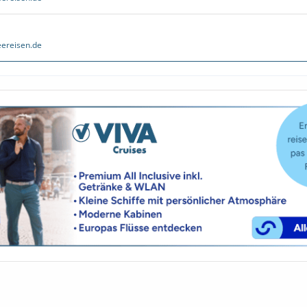
ereisen.de