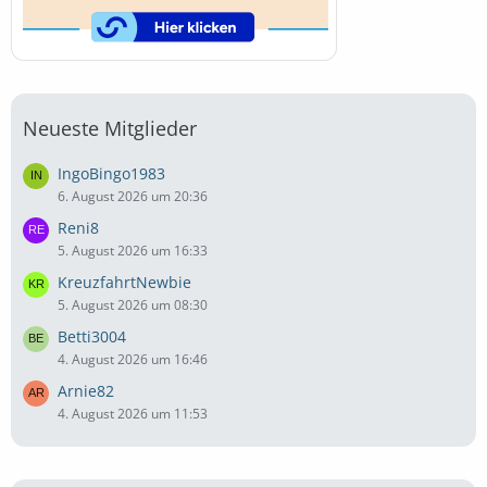
Neueste Mitglieder
IngoBingo1983
6. August 2026 um 20:36
Reni8
5. August 2026 um 16:33
KreuzfahrtNewbie
5. August 2026 um 08:30
Betti3004
4. August 2026 um 16:46
Arnie82
4. August 2026 um 11:53