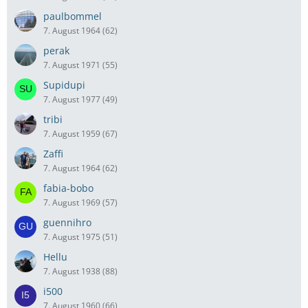
paulbommel
7. August 1964 (62)
perak
7. August 1971 (55)
Supidupi
7. August 1977 (49)
tribi
7. August 1959 (67)
Zaffi
7. August 1964 (62)
fabia-bobo
7. August 1969 (57)
guennihro
7. August 1975 (51)
Hellu
7. August 1938 (88)
i500
7. August 1960 (66)