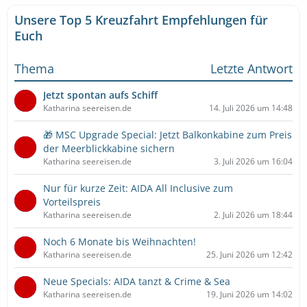
Unsere Top 5 Kreuzfahrt Empfehlungen für
Euch
Thema
Letzte Antwort
Jetzt spontan aufs Schiff
Katharina seereisen.de
14. Juli 2026 um 14:48
🎁 MSC Upgrade Special: Jetzt Balkonkabine zum Preis
der Meerblickkabine sichern
Katharina seereisen.de
3. Juli 2026 um 16:04
Nur für kurze Zeit: AIDA All Inclusive zum
Vorteilspreis
Katharina seereisen.de
2. Juli 2026 um 18:44
Noch 6 Monate bis Weihnachten!
Katharina seereisen.de
25. Juni 2026 um 12:42
Neue Specials: AIDA tanzt & Crime & Sea
Katharina seereisen.de
19. Juni 2026 um 14:02