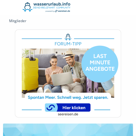
Mitglieder