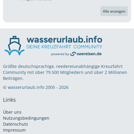
Alle anzeigen
Größte deutschsprachige, reedereiunabhängige Kreuzfahrt
Community mit über 79.500 Mitgliedern und über 2 Millionen
Beiträgen.
© wasserurlaub.info 2005 - 2026
Links
Über uns
Nutzungsbedingungen
Datenschutz
Impressum