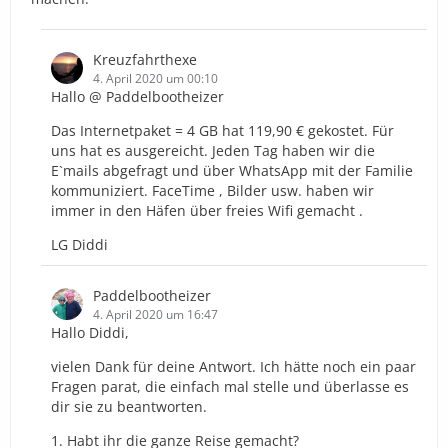
Kreuzfahrthexe
4. April 2020 um 00:10
Hallo @ Paddelbootheizer
Das Internetpaket = 4 GB hat 119,90 € gekostet. Für
uns hat es ausgereicht. Jeden Tag haben wir die
E`mails abgefragt und über WhatsApp mit der Familie
kommuniziert. FaceTime , Bilder usw. haben wir
immer in den Häfen über freies Wifi gemacht .
LG Diddi
Paddelbootheizer
4. April 2020 um 16:47
Hallo Diddi,
vielen Dank für deine Antwort. Ich hätte noch ein paar
Fragen parat, die einfach mal stelle und überlasse es
dir sie zu beantworten.
1. Habt ihr die ganze Reise gemacht?