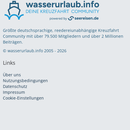
Größte deutschsprachige, reedereiunabhängige Kreuzfahrt
Community mit über 79.500 Mitgliedern und über 2 Millionen
Beiträgen.
© wasserurlaub.info 2005 - 2026
Links
Über uns
Nutzungsbedingungen
Datenschutz
Impressum
Cookie-Einstellungen