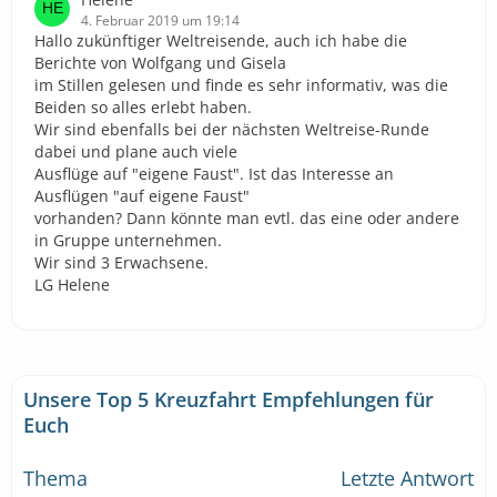
4. Februar 2019 um 19:14
Hallo zukünftiger Weltreisende, auch ich habe die
Berichte von Wolfgang und Gisela
im Stillen gelesen und finde es sehr informativ, was die
Beiden so alles erlebt haben.
Wir sind ebenfalls bei der nächsten Weltreise-Runde
dabei und plane auch viele
Ausflüge auf "eigene Faust". Ist das Interesse an
Ausflügen "auf eigene Faust"
vorhanden? Dann könnte man evtl. das eine oder andere
in Gruppe unternehmen.
Wir sind 3 Erwachsene.
LG Helene
Unsere Top 5 Kreuzfahrt Empfehlungen für
Euch
Thema
Letzte Antwort