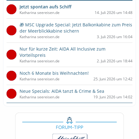
Jetzt spontan aufs Schiff
Katharina seereisen.de
14. Juli 2026 um 14:48
🎁 MSC Upgrade Special: Jetzt Balkonkabine zum Preis
der Meerblickkabine sichern
Katharina seereisen.de
3. Juli 2026 um 16:04
Nur für kurze Zeit: AIDA All Inclusive zum
Vorteilspreis
Katharina seereisen.de
2. Juli 2026 um 18:44
Noch 6 Monate bis Weihnachten!
Katharina seereisen.de
25. Juni 2026 um 12:42
Neue Specials: AIDA tanzt & Crime & Sea
Katharina seereisen.de
19. Juni 2026 um 14:02