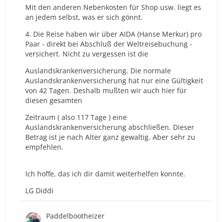
Mit den anderen Nebenkosten für Shop usw. liegt es
an jedem selbst, was er sich gönnt.
4. Die Reise haben wir über AIDA (Hanse Merkur) pro
Paar - direkt bei Abschluß der Weltreisebuchung -
versichert. Nicht zu vergessen ist die
Auslandskrankenversicherung. Die normale
Auslandskrankenversicherung hat nur eine Gültigkeit
von 42 Tagen. Deshalb mußten wir auch hier für
diesen gesamten
Zeitraum ( also 117 Tage ) eine
Auslandskrankenversicherung abschließen. Dieser
Betrag ist je nach Alter ganz gewaltig. Aber sehr zu
empfehlen.
Ich hoffe, das ich dir damit weiterhelfen konnte.
LG Diddi
Paddelbootheizer