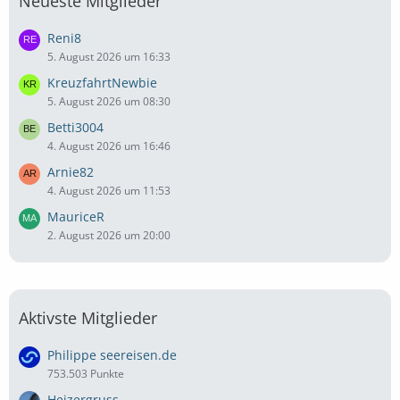
Neueste Mitglieder
Reni8
5. August 2026 um 16:33
KreuzfahrtNewbie
5. August 2026 um 08:30
Betti3004
4. August 2026 um 16:46
Arnie82
4. August 2026 um 11:53
MauriceR
2. August 2026 um 20:00
Aktivste Mitglieder
Philippe seereisen.de
753.503 Punkte
Heizergruss