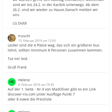
sind wir bis 24.2. in der Karibik unterwegs. Ab dem
26.2. sind wir wieder zu Hause.Danach melden wir
uns.
LG Diddi
truschl
15. Februar 2019 um 12:03
Leider sind die 4 Plätze weg, das sich ein größerer bus
lohnt, sollten minimum 8 Personen zusammen kommen.
Tut mir leid.
Gruß Frank
Helene
6. Februar 2019 um 19:35
Auf der 1. Seite - Nr.9 von MadOliver gibt es ein Link
discover-rio.com unter Ausflüge Punkt 7
oder 8 sowie die Preisliste.
Helene