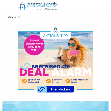
Mitglieder