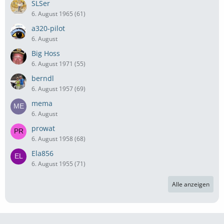
SLSer
6. August 1965 (61)
a320-pilot
6. August
Big Hoss
6. August 1971 (55)
berndl
6. August 1957 (69)
mema
6. August
prowat
6. August 1958 (68)
Ela856
6. August 1955 (71)
Alle anzeigen