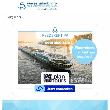
Mitglieder