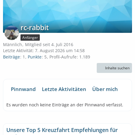
rc-rabbit
Anfänger
Männlich
Mitglied seit 4. Juli 2016
Letzte Aktivität:
7. August 2026 um 14:58
Beiträge
1
Punkte
5
Profil-Aufrufe
1.189
Inhalte suchen
Pinnwand
Letzte Aktivitäten
Über mich
Es wurden noch keine Einträge an der Pinnwand verfasst.
Unsere Top 5 Kreuzfahrt Empfehlungen für