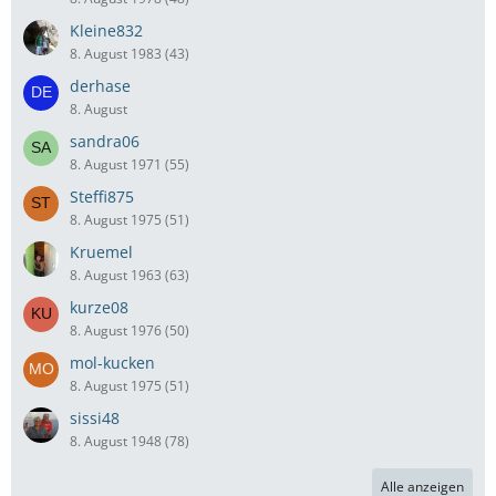
Kleine832
8. August 1983 (43)
derhase
8. August
sandra06
8. August 1971 (55)
Steffi875
8. August 1975 (51)
Kruemel
8. August 1963 (63)
kurze08
8. August 1976 (50)
mol-kucken
8. August 1975 (51)
sissi48
8. August 1948 (78)
Alle anzeigen