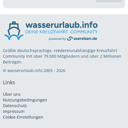
Größte deutschsprachige, reedereiunabhängige Kreuzfahrt
Community mit über 79.500 Mitgliedern und über 2 Millionen
Beiträgen.
© wasserurlaub.info 2005 - 2026
Links
Über uns
Nutzungsbedingungen
Datenschutz
Impressum
Cookie-Einstellungen