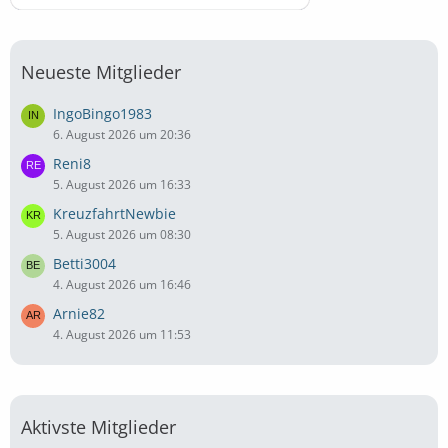
Neueste Mitglieder
IngoBingo1983
6. August 2026 um 20:36
Reni8
5. August 2026 um 16:33
KreuzfahrtNewbie
5. August 2026 um 08:30
Betti3004
4. August 2026 um 16:46
Arnie82
4. August 2026 um 11:53
Aktivste Mitglieder