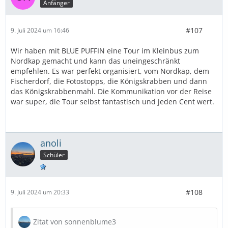
Anfänger
#107
9. Juli 2024 um 16:46
Wir haben mit BLUE PUFFIN eine Tour im Kleinbus zum
Nordkap gemacht und kann das uneingeschränkt
empfehlen. Es war perfekt organisiert, vom Nordkap, dem
Fischerdorf, die Fotostopps, die Königskrabben und dann
das Königskrabbenmahl. Die Kommunikation vor der Reise
war super, die Tour selbst fantastisch und jeden Cent wert.
anoli
Schüler
#108
9. Juli 2024 um 20:33
Zitat von sonnenblume3