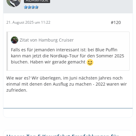
AIDAverrückt
#120
21. August 2025 um 11:22
Zitat von Hamburg Cruiser
Falls es für jemanden interessant ist: bei Blue Puffin
kann man jetzt die Nordkap-Tour für den Sommer 2025
biuchen. Haben wir gerade gemacht
Wie war es? Wir überlegen, im Juni nächsten Jahres noch
einmal mit denen den Ausflug zu machen - 2022 waren wir
zufrieden.