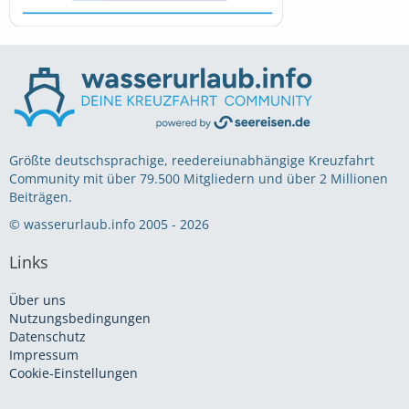
Größte deutschsprachige, reedereiunabhängige Kreuzfahrt
Community mit über 79.500 Mitgliedern und über 2 Millionen
Beiträgen.
© wasserurlaub.info 2005 - 2026
Links
Über uns
Nutzungsbedingungen
Datenschutz
Impressum
Cookie-Einstellungen