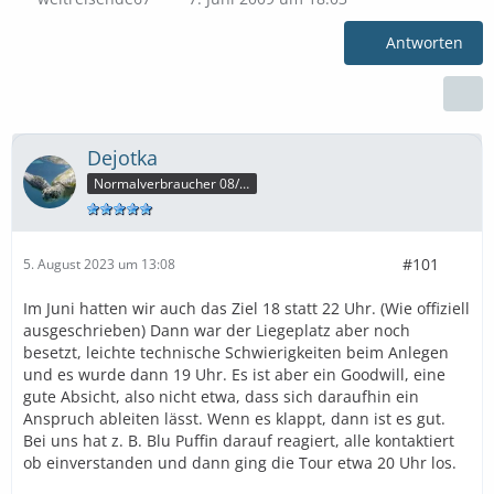
Antworten
Dejotka
Normalverbraucher 08/15
#101
5. August 2023 um 13:08
Im Juni hatten wir auch das Ziel 18 statt 22 Uhr. (Wie offiziell
ausgeschrieben) Dann war der Liegeplatz aber noch
besetzt, leichte technische Schwierigkeiten beim Anlegen
und es wurde dann 19 Uhr. Es ist aber ein Goodwill, eine
gute Absicht, also nicht etwa, dass sich daraufhin ein
Anspruch ableiten lässt. Wenn es klappt, dann ist es gut.
Bei uns hat z. B. Blu Puffin darauf reagiert, alle kontaktiert
ob einverstanden und dann ging die Tour etwa 20 Uhr los.