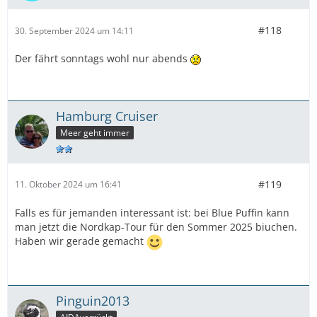
#118
30. September 2024 um 14:11
Der fährt sonntags wohl nur abends
Hamburg Cruiser
Meer geht immer
#119
11. Oktober 2024 um 16:41
Falls es für jemanden interessant ist: bei Blue Puffin kann
man jetzt die Nordkap-Tour für den Sommer 2025 biuchen.
Haben wir gerade gemacht
Pinguin2013