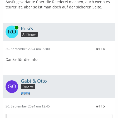
Ausflugsvariante über die Reederei machen, auch wenn es
teurer ist, aber so ist man doch auf der sicheren Seite.
Online
RosiS
Anfänger
#114
30. September 2024 um 09:00
Danke für die Info
Gabi & Otto
Experte
#115
30. September 2024 um 12:45