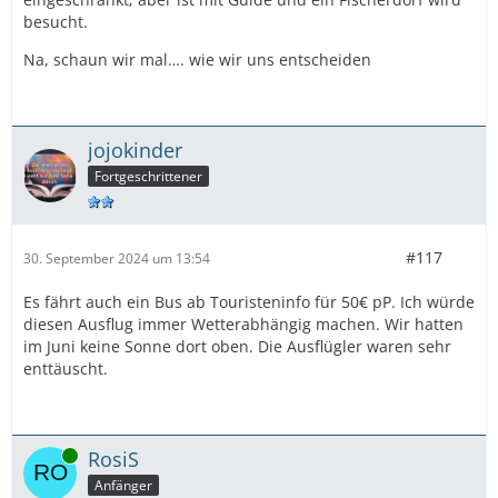
besucht.
Na, schaun wir mal…. wie wir uns entscheiden
jojokinder
Fortgeschrittener
#117
30. September 2024 um 13:54
Es fährt auch ein Bus ab Touristeninfo für 50€ pP. Ich würde
diesen Ausflug immer Wetterabhängig machen. Wir hatten
im Juni keine Sonne dort oben. Die Ausflügler waren sehr
enttäuscht.
Online
RosiS
Anfänger