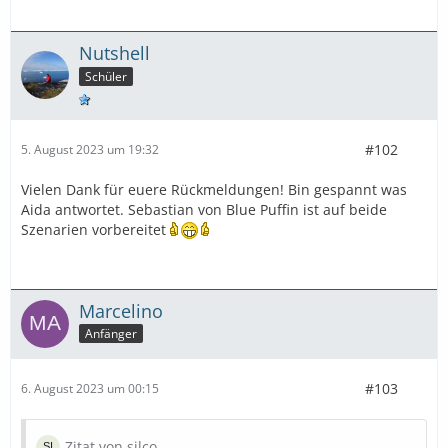
Nutshell
Schüler
#102
5. August 2023 um 19:32
Vielen Dank für euere Rückmeldungen! Bin gespannt was
Aida antwortet. Sebastian von Blue Puffin ist auf beide
Szenarien vorbereitet
Marcelino
Anfänger
#103
6. August 2023 um 00:15
Zitat von silco