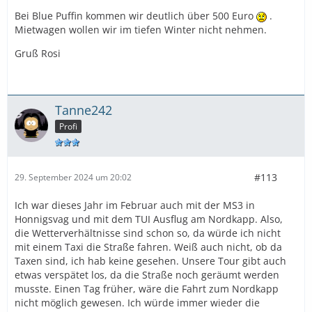
Bei Blue Puffin kommen wir deutlich über 500 Euro
.
Mietwagen wollen wir im tiefen Winter nicht nehmen.
Gruß Rosi
Tanne242
Profi
#113
29. September 2024 um 20:02
Ich war dieses Jahr im Februar auch mit der MS3 in
Honnigsvag und mit dem TUI Ausflug am Nordkapp. Also,
die Wetterverhältnisse sind schon so, da würde ich nicht
mit einem Taxi die Straße fahren. Weiß auch nicht, ob da
Taxen sind, ich hab keine gesehen. Unsere Tour gibt auch
etwas verspätet los, da die Straße noch geräumt werden
musste. Einen Tag früher, wäre die Fahrt zum Nordkapp
nicht möglich gewesen. Ich würde immer wieder die