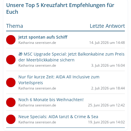
Unsere Top 5 Kreuzfahrt Empfehlungen für
Euch
Thema
Letzte Antwort
Jetzt spontan aufs Schiff
Katharina seereisen.de
14. Juli 2026 um 14:48
🎁 MSC Upgrade Special: Jetzt Balkonkabine zum Preis
der Meerblickkabine sichern
Katharina seereisen.de
3. Juli 2026 um 16:04
Nur für kurze Zeit: AIDA All Inclusive zum
Vorteilspreis
Katharina seereisen.de
2. Juli 2026 um 18:44
Noch 6 Monate bis Weihnachten!
Katharina seereisen.de
25. Juni 2026 um 12:42
Neue Specials: AIDA tanzt & Crime & Sea
Katharina seereisen.de
19. Juni 2026 um 14:02