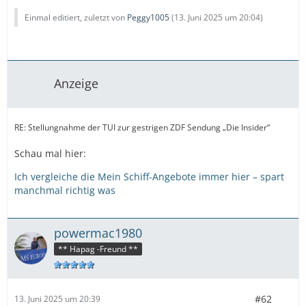
Einmal editiert, zuletzt von
Peggy1005
(
13. Juni 2025 um 20:04
)
Anzeige
RE: Stellungnahme der TUI zur gestrigen ZDF Sendung „Die Insider“
Schau mal hier:
Ich vergleiche die Mein Schiff-Angebote immer hier – spart
manchmal richtig was
powermac1980
** Hapag -Freund **
#62
13. Juni 2025 um 20:39