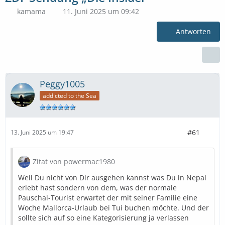
kamama
11. Juni 2025 um 09:42
Antworten
Peggy1005
addicted to the Sea
#61
13. Juni 2025 um 19:47
Zitat von powermac1980
Weil Du nicht von Dir ausgehen kannst was Du in Nepal
erlebt hast sondern von dem, was der normale
Pauschal-Tourist erwartet der mit seiner Familie eine
Woche Mallorca-Urlaub bei Tui buchen möchte. Und der
sollte sich auf so eine Kategorisierung ja verlassen