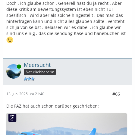
Doch , ich glaube schon . Generell hast du ja recht . Aber
diese Kritik am Bewertungssystem ist eben nicht TUI
spezifisch , wird aber als solche hingestellt . Das man das
hinterfragen kann und nicht alles glauben sollte , versteht
sich ja von selbst . Belassen wir es dabei , ich glaube wir
sind uns einig , das die Sendung Käse und hanebüchen ist
Meersucht
Online
Naturliebhaberin
#66
13. Juni 2025 um 21:40
Die FAZ hat auch schon darüber geschrieben: