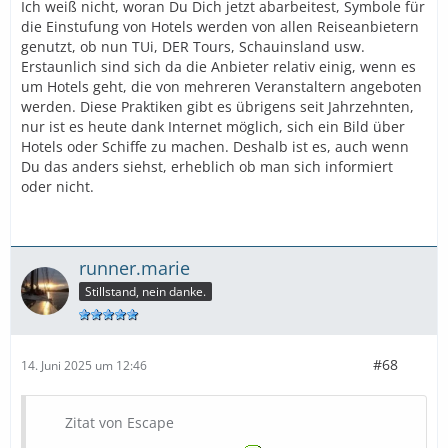
Ich weiß nicht, woran Du Dich jetzt abarbeitest, Symbole für
die Einstufung von Hotels werden von allen Reiseanbietern
genutzt, ob nun TUi, DER Tours, Schauinsland usw.
Erstaunlich sind sich da die Anbieter relativ einig, wenn es
um Hotels geht, die von mehreren Veranstaltern angeboten
werden. Diese Praktiken gibt es übrigens seit Jahrzehnten,
nur ist es heute dank Internet möglich, sich ein Bild über
Hotels oder Schiffe zu machen. Deshalb ist es, auch wenn
Du das anders siehst, erheblich ob man sich informiert
oder nicht.
runner.marie
Stillstand, nein danke.
#68
14. Juni 2025 um 12:46
Zitat von Escape