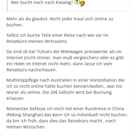
Wer bucht noch nach Katalog?
Mehr als du glaubst. Nicht jeder traut sich online zu
buchen.
Selbst ich buche Teile einer Reise nach wie vor im
Reisebüro meines Vertrauens.
Da sind zb bei TUIcars die Mietwagen preiswerter als im
Internet (nicht immer, man muß vergleichen) oder es gibt
ein Hotel im Intenet nicht mehr, dann lasse ich vom
Reisebüro nachschauen.
Multistoppflüge nach Australien in einer Konstellation die
ich so nicht online hätte buchen können/wollen...war nix
teurer als online. Die 20€ Gebühr wird bei Buchung
erlassen.
Momentan befasse ich mich mit einer Rundreise in China
(Peking-Shanghai) das kann ich so individuell nicht buchen,
da bin ich froh, dass dies das Reisebüro macht...nach
meinen Wünschen.