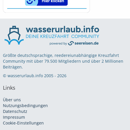
Größte deutschsprachige, reedereiunabhängige Kreuzfahrt
Community mit über 79.500 Mitgliedern und über 2 Millionen
Beiträgen.
© wasserurlaub.info 2005 - 2026
Links
Über uns
Nutzungsbedingungen
Datenschutz
Impressum
Cookie-Einstellungen