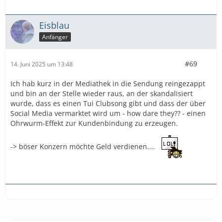
Eisblau
Anfänger
#69
14. Juni 2025 um 13:48
Ich hab kurz in der Mediathek in die Sendung reingezappt
und bin an der Stelle wieder raus, an der skandalisiert
wurde, dass es einen Tui Clubsong gibt und dass der über
Social Media vermarktet wird um - how dare they?? - einen
Ohrwurm-Effekt zur Kundenbindung zu erzeugen.
-> böser Konzern möchte Geld verdienen....