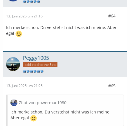
#64
13. Juni 2025 um 21:16
Ich merke schon, Du verstehst nicht was ich meine. Aber
egal
Peggy1005
addicted to the Sea
#65
13. Juni 2025 um 21:25
Zitat von powermac1980
Ich merke schon, Du verstehst nicht was ich meine.
Aber egal