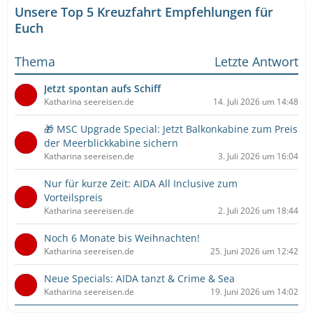
Unsere Top 5 Kreuzfahrt Empfehlungen für
Euch
Thema
Letzte Antwort
Jetzt spontan aufs Schiff
Katharina seereisen.de
14. Juli 2026 um 14:48
🎁 MSC Upgrade Special: Jetzt Balkonkabine zum Preis
der Meerblickkabine sichern
Katharina seereisen.de
3. Juli 2026 um 16:04
Nur für kurze Zeit: AIDA All Inclusive zum
Vorteilspreis
Katharina seereisen.de
2. Juli 2026 um 18:44
Noch 6 Monate bis Weihnachten!
Katharina seereisen.de
25. Juni 2026 um 12:42
Neue Specials: AIDA tanzt & Crime & Sea
Katharina seereisen.de
19. Juni 2026 um 14:02