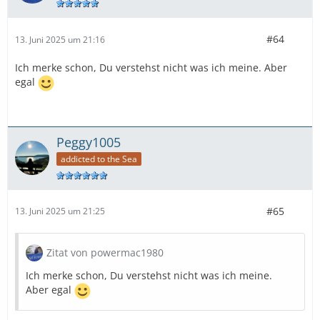
#64
13. Juni 2025 um 21:16
Ich merke schon, Du verstehst nicht was ich meine. Aber
egal
Peggy1005
addicted to the Sea
#65
13. Juni 2025 um 21:25
Zitat von powermac1980
Ich merke schon, Du verstehst nicht was ich meine.
Aber egal