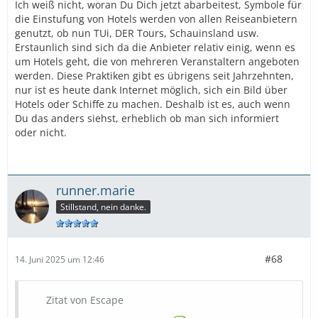
Ich weiß nicht, woran Du Dich jetzt abarbeitest, Symbole für
die Einstufung von Hotels werden von allen Reiseanbietern
genutzt, ob nun TUi, DER Tours, Schauinsland usw.
Erstaunlich sind sich da die Anbieter relativ einig, wenn es
um Hotels geht, die von mehreren Veranstaltern angeboten
werden. Diese Praktiken gibt es übrigens seit Jahrzehnten,
nur ist es heute dank Internet möglich, sich ein Bild über
Hotels oder Schiffe zu machen. Deshalb ist es, auch wenn
Du das anders siehst, erheblich ob man sich informiert
oder nicht.
runner.marie
Stillstand, nein danke.
#68
14. Juni 2025 um 12:46
Zitat von Escape