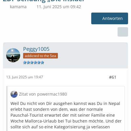
kamama
11. Juni 2025 um 09:42
Antworten
Peggy1005
addicted to the Sea
#61
13. Juni 2025 um 19:47
Zitat von powermac1980
Weil Du nicht von Dir ausgehen kannst was Du in Nepal
erlebt hast sondern von dem, was der normale
Pauschal-Tourist erwartet der mit seiner Familie eine
Woche Mallorca-Urlaub bei Tui buchen möchte. Und der
sollte sich auf so eine Kategorisierung ja verlassen