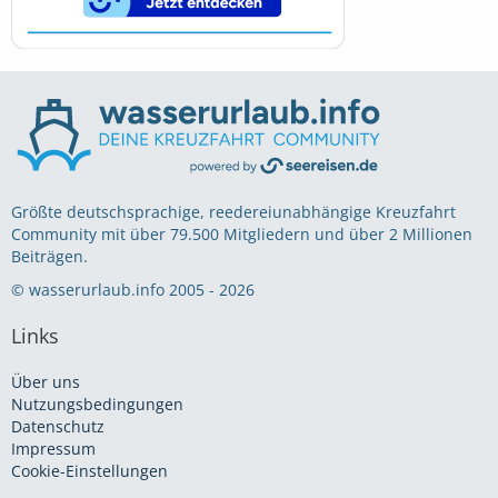
Größte deutschsprachige, reedereiunabhängige Kreuzfahrt
Community mit über 79.500 Mitgliedern und über 2 Millionen
Beiträgen.
© wasserurlaub.info 2005 - 2026
Links
Über uns
Nutzungsbedingungen
Datenschutz
Impressum
Cookie-Einstellungen