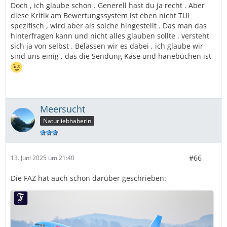
Doch , ich glaube schon . Generell hast du ja recht . Aber
diese Kritik am Bewertungssystem ist eben nicht TUI
spezifisch , wird aber als solche hingestellt . Das man das
hinterfragen kann und nicht alles glauben sollte , versteht
sich ja von selbst . Belassen wir es dabei , ich glaube wir
sind uns einig , das die Sendung Käse und hanebüchen ist
Meersucht
Naturliebhaberin
#66
13. Juni 2025 um 21:40
Die FAZ hat auch schon darüber geschrieben: