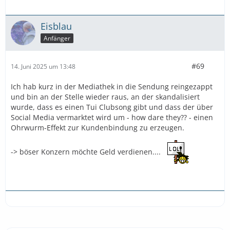
Eisblau
Anfänger
#69
14. Juni 2025 um 13:48
Ich hab kurz in der Mediathek in die Sendung reingezappt
und bin an der Stelle wieder raus, an der skandalisiert
wurde, dass es einen Tui Clubsong gibt und dass der über
Social Media vermarktet wird um - how dare they?? - einen
Ohrwurm-Effekt zur Kundenbindung zu erzeugen.
-> böser Konzern möchte Geld verdienen....