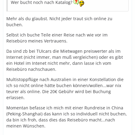
Wer bucht noch nach Katalog?
Mehr als du glaubst. Nicht jeder traut sich online zu
buchen.
Selbst ich buche Teile einer Reise nach wie vor im
Reisebüro meines Vertrauens.
Da sind zb bei TUIcars die Mietwagen preiswerter als im
Internet (nicht immer, man muß vergleichen) oder es gibt
ein Hotel im Intenet nicht mehr, dann lasse ich vom
Reisebüro nachschauen.
Multistoppflüge nach Australien in einer Konstellation die
ich so nicht online hätte buchen können/wollen...war nix
teurer als online. Die 20€ Gebühr wird bei Buchung
erlassen.
Momentan befasse ich mich mit einer Rundreise in China
(Peking-Shanghai) das kann ich so individuell nicht buchen,
da bin ich froh, dass dies das Reisebüro macht...nach
meinen Wünschen.