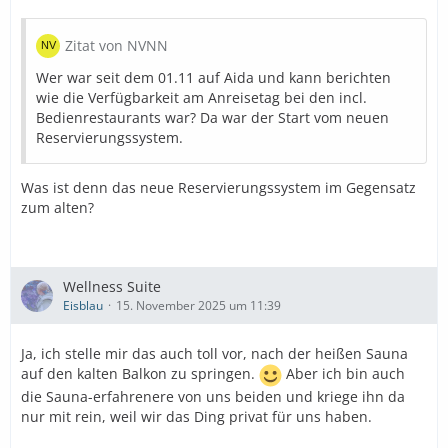
Zitat von NVNN
Wer war seit dem 01.11 auf Aida und kann berichten
wie die Verfügbarkeit am Anreisetag bei den incl.
Bedienrestaurants war? Da war der Start vom neuen
Reservierungssystem.
Was ist denn das neue Reservierungssystem im Gegensatz
zum alten?
Wellness Suite
Eisblau
15. November 2025 um 11:39
Ja, ich stelle mir das auch toll vor, nach der heißen Sauna
auf den kalten Balkon zu springen.
Aber ich bin auch
die Sauna-erfahrenere von uns beiden und kriege ihn da
nur mit rein, weil wir das Ding privat für uns haben.