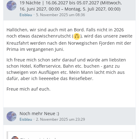
19 Nächte | 16.06.2027 bis 05.07.2027 (Mittwoch,
16. Juni 2027, 00:00 – Montag, 5. Juli 2027, 00:00)
Eisblau
5. November 2025 um 08:36
Hallöchen, wir sind auch mit an Bord. Falls nicht in 2026
noch etwas dazwischenrutscht (
), wird das unsere zweite
Kreuzfahrt werden nach den Norwegischen Fjorden mit der
Prima im vergangenen Juni.
Ich freue mich schon sehr darauf und würde am liebsten
schon Hotel, Kofferservice, Bahn etc. buchen - ganz zu
schweigen von Ausflügen etc. Mein Mann lacht mich aus
dafür, aber ich lieeeeebe das Reisefieber.
Freue mich auf euch.
Noch mehr Neue :)
Eisblau
2. November 2025 um 23:29