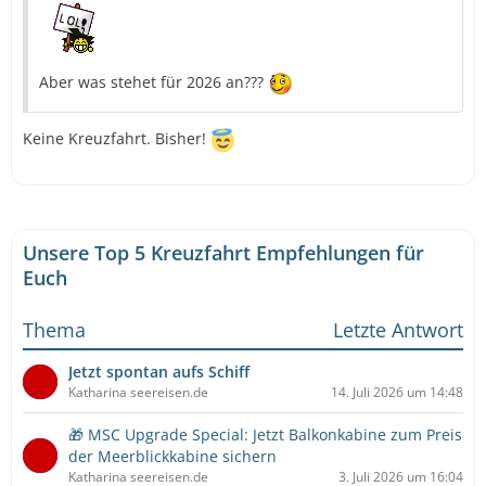
Aber was stehet für 2026 an???
Keine Kreuzfahrt. Bisher!
Unsere Top 5 Kreuzfahrt Empfehlungen für
Euch
Thema
Letzte Antwort
Jetzt spontan aufs Schiff
Katharina seereisen.de
14. Juli 2026 um 14:48
🎁 MSC Upgrade Special: Jetzt Balkonkabine zum Preis
der Meerblickkabine sichern
Katharina seereisen.de
3. Juli 2026 um 16:04