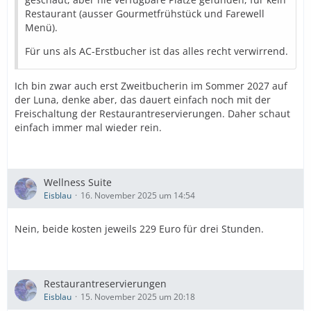
Restaurant (ausser Gourmetfrühstück und Farewell
Menü).
Für uns als AC-Erstbucher ist das alles recht verwirrend.
Ich bin zwar auch erst Zweitbucherin im Sommer 2027 auf
der Luna, denke aber, das dauert einfach noch mit der
Freischaltung der Restaurantreservierungen. Daher schaut
einfach immer mal wieder rein.
Wellness Suite
Eisblau
16. November 2025 um 14:54
Nein, beide kosten jeweils 229 Euro für drei Stunden.
Restaurantreservierungen
Eisblau
15. November 2025 um 20:18