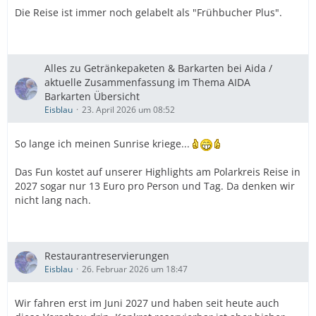
Die Reise ist immer noch gelabelt als "Frühbucher Plus".
Alles zu Getränkepaketen & Barkarten bei Aida /
aktuelle Zusammenfassung im Thema AIDA
Barkarten Übersicht
Eisblau
23. April 2026 um 08:52
So lange ich meinen Sunrise kriege...
Das Fun kostet auf unserer Highlights am Polarkreis Reise in
2027 sogar nur 13 Euro pro Person und Tag. Da denken wir
nicht lang nach.
Restaurantreservierungen
Eisblau
26. Februar 2026 um 18:47
Wir fahren erst im Juni 2027 und haben seit heute auch