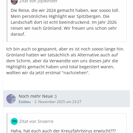
Zitat von jojokinder
Die Reise, die wir 2024 gemacht haben, war soooo toll.
Mein persönliches Highlight war Spitzbergen. Die
Landschaft dort ist echt beeindruckend. Im Jahr 2026
reisen wir nach Grönland. Wir freuen uns schon sehr
darauf.
Ich bin auch so gespannt, aber es ist noch soooo lange hin.
Grönland hatten wir tatsächlich als Alternative auch auf
dem Schirm, aber da Verwandte von uns dieses Jahr die
Highlights gemacht haben und total begeistert waren,
wollten wir da jetzt erstmal "nachziehen".
Noch mehr Neue :)
Eisblau
2. November 2025 um 23:27
Zitat von Snoerre
Haha, hat euch auch der Kreuzfahrtvirus erwischt???