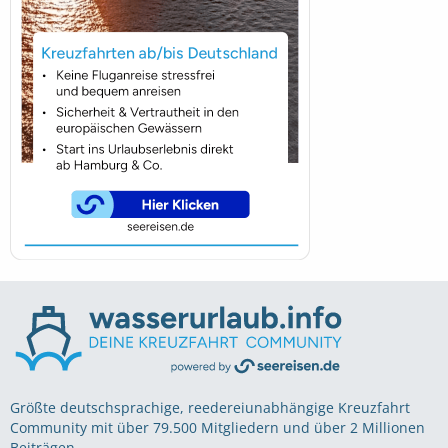
Größte deutschsprachige, reedereiunabhängige Kreuzfahrt
Community mit über 79.500 Mitgliedern und über 2 Millionen
Beiträgen.