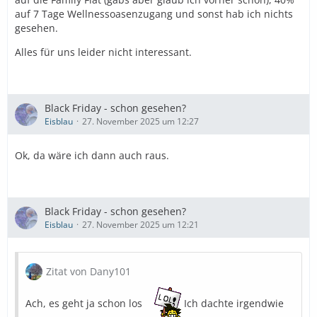
auf 7 Tage Wellnessoasenzugang und sonst hab ich nichts
gesehen.
Alles für uns leider nicht interessant.
Black Friday - schon gesehen?
Eisblau
27. November 2025 um 12:27
Ok, da wäre ich dann auch raus.
Black Friday - schon gesehen?
Eisblau
27. November 2025 um 12:21
Zitat von Dany101
Ach, es geht ja schon los
Ich dachte irgendwie