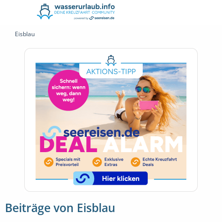
Eisblau
Beiträge von Eisblau