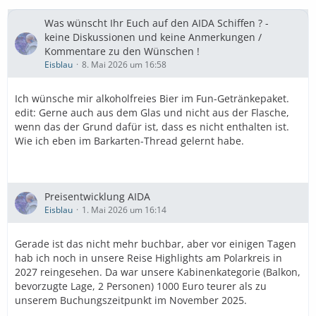
Was wünscht Ihr Euch auf den AIDA Schiffen ? -
keine Diskussionen und keine Anmerkungen /
Kommentare zu den Wünschen !
Eisblau
8. Mai 2026 um 16:58
Ich wünsche mir alkoholfreies Bier im Fun-Getränkepaket.
edit: Gerne auch aus dem Glas und nicht aus der Flasche,
wenn das der Grund dafür ist, dass es nicht enthalten ist.
Wie ich eben im Barkarten-Thread gelernt habe.
Preisentwicklung AIDA
Eisblau
1. Mai 2026 um 16:14
Gerade ist das nicht mehr buchbar, aber vor einigen Tagen
hab ich noch in unsere Reise Highlights am Polarkreis in
2027 reingesehen. Da war unsere Kabinenkategorie (Balkon,
bevorzugte Lage, 2 Personen) 1000 Euro teurer als zu
unserem Buchungszeitpunkt im November 2025.