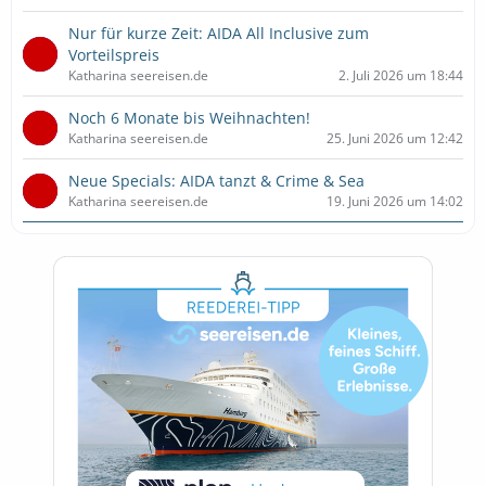
Nur für kurze Zeit: AIDA All Inclusive zum
Vorteilspreis
Katharina seereisen.de
2. Juli 2026 um 18:44
Noch 6 Monate bis Weihnachten!
Katharina seereisen.de
25. Juni 2026 um 12:42
Neue Specials: AIDA tanzt & Crime & Sea
Katharina seereisen.de
19. Juni 2026 um 14:02