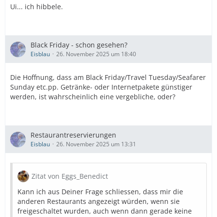
Ui... ich hibbele.
Black Friday - schon gesehen?
Eisblau
26. November 2025 um 18:40
Die Hoffnung, dass am Black Friday/Travel Tuesday/Seafarer
Sunday etc.pp. Getränke- oder Internetpakete günstiger
werden, ist wahrscheinlich eine vergebliche, oder?
Restaurantreservierungen
Eisblau
26. November 2025 um 13:31
Zitat von Eggs_Benedict
Kann ich aus Deiner Frage schliessen, dass mir die
anderen Restaurants angezeigt würden, wenn sie
freigeschaltet wurden, auch wenn dann gerade keine