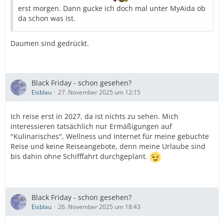
erst morgen. Dann gucke ich doch mal unter MyAida ob
da schon was ist.
Daumen sind gedrückt.
Black Friday - schon gesehen?
Eisblau
27. November 2025 um 12:15
Ich reise erst in 2027, da ist nichts zu sehen. Mich
interessieren tatsächlich nur Ermäßigungen auf
"Kulinarisches", Wellness und Internet für meine gebuchte
Reise und keine Reiseangebote, denn meine Urlaube sind
bis dahin ohne Schifffahrt durchgeplant.
Black Friday - schon gesehen?
Eisblau
26. November 2025 um 18:43