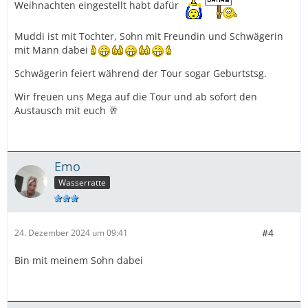
Weihnachten eingestellt habt dafür
Muddi ist mit Tochter, Sohn mit Freundin und Schwägerin
mit Mann dabei
Schwägerin feiert während der Tour sogar Geburtstsg.
Wir freuen uns Mega auf die Tour und ab sofort den
Austausch mit euch 🥂
Emo
Wasserratte
#4
24. Dezember 2024 um 09:41
Bin mit meinem Sohn dabei