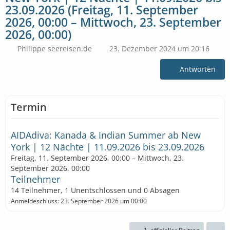
23.09.2026 (Freitag, 11. September
2026, 00:00 – Mittwoch, 23. September
2026, 00:00)
Philippe seereisen.de
23. Dezember 2024 um 20:16
Antworten
Termin
AIDAdiva: Kanada & Indian Summer ab New
York | 12 Nächte | 11.09.2026 bis 23.09.2026
Freitag, 11. September 2026, 00:00 – Mittwoch, 23.
September 2026, 00:00
Teilnehmer
14 Teilnehmer, 1 Unentschlossen und 0 Absagen
Anmeldeschluss: 23. September 2026 um 00:00