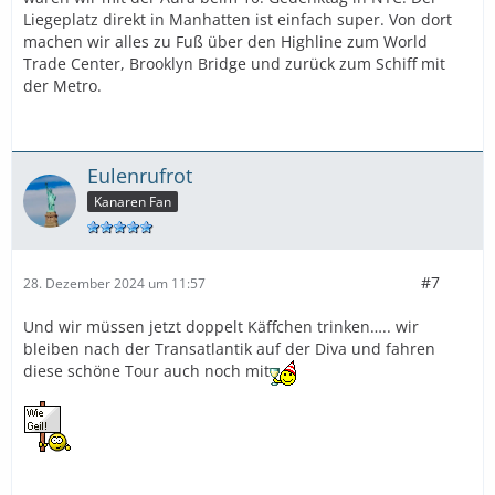
Liegeplatz direkt in Manhatten ist einfach super. Von dort
machen wir alles zu Fuß über den Highline zum World
Trade Center, Brooklyn Bridge und zurück zum Schiff mit
der Metro.
Eulenrufrot
Kanaren Fan
#7
28. Dezember 2024 um 11:57
Und wir müssen jetzt doppelt Käffchen trinken….. wir
bleiben nach der Transatlantik auf der Diva und fahren
diese schöne Tour auch noch mit