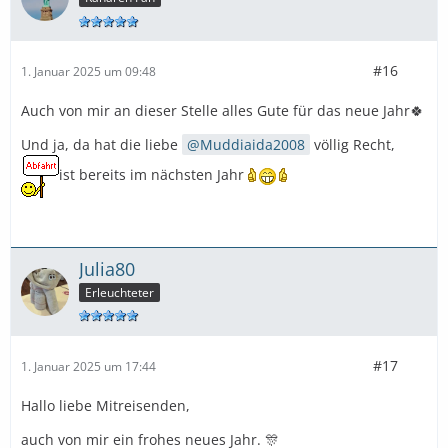
#16
1. Januar 2025 um 09:48
Auch von mir an dieser Stelle alles Gute für das neue Jahr🍀
Und ja, da hat die liebe
Muddiaida2008
völlig Recht,
ist bereits im nächsten Jahr
Julia80
Erleuchteter
#17
1. Januar 2025 um 17:44
Hallo liebe Mitreisenden,
auch von mir ein frohes neues Jahr. 🎊