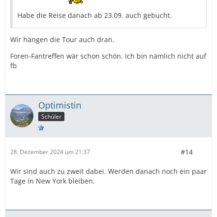
Habe die Reise danach ab 23.09. auch gebucht.
Wir hängen die Tour auch dran.
Foren-Fantreffen wär schon schön. Ich bin nämlich nicht auf
fb
Optimistin
Schüler
#14
28. Dezember 2024 um 21:37
Wir sind auch zu zweit dabei. Werden danach noch ein paar
Tage in New York bleiben.