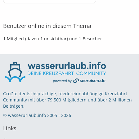
Benutzer online in diesem Thema
1 Mitglied (davon 1 unsichtbar) und 1 Besucher
Größte deutschsprachige, reedereiunabhängige Kreuzfahrt
Community mit über 79.500 Mitgliedern und über 2 Millionen
Beiträgen.
© wasserurlaub.info 2005 - 2026
Links