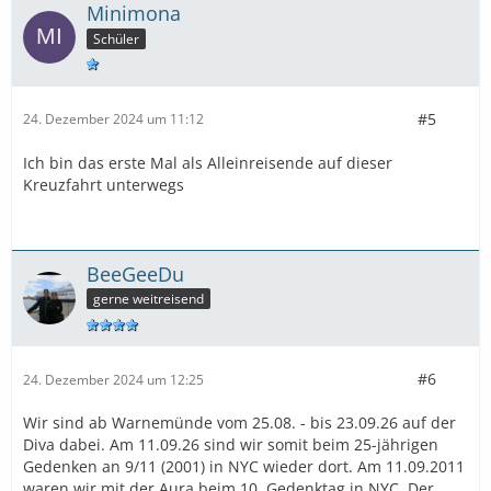
Minimona
Schüler
#5
24. Dezember 2024 um 11:12
Ich bin das erste Mal als Alleinreisende auf dieser
Kreuzfahrt unterwegs
BeeGeeDu
gerne weitreisend
#6
24. Dezember 2024 um 12:25
Wir sind ab Warnemünde vom 25.08. - bis 23.09.26 auf der
Diva dabei. Am 11.09.26 sind wir somit beim 25-jährigen
Gedenken an 9/11 (2001) in NYC wieder dort. Am 11.09.2011
waren wir mit der Aura beim 10. Gedenktag in NYC. Der