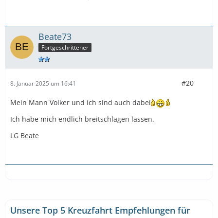
Beate73
Fortgeschrittener
#20
8. Januar 2025 um 16:41
Mein Mann Volker und ich sind auch dabei
Ich habe mich endlich breitschlagen lassen.
LG Beate
Unsere Top 5 Kreuzfahrt Empfehlungen für