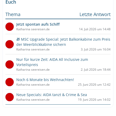
Euch
Thema
Letzte Antwort
Jetzt spontan aufs Schiff
Katharina seereisen.de
14. Juli 2026 um 14:48
🎁 MSC Upgrade Special: Jetzt Balkonkabine zum Preis
der Meerblickkabine sichern
Katharina seereisen.de
3. Juli 2026 um 16:04
Nur für kurze Zeit: AIDA All Inclusive zum
Vorteilspreis
Katharina seereisen.de
2. Juli 2026 um 18:44
Noch 6 Monate bis Weihnachten!
Katharina seereisen.de
25. Juni 2026 um 12:42
Neue Specials: AIDA tanzt & Crime & Sea
Katharina seereisen.de
19. Juni 2026 um 14:02