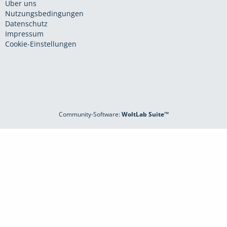
Über uns
Nutzungsbedingungen
Datenschutz
Impressum
Cookie-Einstellungen
Community-Software:
WoltLab Suite™