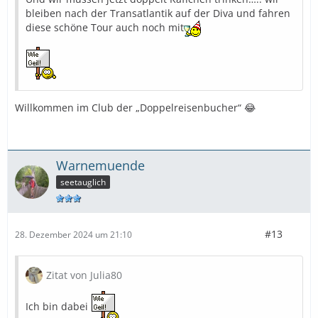
bleiben nach der Transatlantik auf der Diva und fahren
diese schöne Tour auch noch mit
Willkommen im Club der „Doppelreisenbucher“ 😂
Warnemuende
seetauglich
#13
28. Dezember 2024 um 21:10
Zitat von Julia80
Ich bin dabei