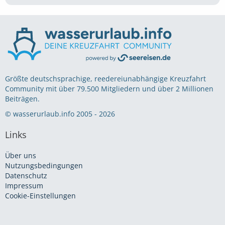
Größte deutschsprachige, reedereiunabhängige Kreuzfahrt
Community mit über 79.500 Mitgliedern und über 2 Millionen
Beiträgen.
© wasserurlaub.info 2005 - 2026
Links
Über uns
Nutzungsbedingungen
Datenschutz
Impressum
Cookie-Einstellungen