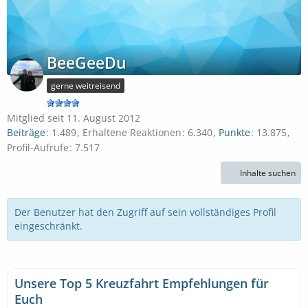
BeeGeeDu
gerne weitreisend
Mitglied seit 11. August 2012
Beiträge
1.489
Erhaltene Reaktionen
6.340
Punkte
13.875
Profil-Aufrufe
7.517
Inhalte suchen
Der Benutzer hat den Zugriff auf sein vollständiges Profil
eingeschränkt.
Unsere Top 5 Kreuzfahrt Empfehlungen für
Euch