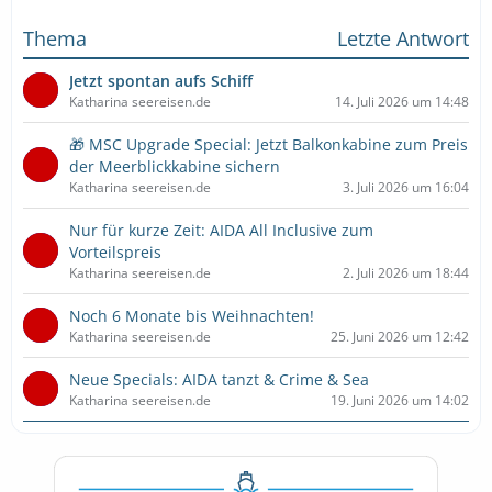
Thema
Letzte Antwort
Jetzt spontan aufs Schiff
Katharina seereisen.de
14. Juli 2026 um 14:48
🎁 MSC Upgrade Special: Jetzt Balkonkabine zum Preis
der Meerblickkabine sichern
Katharina seereisen.de
3. Juli 2026 um 16:04
Nur für kurze Zeit: AIDA All Inclusive zum
Vorteilspreis
Katharina seereisen.de
2. Juli 2026 um 18:44
Noch 6 Monate bis Weihnachten!
Katharina seereisen.de
25. Juni 2026 um 12:42
Neue Specials: AIDA tanzt & Crime & Sea
Katharina seereisen.de
19. Juni 2026 um 14:02