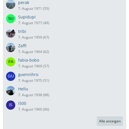
perak
7. August 1971 (55)
Supidupi
7. August 1977 (49)
tribi
7. August 1959 (67)
Zaffi
7. August 1964 (62)
fabia-bobo
7. August 1969 (57)
guennihro
7. August 1975 (51)
Hellu
7. August 1938 (88)
i500
7. August 1960 (66)
Alle anzeigen