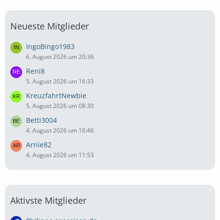
Neueste Mitglieder
IngoBingo1983
6. August 2026 um 20:36
Reni8
5. August 2026 um 16:33
KreuzfahrtNewbie
5. August 2026 um 08:30
Betti3004
4. August 2026 um 16:46
Arnie82
4. August 2026 um 11:53
Aktivste Mitglieder