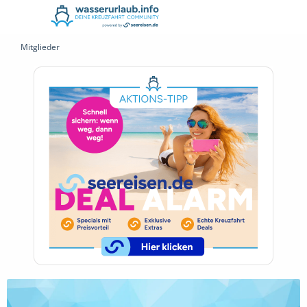
Mitglieder