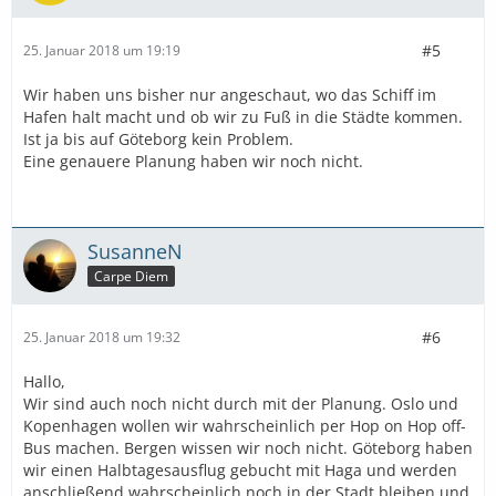
#5
25. Januar 2018 um 19:19
Wir haben uns bisher nur angeschaut, wo das Schiff im
Hafen halt macht und ob wir zu Fuß in die Städte kommen.
Ist ja bis auf Göteborg kein Problem.
Eine genauere Planung haben wir noch nicht.
SusanneN
Carpe Diem
#6
25. Januar 2018 um 19:32
Hallo,
Wir sind auch noch nicht durch mit der Planung. Oslo und
Kopenhagen wollen wir wahrscheinlich per Hop on Hop off-
Bus machen. Bergen wissen wir noch nicht. Göteborg haben
wir einen Halbtagesausflug gebucht mit Haga und werden
anschließend wahrscheinlich noch in der Stadt bleiben und