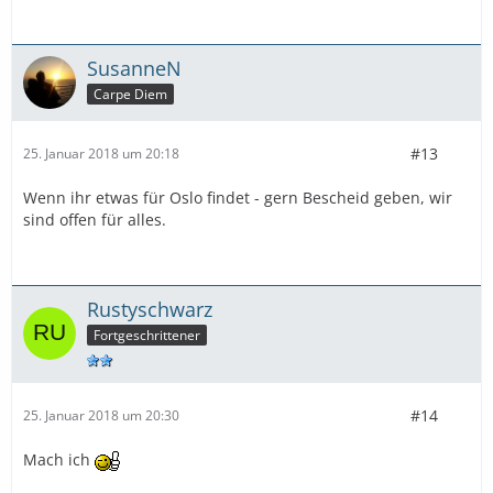
SusanneN
Carpe Diem
#13
25. Januar 2018 um 20:18
Wenn ihr etwas für Oslo findet - gern Bescheid geben, wir
sind offen für alles.
Rustyschwarz
Fortgeschrittener
#14
25. Januar 2018 um 20:30
Mach ich