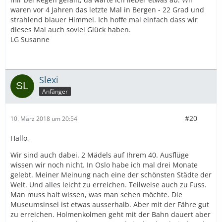
waren vor 4 Jahren das letzte Mal in Bergen - 22 Grad und
strahlend blauer Himmel. Ich hoffe mal einfach dass wir
dieses Mal auch soviel Glück haben.
LG Susanne
Slexi
Anfänger
#20
10. März 2018 um 20:54
Hallo,
Wir sind auch dabei. 2 Mädels auf Ihrem 40. Ausflüge
wissen wir noch nicht. In Oslo habe ich mal drei Monate
gelebt. Meiner Meinung nach eine der schönsten Städte der
Welt. Und alles leicht zu erreichen. Teilweise auch zu Fuss.
Man muss halt wissen, was man sehen möchte. Die
Museumsinsel ist etwas ausserhalb. Aber mit der Fähre gut
zu erreichen. Holmenkolmen geht mit der Bahn dauert aber