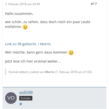
#17
7. Februar 2018 um 20:39
Hallo zusammen,
wie schön, zu sehen, dass doch noch ein paar Leute
mitfahren
.
Link zu FB gelöscht. / Morris
Wer möchte, kann gern dazu kommen
.
Jetzt lese ich hier erstmal weiter...
Einmal editiert, zuletzt von
Morris
(
7. Februar 2018 um 21:02
)
volli09
Schüler