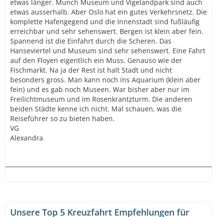
etwas länger. Munch Museum und Vigelandpark sind auch
etwas ausserhalb. Aber Oslo hat ein gutes Verkehrsnetz. Die
komplette Hafengegend und die Innenstadt sind fußläufig
erreichbar und sehr sehenswert. Bergen ist klein aber fein.
Spannend ist die Einfahrt durch die Scheren. Das
Hanseviertel und Museum sind sehr sehenswert. Eine Fahrt
auf den Floyen eigentlich ein Muss. Genauso wie der
Fischmarkt. Na ja der Rest ist halt Stadt und nicht
besonders gross. Man kann noch ins Aquarium (klein aber
fein) und es gab noch Museen. War bisher aber nur im
Freilichtmuseum und im Rosenkrantzturm. Die anderen
beiden Städte kenne ich nicht. Mal schauen, was die
Reiseführer so zu bieten haben.
VG
Alexandra
Unsere Top 5 Kreuzfahrt Empfehlungen für