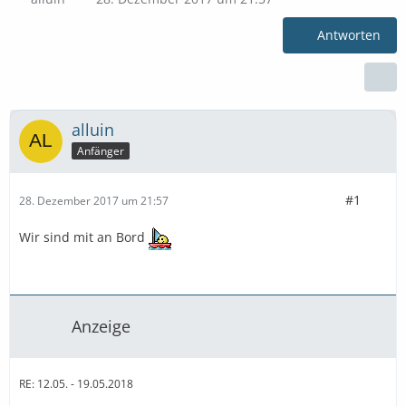
Antworten
alluin
Anfänger
#1
28. Dezember 2017 um 21:57
Wir sind mit an Bord
Anzeige
RE: 12.05. - 19.05.2018