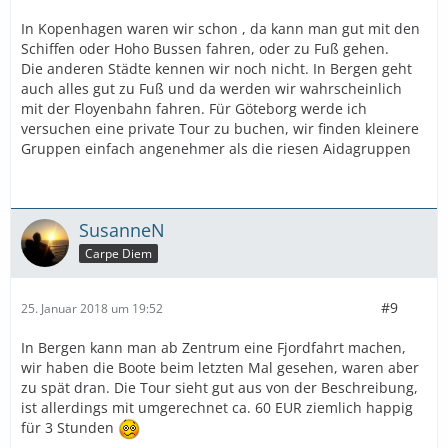
In Kopenhagen waren wir schon , da kann man gut mit den
Schiffen oder Hoho Bussen fahren, oder zu Fuß gehen.
Die anderen Städte kennen wir noch nicht. In Bergen geht
auch alles gut zu Fuß und da werden wir wahrscheinlich
mit der Floyenbahn fahren. Für Göteborg werde ich
versuchen eine private Tour zu buchen, wir finden kleinere
Gruppen einfach angenehmer als die riesen Aidagruppen
SusanneN
Carpe Diem
#9
25. Januar 2018 um 19:52
In Bergen kann man ab Zentrum eine Fjordfahrt machen,
wir haben die Boote beim letzten Mal gesehen, waren aber
zu spät dran. Die Tour sieht gut aus von der Beschreibung,
ist allerdings mit umgerechnet ca. 60 EUR ziemlich happig
für 3 Stunden