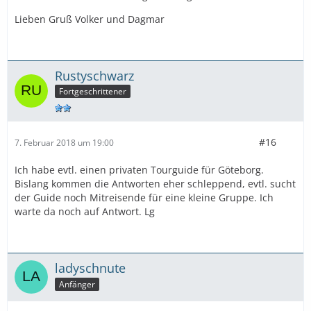
Lieben Gruß Volker und Dagmar
Rustyschwarz
Fortgeschrittener
#16
7. Februar 2018 um 19:00
Ich habe evtl. einen privaten Tourguide für Göteborg.
Bislang kommen die Antworten eher schleppend, evtl. sucht
der Guide noch Mitreisende für eine kleine Gruppe. Ich
warte da noch auf Antwort. Lg
ladyschnute
Anfänger