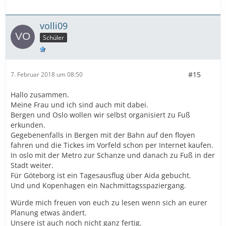
volli09
Schüler
#15
7. Februar 2018 um 08:50
Hallo zusammen.
Meine Frau und ich sind auch mit dabei.
Bergen und Oslo wollen wir selbst organisiert zu Fuß
erkunden.
Gegebenenfalls in Bergen mit der Bahn auf den floyen
fahren und die Tickes im Vorfeld schon per Internet kaufen.
In oslo mit der Metro zur Schanze und danach zu Fuß in der
Stadt weiter.
Für Göteborg ist ein Tagesausflug über Aida gebucht.
Und und Kopenhagen ein Nachmittagsspaziergang.
Würde mich freuen von euch zu lesen wenn sich an eurer
Planung etwas ändert.
Unsere ist auch noch nicht ganz fertig.