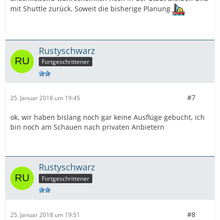
mit Shuttle zurück. Soweit die bisherige Planung
Rustyschwarz
Fortgeschrittener
#7
25. Januar 2018 um 19:45
ok, wir haben bislang noch gar keine Ausflüge gebucht, ich
bin noch am Schauen nach privaten Anbietern
Rustyschwarz
Fortgeschrittener
#8
25. Januar 2018 um 19:51