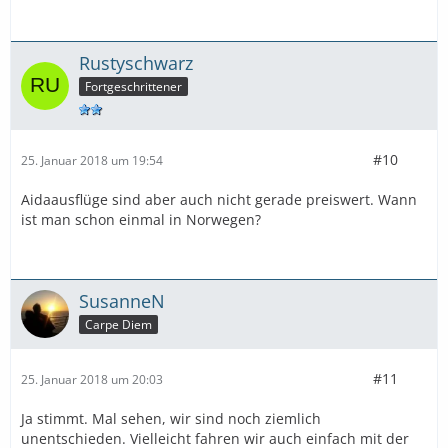
Rustyschwarz
Fortgeschrittener
#10
25. Januar 2018 um 19:54
Aidaausflüge sind aber auch nicht gerade preiswert. Wann
ist man schon einmal in Norwegen?
SusanneN
Carpe Diem
#11
25. Januar 2018 um 20:03
Ja stimmt. Mal sehen, wir sind noch ziemlich
unentschieden. Vielleicht fahren wir auch einfach mit der