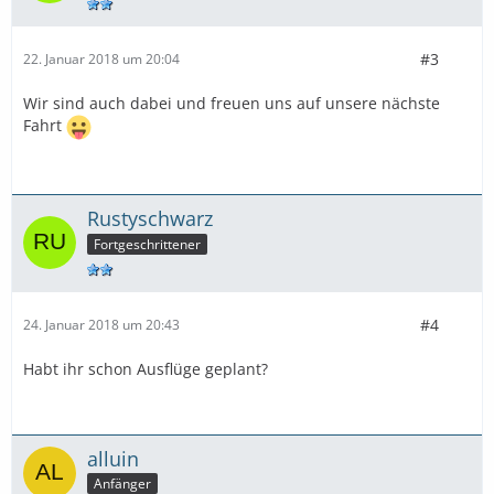
#3
22. Januar 2018 um 20:04
Wir sind auch dabei und freuen uns auf unsere nächste
Fahrt
Rustyschwarz
Fortgeschrittener
#4
24. Januar 2018 um 20:43
Habt ihr schon Ausflüge geplant?
alluin
Anfänger