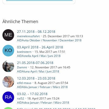
Ähnliche Themen
27.11.2018 - 08.12.2018
meinekreuzfahrt
25. Dezember 2017 um 10:13
AIDAvita Oktober / November / Dezember 2018
03.April 2018 - 26.April 2018
koelnstern
15. Mai 2017 um 17:51
AIDAstella April / Mai / Juni 2018
21.05.2018-07.06.2018
Dammi
12. November 2017 um 16:45
AIDAluna April / Mai / Juni 2018
12.03.2018 - 23.03.2018
eifel-maus
8. August 2017 um 07:54
AIDAblu Januar / Februar / März 2018
03.02. - 17.02.2018
rai52
18. April 2017 um 15:24
AIDAdiva Januar / Februar / März 2018