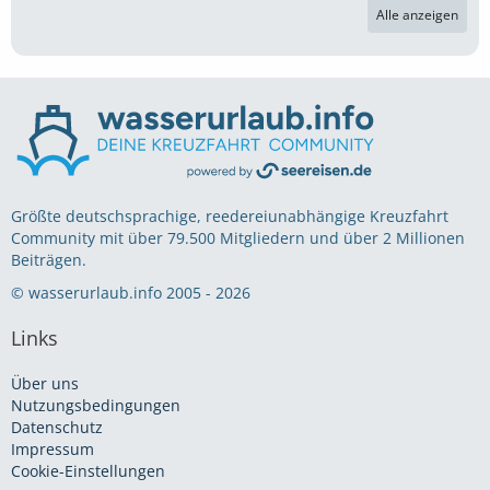
Alle anzeigen
Größte deutschsprachige, reedereiunabhängige Kreuzfahrt
Community mit über 79.500 Mitgliedern und über 2 Millionen
Beiträgen.
© wasserurlaub.info 2005 - 2026
Links
Über uns
Nutzungsbedingungen
Datenschutz
Impressum
Cookie-Einstellungen