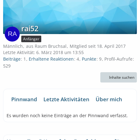
rai52
Anfänger
Männlich
aus Raum Bruchsal
Mitglied seit 18. April 2017
Letzte Aktivität:
6. März 2018 um 13:55
Beiträge
1
Erhaltene Reaktionen
4
Punkte
9
Profil-Aufrufe
529
Inhalte suchen
Pinnwand
Letzte Aktivitäten
Über mich
Es wurden noch keine Einträge an der Pinnwand verfasst.