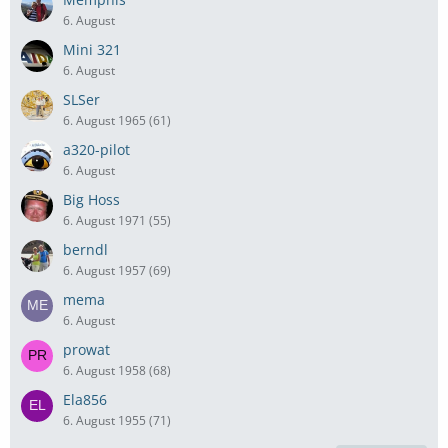
6. August
Mini 321
6. August
SLSer
6. August 1965 (61)
a320-pilot
6. August
Big Hoss
6. August 1971 (55)
berndl
6. August 1957 (69)
mema
6. August
prowat
6. August 1958 (68)
Ela856
6. August 1955 (71)