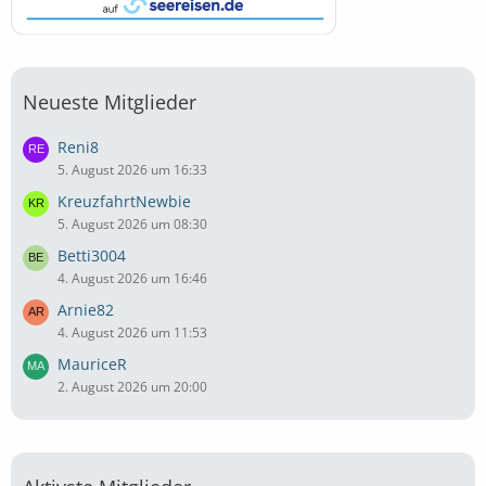
Neueste Mitglieder
Reni8
5. August 2026 um 16:33
KreuzfahrtNewbie
5. August 2026 um 08:30
Betti3004
4. August 2026 um 16:46
Arnie82
4. August 2026 um 11:53
MauriceR
2. August 2026 um 20:00