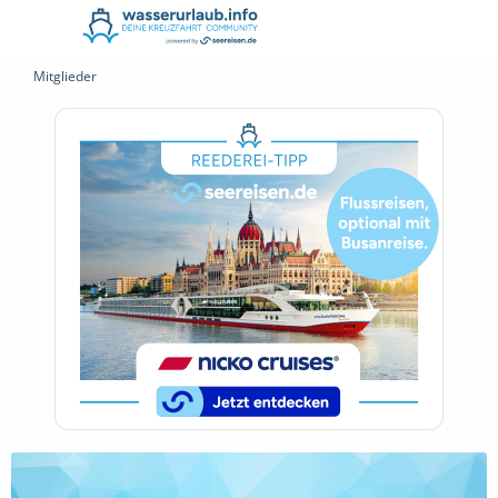
Mitglieder