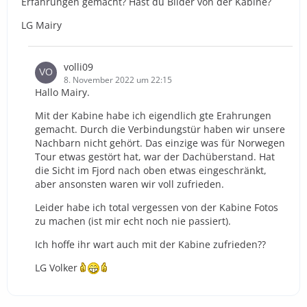
Erfahrungen gemacht? Hast du Bilder von der Kabine?
LG Mairy
volli09
8. November 2022 um 22:15
Hallo Mairy.
Mit der Kabine habe ich eigendlich gte Erahrungen
gemacht. Durch die Verbindungstür haben wir unsere
Nachbarn nicht gehört. Das einzige was für Norwegen
Tour etwas gestört hat, war der Dachüberstand. Hat
die Sicht im Fjord nach oben etwas eingeschränkt,
aber ansonsten waren wir voll zufrieden.
Leider habe ich total vergessen von der Kabine Fotos
zu machen (ist mir echt noch nie passiert).
Ich hoffe ihr wart auch mit der Kabine zufrieden??
LG Volker