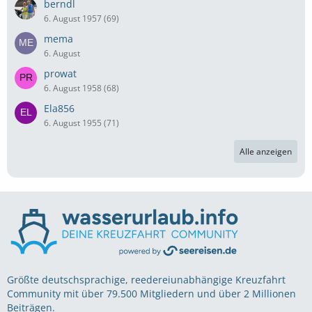
berndl
6. August 1957 (69)
mema
6. August
prowat
6. August 1958 (68)
Ela856
6. August 1955 (71)
Alle anzeigen
Größte deutschsprachige, reedereiunabhängige Kreuzfahrt
Community mit über 79.500 Mitgliedern und über 2 Millionen
Beiträgen.