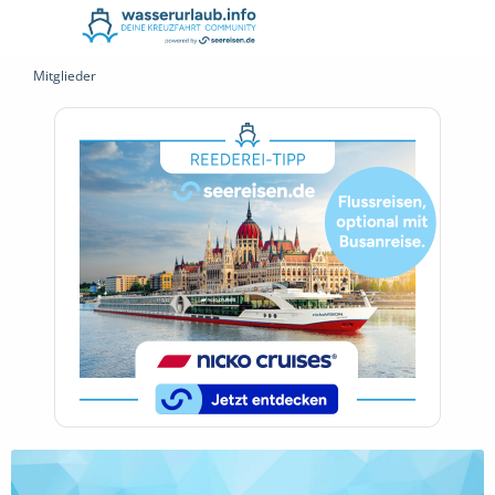
Mitglieder