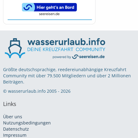
Größte deutschsprachige, reedereiunabhängige Kreuzfahrt
Community mit über 79.500 Mitgliedern und über 2 Millionen
Beiträgen.
© wasserurlaub.info 2005 - 2026
Links
Über uns
Nutzungsbedingungen
Datenschutz
Impressum