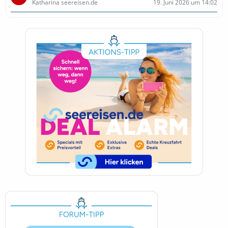
Katharina seereisen.de
19. Juni 2026 um 14:02