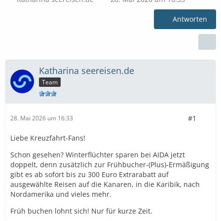
Antworten
Katharina seereisen.de
Team
#1
28. Mai 2026 um 16:33
Liebe Kreuzfahrt-Fans!
Schon gesehen? Winterflüchter sparen bei AIDA jetzt
doppelt, denn zusätzlich zur Frühbucher-(Plus)-Ermäßigung
gibt es ab sofort bis zu 300 Euro Extrarabatt auf
ausgewählte Reisen auf die Kanaren, in die Karibik, nach
Nordamerika und vieles mehr.
Früh buchen lohnt sich! Nur für kurze Zeit.