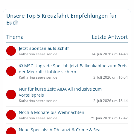
Unsere Top 5 Kreuzfahrt Empfehlungen für
Euch
Thema
Letzte Antwort
Jetzt spontan aufs Schiff
Katharina seereisen.de
14. Juli 2026 um 14:48
🎁 MSC Upgrade Special: Jetzt Balkonkabine zum Preis
der Meerblickkabine sichern
Katharina seereisen.de
3. Juli 2026 um 16:04
Nur für kurze Zeit: AIDA All Inclusive zum
Vorteilspreis
Katharina seereisen.de
2. Juli 2026 um 18:44
Noch 6 Monate bis Weihnachten!
Katharina seereisen.de
25. Juni 2026 um 12:42
Neue Specials: AIDA tanzt & Crime & Sea