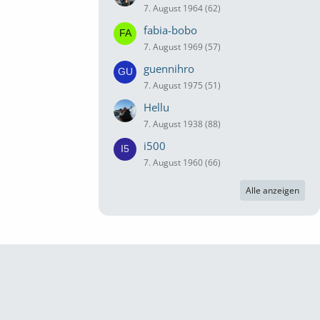
7. August 1964 (62)
fabia-bobo
7. August 1969 (57)
guennihro
7. August 1975 (51)
Hellu
7. August 1938 (88)
i500
7. August 1960 (66)
Alle anzeigen