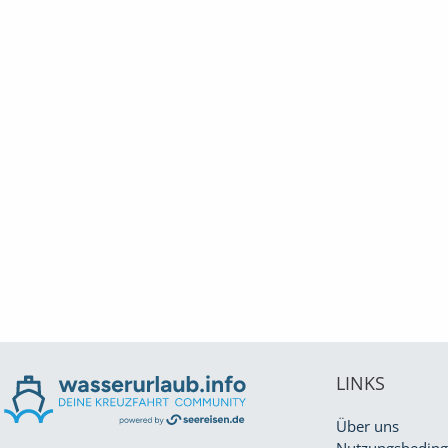
LINKS
Über uns