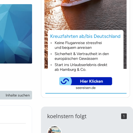
Inhalte suchen
koelnstern folgt
1