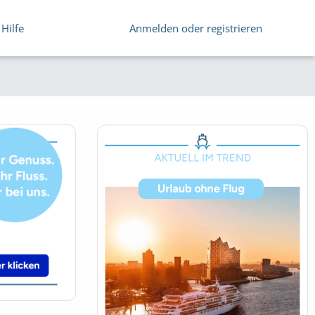
Hilfe
Anmelden oder registrieren