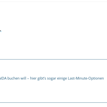
IDA buchen will – hier gibt’s sogar einige Last-Minute-Optionen