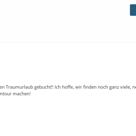
n Traumurlaub gebucht!! Ich hoffe, wir finden noch ganz viele, n
umtour machen!