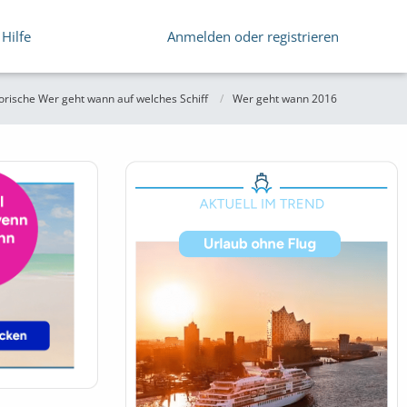
Hilfe
Anmelden oder registrieren
orische Wer geht wann auf welches Schiff
Wer geht wann 2016