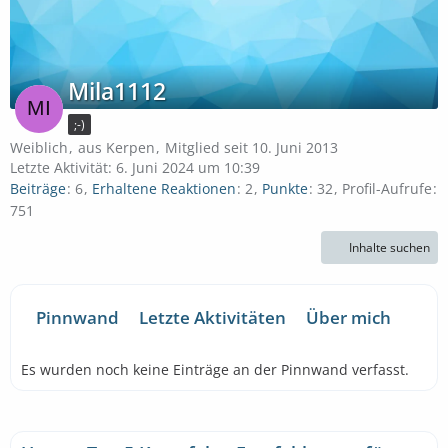
Mila1112
;-)
Weiblich
aus Kerpen
Mitglied seit 10. Juni 2013
Letzte Aktivität:
6. Juni 2024 um 10:39
Beiträge
6
Erhaltene Reaktionen
2
Punkte
32
Profil-Aufrufe
751
Inhalte suchen
Pinnwand
Letzte Aktivitäten
Über mich
Es wurden noch keine Einträge an der Pinnwand verfasst.