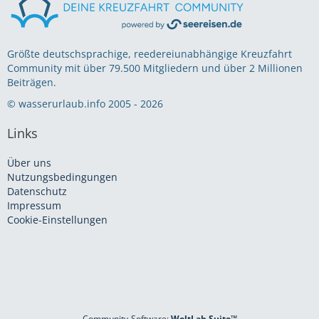
Größte deutschsprachige, reedereiunabhängige Kreuzfahrt
Community mit über 79.500 Mitgliedern und über 2 Millionen
Beiträgen.
© wasserurlaub.info 2005 - 2026
Links
Über uns
Nutzungsbedingungen
Datenschutz
Impressum
Cookie-Einstellungen
Community-Software:
WoltLab Suite™