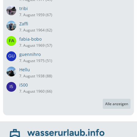
tribi
7. August 1959 (67)
Zaffi
7. August 1964 (62)
fabia-bobo
7. August 1969 (57)
guennihro
7. August 1975 (51)
Hellu
7. August 1938 (88)
i500
7. August 1960 (66)
Alle anzeigen