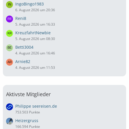
IngoBingo1983
6. August 2026 um 20:36
Reni8
5. August 2026 um 16:33
KreuzfahrtNewbie
5. August 2026 um 08:30
Betti3004
4. August 2026 um 16:46
Arnie82
4. August 2026 um 11:53
Aktivste Mitglieder
Philippe seereisen.de
753.503 Punkte
Heizergruss
166.594 Punkte