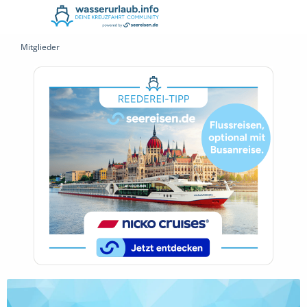
Mitglieder