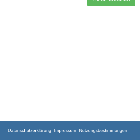
Datenschutzerklärung
Impressum
Nutzungsbestimmungen