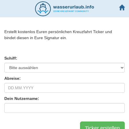
Erstellt kostenlos Euren persönlichen Kreuzfahrt Ticker und
bindet diesen in Eure Signatur ein.
Schiff:
Abreise:
Dein Nutzername: