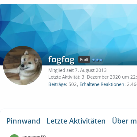
fogfog
Profi
Mitglied seit 7. August 2013
Letzte Aktivität:
3. Dezember 2020 um 22
Beiträge
502
Erhaltene Reaktionen
2.46
Pinnwand
Letzte Aktivitäten
Über m
gongang50