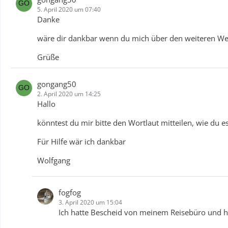
5. April 2020 um 07:40
Danke
wäre dir dankbar wenn du mich über den weiteren We
Grüße
gongang50
2. April 2020 um 14:25
Hallo
könntest du mir bitte den Wortlaut mitteilen, wie du e
Für Hilfe wär ich dankbar
Wolfgang
fogfog
3. April 2020 um 15:04
Ich hatte Bescheid von meinem Reisebüro und h