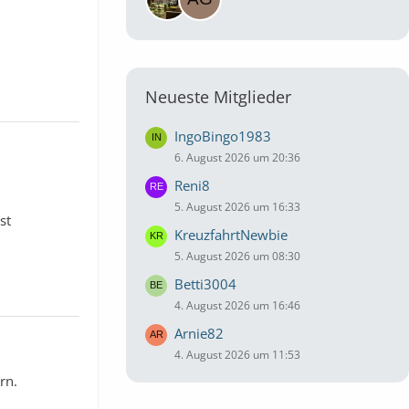
Neueste Mitglieder
IngoBingo1983
6. August 2026 um 20:36
Reni8
5. August 2026 um 16:33
st
KreuzfahrtNewbie
5. August 2026 um 08:30
Betti3004
4. August 2026 um 16:46
Arnie82
4. August 2026 um 11:53
rn.