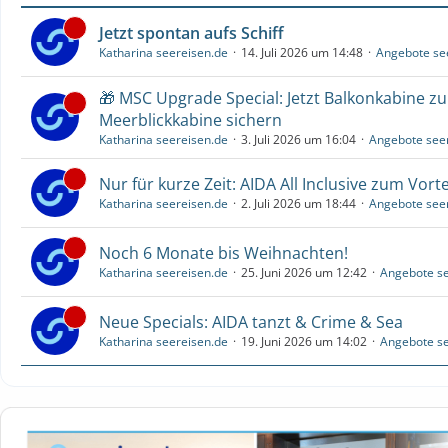
Jetzt spontan aufs Schiff
Katharina seereisen.de
14. Juli 2026 um 14:48
Angebote se
🎁 MSC Upgrade Special: Jetzt Balkonkabine z
Meerblickkabine sichern
Katharina seereisen.de
3. Juli 2026 um 16:04
Angebote see
Nur für kurze Zeit: AIDA All Inclusive zum Vorte
Katharina seereisen.de
2. Juli 2026 um 18:44
Angebote see
Noch 6 Monate bis Weihnachten!
Katharina seereisen.de
25. Juni 2026 um 12:42
Angebote se
Neue Specials: AIDA tanzt & Crime & Sea
Katharina seereisen.de
19. Juni 2026 um 14:02
Angebote se