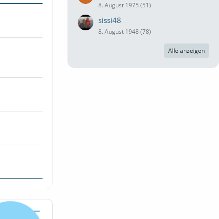
8. August 1975 (51)
sissi48
8. August 1948 (78)
Alle anzeigen