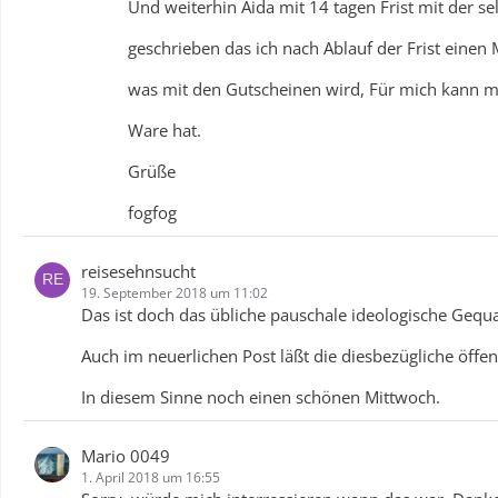
Und weiterhin Aida mit 14 tagen Frist mit der s
geschrieben das ich nach Ablauf der Frist eine
was mit den Gutscheinen wird, Für mich kann ma
Ware hat.
Grüße
fogfog
reisesehnsucht
19. September 2018 um 11:02
Das ist doch das übliche pauschale ideologische Gequ
Auch im neuerlichen Post läßt die diesbezügliche öffe
In diesem Sinne noch einen schönen Mittwoch.
Mario 0049
1. April 2018 um 16:55