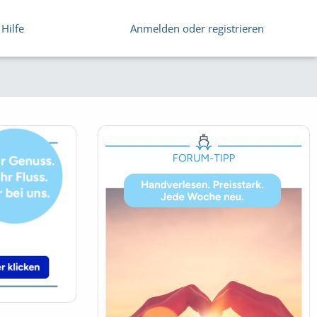
Hilfe
Anmelden oder registrieren