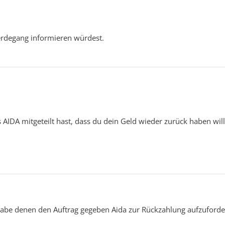
rdegang informieren würdest.
s AIDA mitgeteilt hast, dass du dein Geld wieder zurück haben will
abe denen den Auftrag gegeben Aida zur Rückzahlung aufzuforde