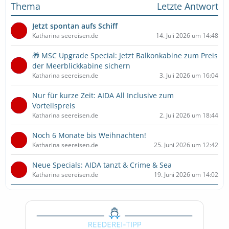
Thema
Letzte Antwort
Jetzt spontan aufs Schiff
Katharina seereisen.de
14. Juli 2026 um 14:48
🎁 MSC Upgrade Special: Jetzt Balkonkabine zum Preis
der Meerblickkabine sichern
Katharina seereisen.de
3. Juli 2026 um 16:04
Nur für kurze Zeit: AIDA All Inclusive zum
Vorteilspreis
Katharina seereisen.de
2. Juli 2026 um 18:44
Noch 6 Monate bis Weihnachten!
Katharina seereisen.de
25. Juni 2026 um 12:42
Neue Specials: AIDA tanzt & Crime & Sea
Katharina seereisen.de
19. Juni 2026 um 14:02