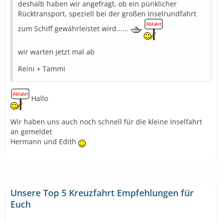
deshalb haben wir angefragt, ob ein pünklicher
Rücktransport, speziell bei der großen Inselrundfahrt
zum Schiff gewährleistet wird......
wir warten jetzt mal ab
Reini + Tammi
Hallo
Wir haben uns auch noch schnell für die kleine Inselfahrt
an gemeldet
Hermann und Edith
Unsere Top 5 Kreuzfahrt Empfehlungen für
Euch