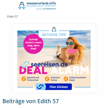
Edith 57
Beiträge von Edith 57