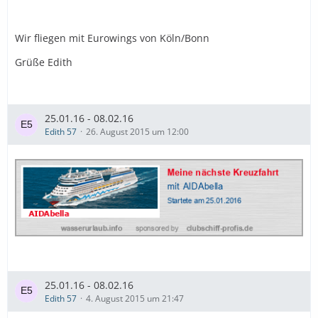
Liebe Grüße Gabi 😎
Wir fliegen mit Eurowings von Köln/Bonn
Grüße Edith
25.01.16 - 08.02.16
Edith 57
26. August 2015 um 12:00
25.01.16 - 08.02.16
Edith 57
4. August 2015 um 21:47