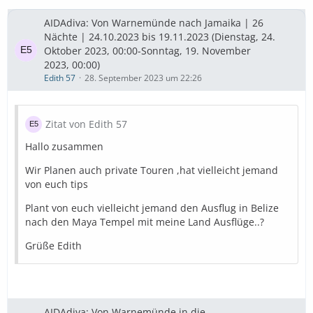
AIDAdiva: Von Warnemünde nach Jamaika | 26
Nächte | 24.10.2023 bis 19.11.2023 (Dienstag, 24.
Oktober 2023, 00:00-Sonntag, 19. November
2023, 00:00)
Edith 57
28. September 2023 um 22:26
Zitat von Edith 57
Hallo zusammen
Wir Planen auch private Touren ,hat vielleicht jemand
von euch tips
Plant von euch vielleicht jemand den Ausflug in Belize
nach den Maya Tempel mit meine Land Ausflüge..?
Grüße Edith
AIDAdiva: Von Warnemünde in die