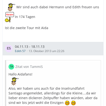
Wir sind auch dabei Hermann und Edith freuen uns
In 174 Tagen
Ist die zweite Tour mit Aida
04.11.13 - 18.11.13
Edith 57
13. Oktober 2013 um 22:26
Zitat von TammiS
Hallo Aidafans!
Also, wir haben uns auch für die Inselrundfahrt
Santiago angemeldet, allerdings für die Kleine....da wir
lieber einen dickeren Zeitpuffer haben würden, aber da
sind wir bis jetzt wohl die Einzigen