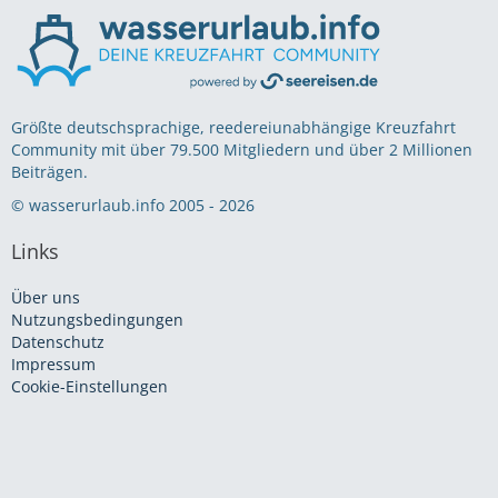
Größte deutschsprachige, reedereiunabhängige Kreuzfahrt
Community mit über 79.500 Mitgliedern und über 2 Millionen
Beiträgen.
© wasserurlaub.info 2005 - 2026
Links
Über uns
Nutzungsbedingungen
Datenschutz
Impressum
Cookie-Einstellungen