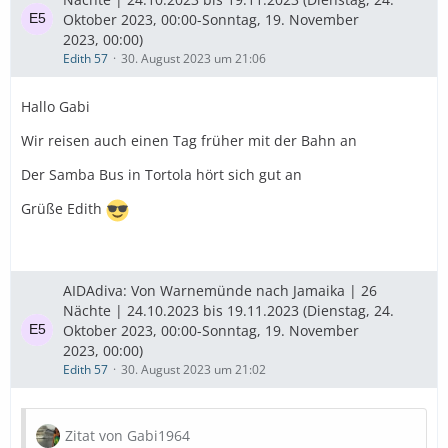
Oktober 2023, 00:00-Sonntag, 19. November
2023, 00:00)
Edith 57
30. August 2023 um 21:06
Hallo Gabi
Wir reisen auch einen Tag früher mit der Bahn an
Der Samba Bus in Tortola hört sich gut an
Grüße Edith
AIDAdiva: Von Warnemünde nach Jamaika | 26
Nächte | 24.10.2023 bis 19.11.2023 (Dienstag, 24.
Oktober 2023, 00:00-Sonntag, 19. November
2023, 00:00)
Edith 57
30. August 2023 um 21:02
Zitat von Gabi1964