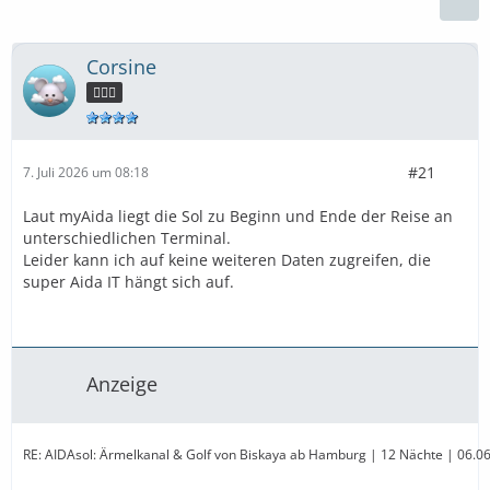
Corsine
🧜🏻‍♀️
#21
7. Juli 2026 um 08:18
Laut myAida liegt die Sol zu Beginn und Ende der Reise an
unterschiedlichen Terminal.
Leider kann ich auf keine weiteren Daten zugreifen, die
super Aida IT hängt sich auf.
Anzeige
RE: AIDAsol: Ärmelkanal & Golf von Biskaya ab Hamburg | 12 Nächte | 06.06.20