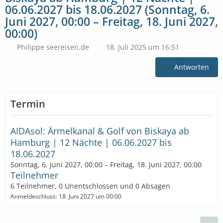
06.06.2027 bis 18.06.2027 (Sonntag, 6.
Juni 2027, 00:00 – Freitag, 18. Juni 2027,
00:00)
Philippe seereisen.de
18. Juli 2025 um 16:51
Antworten
Termin
AIDAsol: Ärmelkanal & Golf von Biskaya ab
Hamburg | 12 Nächte | 06.06.2027 bis
18.06.2027
Sonntag, 6. Juni 2027, 00:00 – Freitag, 18. Juni 2027, 00:00
Teilnehmer
6 Teilnehmer, 0 Unentschlossen und 0 Absagen
Anmeldeschluss: 18. Juni 2027 um 00:00