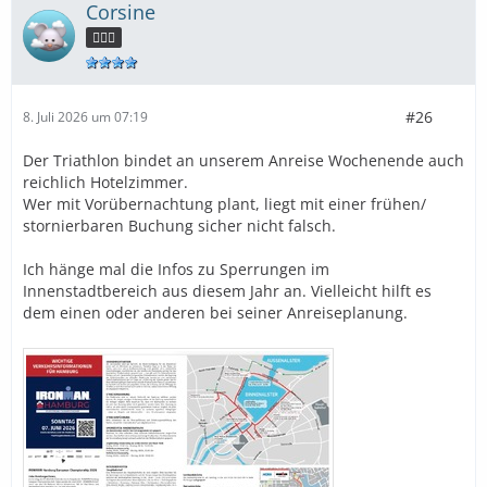
Corsine
🧜🏻‍♀️
#26
8. Juli 2026 um 07:19
Der Triathlon bindet an unserem Anreise Wochenende auch
reichlich Hotelzimmer.
Wer mit Vorübernachtung plant, liegt mit einer frühen/
stornierbaren Buchung sicher nicht falsch.
Ich hänge mal die Infos zu Sperrungen im
Innenstadtbereich aus diesem Jahr an. Vielleicht hilft es
dem einen oder anderen bei seiner Anreiseplanung.