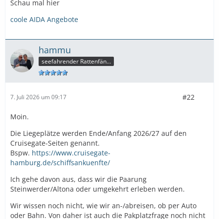
Schau mal hier
coole AIDA Angebote
hammu
seefahrender Rattenfänger
#22
7. Juli 2026 um 09:17
Moin.
Die Liegeplätze werden Ende/Anfang 2026/27 auf den
Cruisegate-Seiten genannt.
Bspw.
https://www.cruisegate-
hamburg.de/schiffsankuenfte/
Ich gehe davon aus, dass wir die Paarung
Steinwerder/Altona oder umgekehrt erleben werden.
Wir wissen noch nicht, wie wir an-/abreisen, ob per Auto
oder Bahn. Von daher ist auch die Pakplatzfrage noch nicht