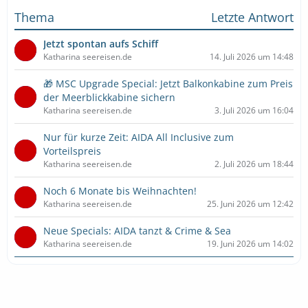
Thema
Letzte Antwort
Jetzt spontan aufs Schiff
Katharina seereisen.de
14. Juli 2026 um 14:48
🎁 MSC Upgrade Special: Jetzt Balkonkabine zum Preis
der Meerblickkabine sichern
Katharina seereisen.de
3. Juli 2026 um 16:04
Nur für kurze Zeit: AIDA All Inclusive zum
Vorteilspreis
Katharina seereisen.de
2. Juli 2026 um 18:44
Noch 6 Monate bis Weihnachten!
Katharina seereisen.de
25. Juni 2026 um 12:42
Neue Specials: AIDA tanzt & Crime & Sea
Katharina seereisen.de
19. Juni 2026 um 14:02