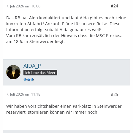
#24
7. Juli 2026 um 10:06
Das RB hat Aida kontaktiert und laut Aida gibt es noch keine
konkreten Abfahrt/ Ankunft Pläne für unsere Reise. Diese
Information erfolgt sobald Aida genaueres weiß.
Vom RB kam zusätzlich der Hinweis dass die MSC Preziosa
am 18.6. in Steinwerder liegt.
AIDA_P
Ich liebe das Meer
#25
7. Juli 2026 um 11:18
Wir haben vorsichtshalber einen Parkplatz in Steinwerder
reserviert, stornieren können wir immer noch.