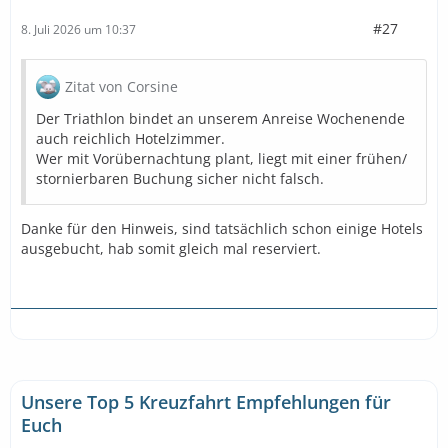
#27
8. Juli 2026 um 10:37
Zitat von Corsine
Der Triathlon bindet an unserem Anreise Wochenende
auch reichlich Hotelzimmer.
Wer mit Vorübernachtung plant, liegt mit einer frühen/
stornierbaren Buchung sicher nicht falsch.
Danke für den Hinweis, sind tatsächlich schon einige Hotels
ausgebucht, hab somit gleich mal reserviert.
Unsere Top 5 Kreuzfahrt Empfehlungen für
Euch