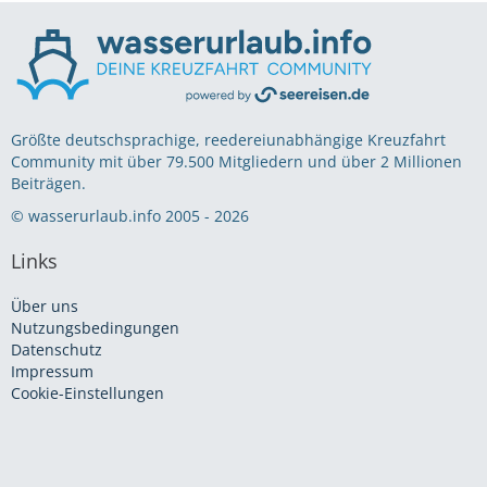
Größte deutschsprachige, reedereiunabhängige Kreuzfahrt
Community mit über 79.500 Mitgliedern und über 2 Millionen
Beiträgen.
© wasserurlaub.info 2005 - 2026
Links
Über uns
Nutzungsbedingungen
Datenschutz
Impressum
Cookie-Einstellungen