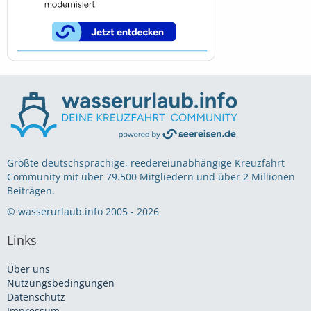
Größte deutschsprachige, reedereiunabhängige Kreuzfahrt
Community mit über 79.500 Mitgliedern und über 2 Millionen
Beiträgen.
© wasserurlaub.info 2005 - 2026
Links
Über uns
Nutzungsbedingungen
Datenschutz
Impressum