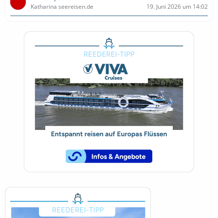
Katharina seereisen.de
19. Juni 2026 um 14:02