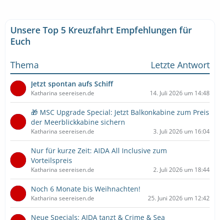
Unsere Top 5 Kreuzfahrt Empfehlungen für
Euch
Thema
Letzte Antwort
Jetzt spontan aufs Schiff
Katharina seereisen.de
14. Juli 2026 um 14:48
🎁 MSC Upgrade Special: Jetzt Balkonkabine zum Preis
der Meerblickkabine sichern
Katharina seereisen.de
3. Juli 2026 um 16:04
Nur für kurze Zeit: AIDA All Inclusive zum
Vorteilspreis
Katharina seereisen.de
2. Juli 2026 um 18:44
Noch 6 Monate bis Weihnachten!
Katharina seereisen.de
25. Juni 2026 um 12:42
Neue Specials: AIDA tanzt & Crime & Sea