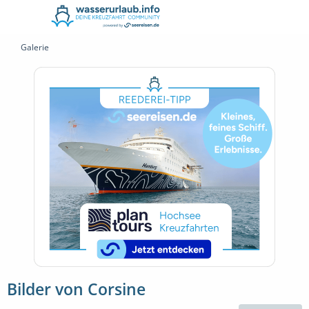
Galerie
Bilder von Corsine