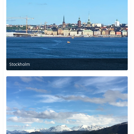
Stockholm
20. Juni 2021 um 14:07