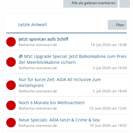
Alle als gelesen markieren
Letzte Antwort
Filter
Jetzt spontan aufs Schiff
Katharina seereisen.de
14. Juli 2026 um 14:48
🎁 MSC Upgrade Special: Jetzt Balkonkabine zum Preis
der Meerblickkabine sichern
Katharina seereisen.de
3. Juli 2026 um 16:04
Nur für kurze Zeit: AIDA All Inclusive zum
Vorteilspreis
Katharina seereisen.de
2. Juli 2026 um 18:44
Noch 6 Monate bis Weihnachten!
Katharina seereisen.de
25. Juni 2026 um 12:42
Neue Specials: AIDA tanzt & Crime & Sea
Katharina seereisen.de
19. Juni 2026 um 14:02