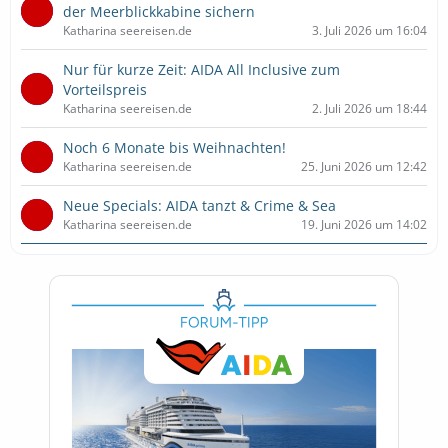
der Meerblickkabine sichern
Katharina seereisen.de
3. Juli 2026 um 16:04
Nur für kurze Zeit: AIDA All Inclusive zum
Vorteilspreis
Katharina seereisen.de
2. Juli 2026 um 18:44
Noch 6 Monate bis Weihnachten!
Katharina seereisen.de
25. Juni 2026 um 12:42
Neue Specials: AIDA tanzt & Crime & Sea
Katharina seereisen.de
19. Juni 2026 um 14:02