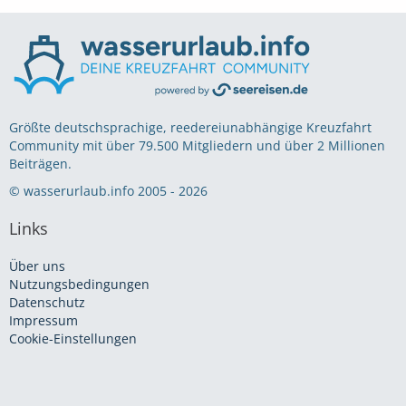
Größte deutschsprachige, reedereiunabhängige Kreuzfahrt
Community mit über 79.500 Mitgliedern und über 2 Millionen
Beiträgen.
© wasserurlaub.info 2005 - 2026
Links
Über uns
Nutzungsbedingungen
Datenschutz
Impressum
Cookie-Einstellungen