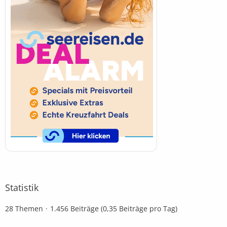
Statistik
28 Themen
1.456 Beiträge (0,35 Beiträge pro Tag)