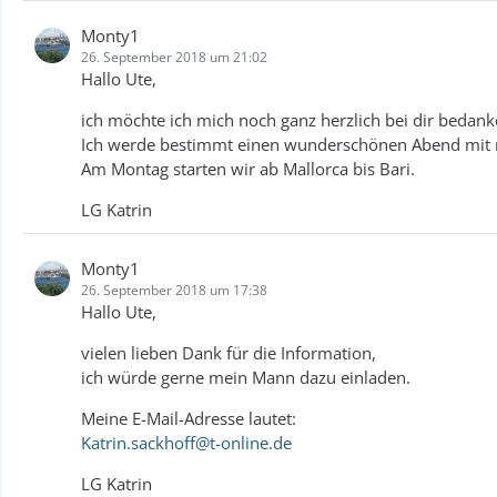
Monty1
26. September 2018 um 21:02
Hallo Ute,
ich möchte ich mich noch ganz herzlich bei dir bedank
Ich werde bestimmt einen wunderschönen Abend mit 
Am Montag starten wir ab Mallorca bis Bari.
LG Katrin
Monty1
26. September 2018 um 17:38
Hallo Ute,
vielen lieben Dank für die Information,
ich würde gerne mein Mann dazu einladen.
Meine E-Mail-Adresse lautet:
Katrin.sackhoff@t-online.de
LG Katrin