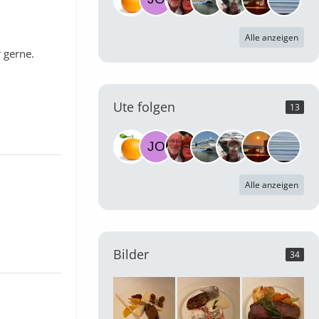
Alle anzeigen
 gerne.
Ute folgen
13
Alle anzeigen
Bilder
34