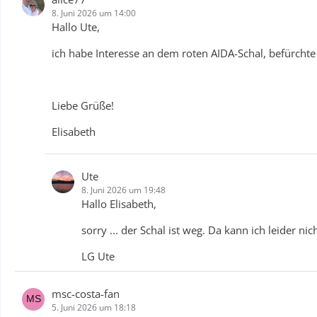
8. Juni 2026 um 14:00
Hallo Ute,
ich habe Interesse an dem roten AIDA-Schal, befürchte
Liebe Grüße!
Elisabeth
Ute
8. Juni 2026 um 19:48
Hallo Elisabeth,
sorry ... der Schal ist weg. Da kann ich leider ni
LG Ute
msc-costa-fan
5. Juni 2026 um 18:18