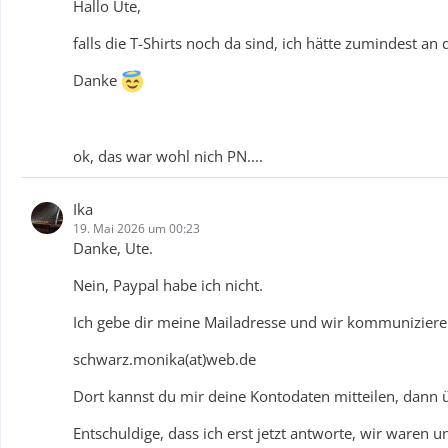
Hallo Ute,
falls die T-Shirts noch da sind, ich hätte zumindest an 
Danke
ok, das war wohl nich PN....
Ika
19. Mai 2026 um 00:23
Danke, Ute.
Nein, Paypal habe ich nicht.
Ich gebe dir meine Mailadresse und wir kommuniziere
schwarz.monika(at)web.de
Dort kannst du mir deine Kontodaten mitteilen, dann 
Entschuldige, dass ich erst jetzt antworte, wir waren u