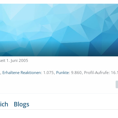
seit 1. Juni 2005
Erhaltene Reaktionen
1.075
Punkte
9.860
Profil-Aufrufe
16.
ich
Blogs