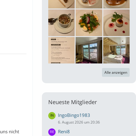
Alle anzeigen
Neueste Mitglieder
IngoBingo1983
6. August 2026 um 20:36
Reni8
 uns nicht