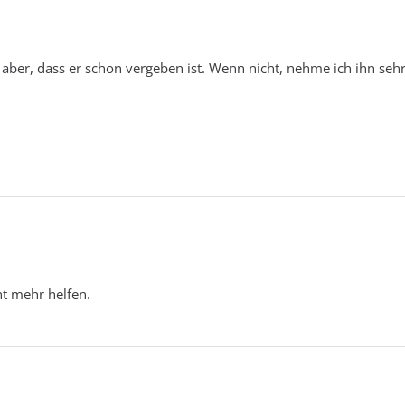
 aber, dass er schon vergeben ist. Wenn nicht, nehme ich ihn sehr
cht mehr helfen.