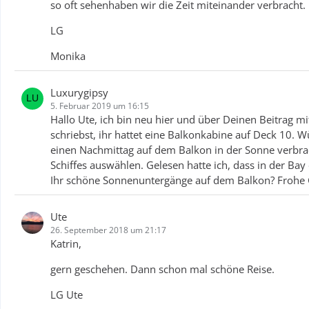
so oft sehenhaben wir die Zeit miteinander verbracht.
LG
Monika
Luxurygipsy
5. Februar 2019 um 16:15
Hallo Ute, ich bin neu hier und über Deinen Beitrag mi
schriebst, ihr hattet eine Balkonkabine auf Deck 10. Wü
einen Nachmittag auf dem Balkon in der Sonne verbrach
Schiffes auswählen. Gelesen hatte ich, dass in der Bay 
Ihr schöne Sonnenuntergänge auf dem Balkon? Frohe G
Ute
26. September 2018 um 21:17
Katrin,
gern geschehen. Dann schon mal schöne Reise.
LG Ute