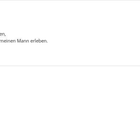
en,
meinen Mann erleben.