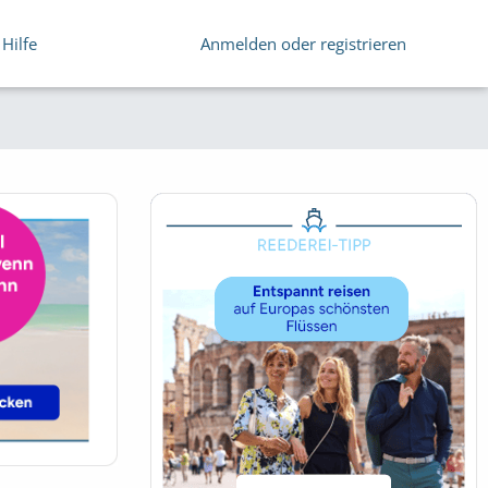
Hilfe
Anmelden oder registrieren