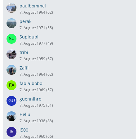
paulbommel
7. August 1964 (62)
perak
7. August 1971 (55)
Supidupi
7. August 1977 (49)
tribi
7. August 1959 (67)
Zaffi
7. August 1964 (62)
fabia-bobo
7. August 1969 (57)
guennihro
7. August 1975 (51)
Hellu
7. August 1938 (88)
i500
7. August 1960 (66)