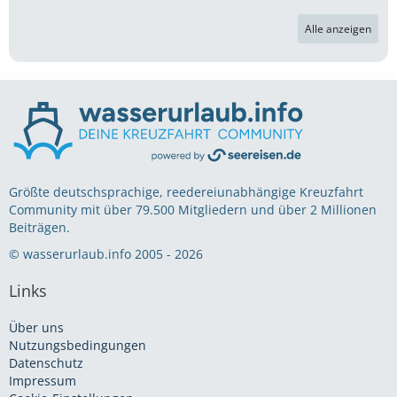
Alle anzeigen
Größte deutschsprachige, reedereiunabhängige Kreuzfahrt
Community mit über 79.500 Mitgliedern und über 2 Millionen
Beiträgen.
© wasserurlaub.info 2005 - 2026
Links
Über uns
Nutzungsbedingungen
Datenschutz
Impressum