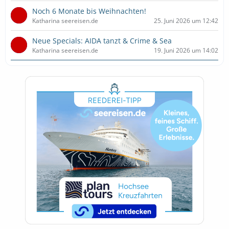
Noch 6 Monate bis Weihnachten!
Katharina seereisen.de
25. Juni 2026 um 12:42
Neue Specials: AIDA tanzt & Crime & Sea
Katharina seereisen.de
19. Juni 2026 um 14:02