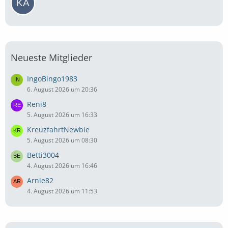
Neueste Mitglieder
IngoBingo1983
6. August 2026 um 20:36
Reni8
5. August 2026 um 16:33
KreuzfahrtNewbie
5. August 2026 um 08:30
Betti3004
4. August 2026 um 16:46
Arnie82
4. August 2026 um 11:53