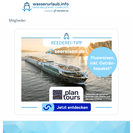
Mitglieder