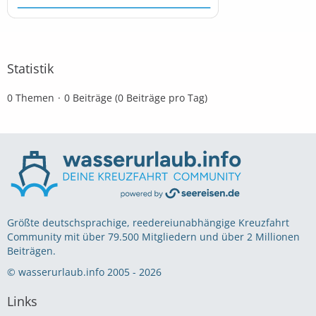
Statistik
0 Themen
0 Beiträge (0 Beiträge pro Tag)
Größte deutschsprachige, reedereiunabhängige Kreuzfahrt
Community mit über 79.500 Mitgliedern und über 2 Millionen
Beiträgen.
© wasserurlaub.info 2005 - 2026
Links