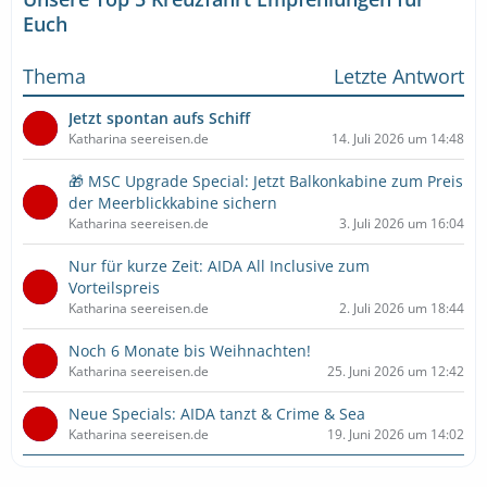
Euch
Thema
Letzte Antwort
Jetzt spontan aufs Schiff
Katharina seereisen.de
14. Juli 2026 um 14:48
🎁 MSC Upgrade Special: Jetzt Balkonkabine zum Preis
der Meerblickkabine sichern
Katharina seereisen.de
3. Juli 2026 um 16:04
Nur für kurze Zeit: AIDA All Inclusive zum
Vorteilspreis
Katharina seereisen.de
2. Juli 2026 um 18:44
Noch 6 Monate bis Weihnachten!
Katharina seereisen.de
25. Juni 2026 um 12:42
Neue Specials: AIDA tanzt & Crime & Sea
Katharina seereisen.de
19. Juni 2026 um 14:02