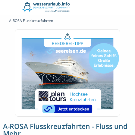
A-ROSA Flusskreuzfahrten
A-ROSA Flusskreuzfahrten - Fluss und
Mehr